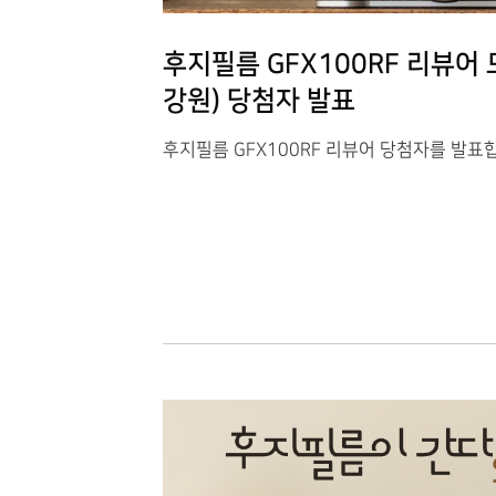
후지필름 GFX100RF 리뷰어 
강원) 당첨자 발표
후지필름 GFX100RF 리뷰어 당첨자를 발표