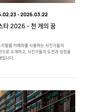
.02.23
-
2026.03.22
 2026 – 천 개의 꿈
후지필름 카메라를 사용하는 사진가들의
판으로 소개하고, 사진가들의 도전과 성장을
제입니다.