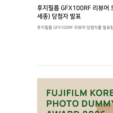
후지필름 GFX100RF 리뷰어 모
세종) 당첨자 발표
후지필름 GFX100RF 리뷰어 당첨자를 발표