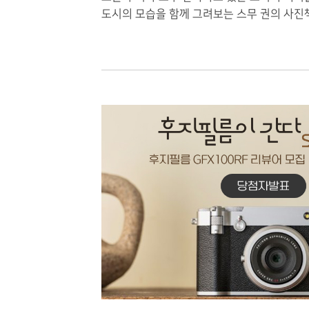
도시의 모습을 함께 그려보는 스무 권의 사진