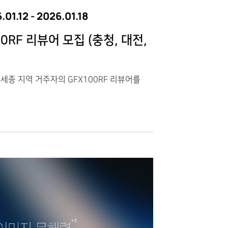
.01.12
-
2026.01.18
0RF 리뷰어 모집 (충청, 대전,
 세종 지역 거주자의 GFX100RF 리뷰어를