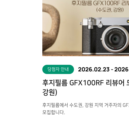
2026.02.23
-
2026
당첨자 안내
후지필름 GFX100RF 리뷰어 
강원)
후지필름에서 수도권, 강원 지역 거주자의 GF
모집합니다.