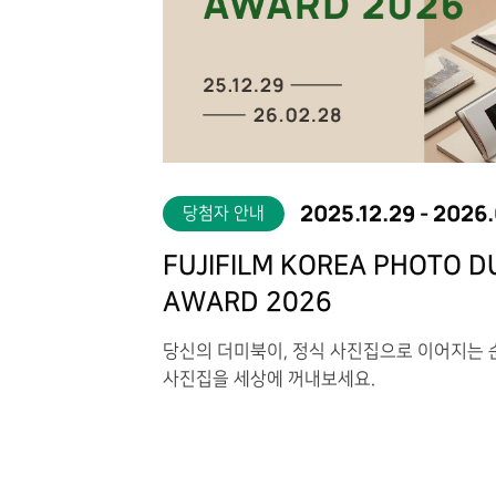
2025.12.29
-
2026.
당첨자 안내
FUJIFILM KOREA PHOTO 
AWARD 2026
당신의 더미북이, 정식 사진집으로 이어지는 순
사진집을 세상에 꺼내보세요.