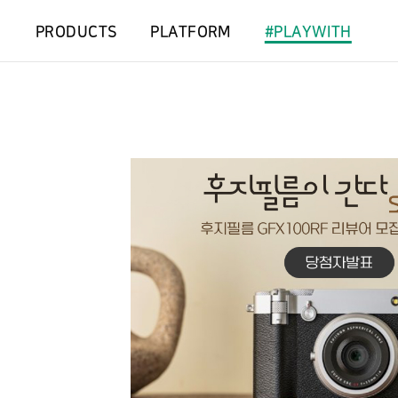
PRODUCTS
PLATFORM
#PLAYWITH