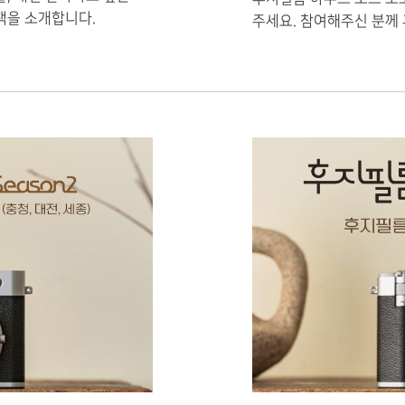
책을 소개합니다.
주세요. 참여해주신 분께