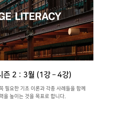
 2 : 3월 (1강 – 4강)
꼭 필요한 기초 이론과 각종 사례들을 함께
력을 높이는 것을 목표로 합니다.