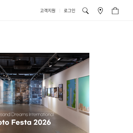
고객지원
로그인