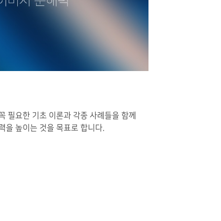
꼭 필요한 기초 이론과 각종 사례들을 함께
력을 높이는 것을 목표로 합니다.