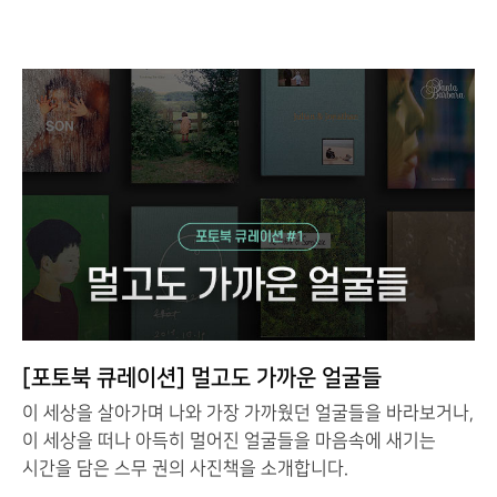
[포토북 큐레이션] 멀고도 가까운 얼굴들
이 세상을 살아가며 나와 가장 가까웠던 얼굴들을 바라보거나,
이 세상을 떠나 아득히 멀어진 얼굴들을 마음속에 새기는
시간을 담은 스무 권의 사진책을 소개합니다.