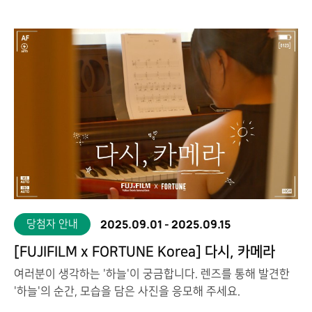
2025.09.01
-
2025.09.15
당첨자 안내
[FUJIFILM x FORTUNE Korea] 다시, 카메라
여러분이 생각하는 '하늘'이 궁금합니다. 렌즈를 통해 발견한
'하늘'의 순간, 모습을 담은 사진을 응모해 주세요.