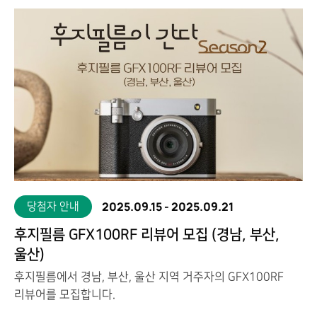
2025.09.15
-
2025.09.21
당첨자 안내
후지필름 GFX100RF 리뷰어 모집 (경남, 부산,
울산)
후지필름에서 경남, 부산, 울산 지역 거주자의 GFX100RF
리뷰어를 모집합니다.