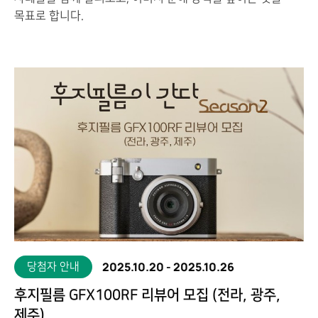
목표로 합니다.
2025.10.20
-
2025.10.26
당첨자 안내
후지필름 GFX100RF 리뷰어 모집 (전라, 광주,
제주)