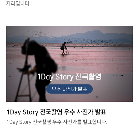
자리입니다.
1Day Story 전국촬영 우수 사진가 발표
1Day Story 전국촬영 우수 사진가를 발표합니다.