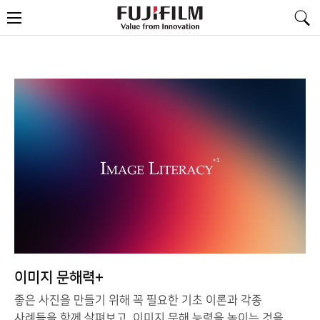
FujiFilm
메
-
뉴
Value
from
Innovation
이미지 문해력+
좋은 사진을 만들기 위해 꼭 필요한 기초 이론과 각종
사례들을 함께 살펴보고, 이미지 문해 능력을 높이는 것을