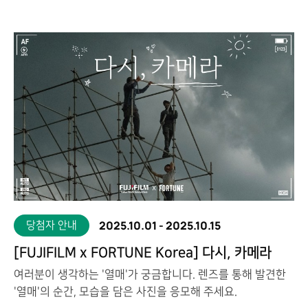
2025.10.01
-
2025.10.15
당첨자 안내
[FUJIFILM x FORTUNE Korea] 다시, 카메라
여러분이 생각하는 '열매'가 궁금합니다. 렌즈를 통해 발견한
'열매'의 순간, 모습을 담은 사진을 응모해 주세요.