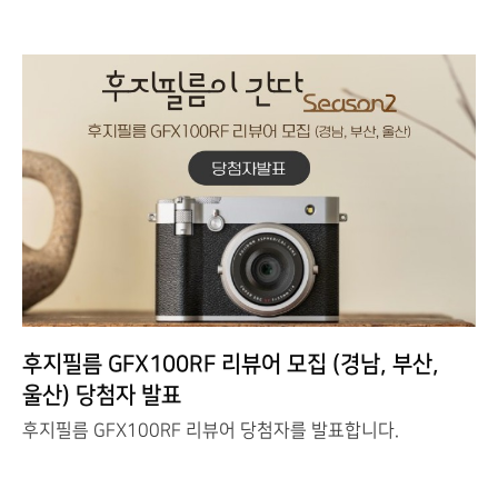
후지필름 GFX100RF 리뷰어 모집 (경남, 부산,
울산) 당첨자 발표
후지필름 GFX100RF 리뷰어 당첨자를 발표합니다.