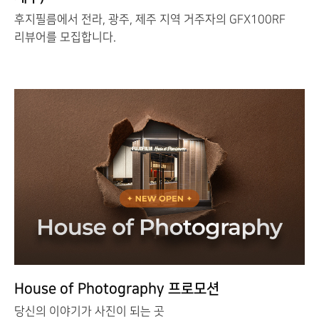
후지필름에서 전라, 광주, 제주 지역 거주자의 GFX100RF
리뷰어를 모집합니다.
House of Photography 프로모션
당신의 이야기가 사진이 되는 곳