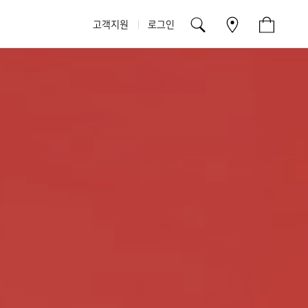
고객지원
로그인