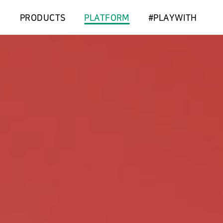
PRODUCTS
PLATFORM
#PLAYWITH