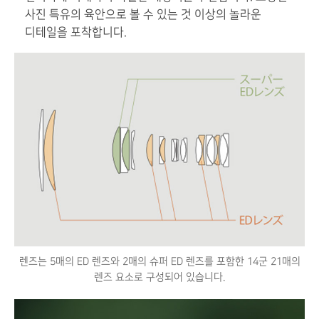
사진 특유의 육안으로 볼 수 있는 것 이상의 놀라운
디테일을 포착합니다.
렌즈는 5매의 ED 렌즈와 2매의 슈퍼 ED 렌즈를 포함한 14군 21매의
렌즈 요소로 구성되어 있습니다.