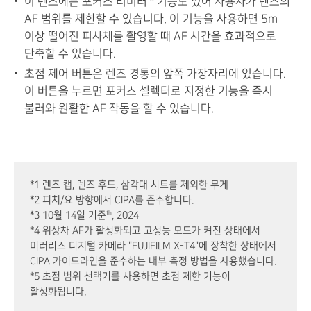
이 렌즈에는 포커스 리미터
기능도 있어 사용자가 렌즈의
AF 범위를 제한할 수 있습니다. 이 기능을 사용하면 5m
이상 떨어진 피사체를 촬영할 때 AF 시간을 효과적으로
단축할 수 있습니다.
초점 제어 버튼은 렌즈 경통의 앞쪽 가장자리에 있습니다.
이 버튼을 누르면 포커스 셀렉터로 지정한 기능을 즉시
불러와 원활한 AF 작동을 할 수 있습니다.
*1 렌즈 캡, 렌즈 후드, 삼각대 시트를 제외한 무게
*2 피치/요 방향에서 CIPA를 준수합니다.
th
*3 10월 14일 기준
, 2024
*4 위상차 AF가 활성화되고 고성능 모드가 켜진 상태에서
미러리스 디지털 카메라 "FUJIFILM X-T4"에 장착한 상태에서
CIPA 가이드라인을 준수하는 내부 측정 방법을 사용했습니다.
*5 초점 범위 선택기를 사용하면 초점 제한 기능이
활성화됩니다.