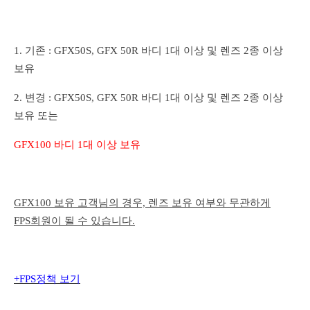
1. 기존 : GFX50S, GFX 50R 바디 1대 이상 및 렌즈 2종 이상
보유
2. 변경 : GFX50S, GFX 50R 바디 1대 이상 및 렌즈 2종 이상
보유 또는
GFX100 바디 1대 이상 보유
GFX100 보유 고객님의 경우, 렌즈 보유 여부와 무관하게
FPS회원이 될 수 있습니다.
+FPS정책 보기