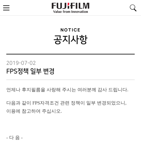
FujiFilm
메
-
뉴
Value
from
Innovation
NOTICE
공지사항
2019-07-02
FPS정책 일부 변경
언제나 후지필름을 사랑해 주시는 여러분께 감사 드립니다.
다음과 같이 FPS자격조건 관련 정책이 일부 변경되었으니,
이용에 참고하여 주십시오.
- 다 음 -