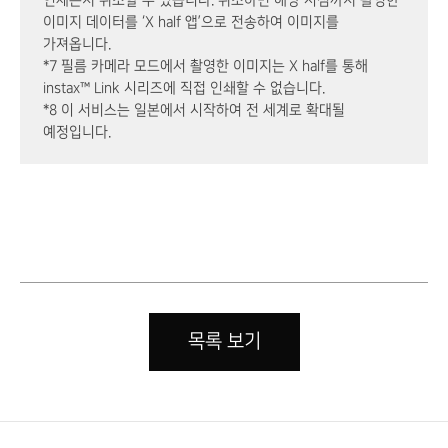
이미지 데이터를 ‘X half 앱’으로 전송하여 이미지를
가져옵니다.
*7 필름 카메라 모드에서 촬영한 이미지는 X half를 통해
instax™ Link 시리즈에 직접 인쇄할 수 없습니다.
*8 이 서비스는 일본에서 시작하여 전 세계로 확대될
예정입니다.
목록 보기