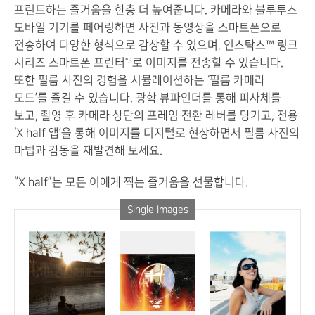
프린트하는 즐거움을 한층 더 높여줍니다. 카메라와 블루투스
모바일 기기를 페어링하면 사진과 동영상을 스마트폰으로
전송하여 다양한 형식으로 감상할 수 있으며, 인스탁스™ 링크
시리즈 스마트폰 프린터
로 이미지를 전송할 수 있습니다.
*3
또한 필름 사진의 경험을 시뮬레이션하는 ‘필름 카메라
모드’를 즐길 수 있습니다. 광학 뷰파인더를 통해 피사체를
보고, 촬영 후 카메라 상단의 프레임 전환 레버를 당기고, 전용
‘X half 앱’을 통해 이미지를 디지털로 현상하면서 필름 사진의
마법과 감동을 재발견해 보세요.
“X half”는 모든 이에게 찍는 즐거움을 선물합니다.
Single Images