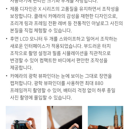
사용하기에 편리한 크기와 무게를 자랑합니다.
제품 디자인은 X 시리즈의 고품질을 유지하면서 조작성을
보장합니다. 클래식 카메라의 감성을 재현한 디자인으로,
조리개 링과 프레임 전환 레버 등 전통적인 아날로그 사진의
본질을 직접 체험할 수 있습니다.
후면 LCD 모니터 두 개를 스와이프하고 밀어서 조작하는
새로운 인터페이스가 적용되었습니다. 부드러운 터치
조작으로 촬영 설정과 필름 시뮬레이션을 직관적으로
변경할 수 있어 컴팩트한 바디에서 편안한 조작성을
제공합니다.
카메라의 광학 뷰파인더는 눈에 보이는 그대로 장면을
캡처합니다. 광학 뷰파인더를 사용하면 최대 880
프레임까지 촬영할 수 있어, 배터리 걱정 없이 하루 종일
사진 촬영에 몰입할 수 있습니다.