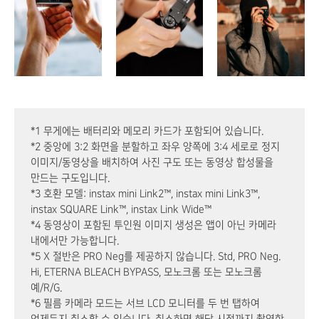
*1 무게에는 배터리와 메모리 카드가 포함되어 있습니다.
*2 중앙에 3:2 화면을 분할하고 좌우 양쪽에 3:4 세로로 정지
이미지/동영상을 배치하여 사진 구도 또는 동영상 합성물을
만드는 구도입니다.
*3 호환 모델: instax mini Link2™, instax mini Link3™,
instax SQUARE Link™, instax Link Wide™
*4 동영상이 포함된 투인원 이미지 생성은 앱이 아닌 카메라
내에서만 가능합니다.
*5 X 절반은 PRO Neg를 제공하지 않습니다. Std, PRO Neg.
Hi, ETERNA BLEACH BYPASS, 모노크롬 또는 모노크롬
예/R/G.
*6 필름 카메라 모드는 서브 LCD 모니터를 두 번 탭하여
언제든지 취소할 수 있습니다. 취소하면 해당 시점까지 촬영한