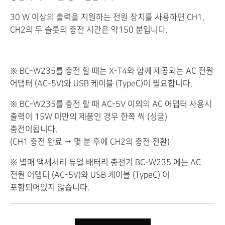
30 W 이상의 출력을 지원하는 전원 장치를 사용하면 CH1,
CH2의 두 슬롯의 충전 시간은 약150 분입니다.
※ BC-W235를 충전 할 때는 X-T4와 함께 제공되는 AC 전원
어댑터 (AC-5V)와 USB 케이블 (TypeC)이 필요합니다.
※ BC-W235를 충전 할 때 AC-5V 이외의 AC 어댑터 사용시
출력이 15W 미만의 제품인 경우 한쪽 씩 (싱글)
충전이됩니다.
(CH1 충전 완료 → 몇 분 후에 CH2의 충전 전환)
※ 별매 액세서리 듀얼 배터리 충전기 BC-W235 에는 AC
전원 어댑터 (AC-5V)와 USB 케이블 (TypeC) 이
포함되어있지 않습니다.