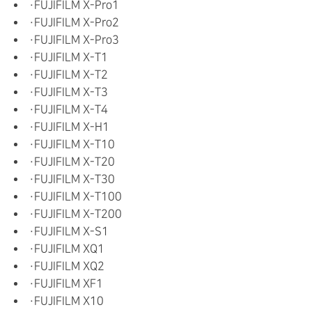
・FUJIFILM X-Pro1
・FUJIFILM X-Pro2
・FUJIFILM X-Pro3
・FUJIFILM X-T1
・FUJIFILM X-T2
・FUJIFILM X-T3
・FUJIFILM X-T4
・FUJIFILM X-H1
・FUJIFILM X-T10
・FUJIFILM X-T20
・FUJIFILM X-T30
・FUJIFILM X-T100
・FUJIFILM X-T200
・FUJIFILM X-S1
・FUJIFILM XQ1
・FUJIFILM XQ2
・FUJIFILM XF1
・FUJIFILM X10