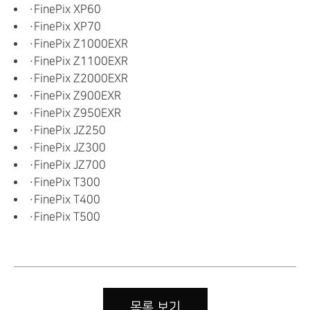
・FinePix XP60
・FinePix XP70
・FinePix Z1000EXR
・FinePix Z1100EXR
・FinePix Z2000EXR
・FinePix Z900EXR
・FinePix Z950EXR
・FinePix JZ250
・FinePix JZ300
・FinePix JZ700
・FinePix T300
・FinePix T400
・FinePix T500
목록 보기