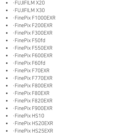
・FUJIFILM X20
・FUJIFILM X30
・FinePix F1000EXR
・FinePix F200EXR
・FinePix F300EXR
・FinePix F50fd
・FinePix F550EXR
・FinePix F600EXR
・FinePix F60fd
・FinePix F70EXR
・FinePix F770EXR
・FinePix F800EXR
・FinePix F80EXR
・FinePix F820EXR
・FinePix F900EXR
・FinePix HS10
・FinePix HS20EXR
・FinePix HS25EXR