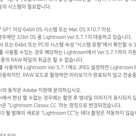
음의 시스템이 필요합니다.
 7 SP1 이상 64bit OS 시스템 또는 Mac OS X10.7 이상.
우에만 32bit OS 용 Lightroom Ver.5.7.1이 대응하고 있습니다.
bit 또는 64bit 또는 PC의 시스템 속성 "시스템 유형"에서 확인할 수
OS를 사용할 수있는 경우 해당하는 Lightroom에서 Ver.5.7.1까지 
 기종의 RAW 파일의 취급은 할 수 없습니다.
C를 사용하여 Lightroom Ver.5.7.1에도 JPEG 설정하면 Lightroo
작동하지만, RAW 모드로 촬영하면 미리보기가 완료되지 않고 전송
oom의 동작은 Adobe 지원에 문의하십시오.
room에서 현상 할 수없는 경우에는 촬영 후 썸네일 이미지가 표시되지 
om은 "Lightroom Classic CC '라는 명칭으로 변경되었습니다.
 10 월 발매의 새로운 "Lightroom CC"는 테더 촬영은 작동하지 않습
GFX 50S