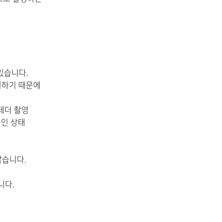
 있습니다.
지원하기 때문에
m 테더 촬영
중인 상태
않습니다.
니다.