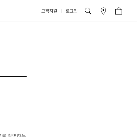
고객지원
로그인
식으로 촬영하는