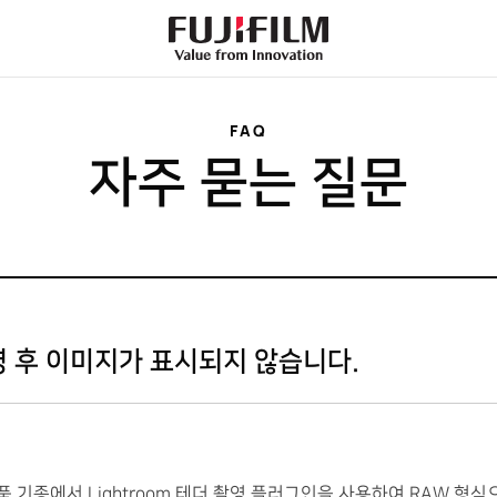
FujiFilm
-
Value
from
Innovation
FAQ
자주 묻는 질문
영 후 이미지가 표시되지 않습니다.
품 기종에서 Lightroom 테더 촬영 플러그인을 사용하여 RAW 형