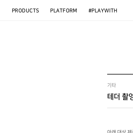
PRODUCTS
PLATFORM
#PLAYWITH
기타
테더 촬
아래 대상 제