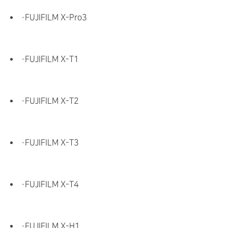
・FUJIFILM X-Pro3
・FUJIFILM X-T1
・FUJIFILM X-T2
・FUJIFILM X-T3
・FUJIFILM X-T4
・FUJIFILM X-H1