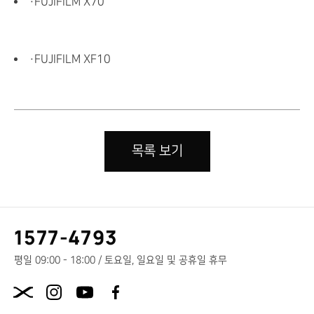
・FUJIFILM X70
・FUJIFILM XF10
목록 보기
고
1577-4793
객
센
평일 09:00 - 18:00 / 토요일, 일요일 및 공휴일 휴무
터
X.com
전
화