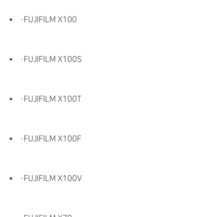
・FUJIFILM X100
・FUJIFILM X100S
・FUJIFILM X100T
・FUJIFILM X100F
・FUJIFILM X100V