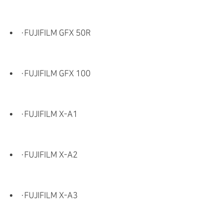
・FUJIFILM GFX 50R
・FUJIFILM GFX 100
・FUJIFILM X-A1
・FUJIFILM X-A2
・FUJIFILM X-A3