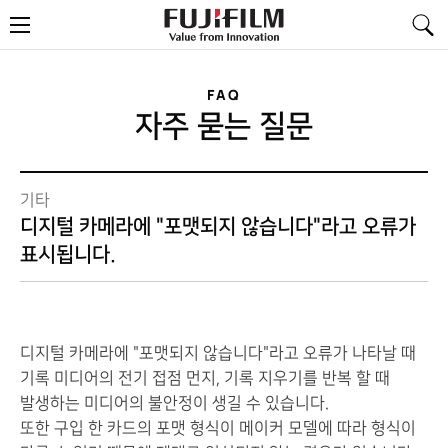
FujiFilm
메
-
뉴
Value
from
Innovation
FAQ
자주 묻는 질문
기타
디지털 카메라에 "포맷되지 않습니다"라고 오류가
표시됩니다.
디지털 카메라에 "포맷되지 않습니다"라고 오류가 나타날 때
기록 미디어의 전기 접점 먼지, 기록 지우기를 반복 할 때
발생하는 미디어의 불안정이 생길 수 있습니다.
또한 구입 한 카드의 포맷 형식이 메이커 모델에 따라 형식이