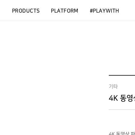
PRODUCTS
PLATFORM
#PLAYWITH
기타
4K 동영
4K
동영상