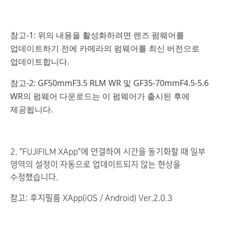
참고-1: 위의 내용을 활성화하려면 렌즈 펌웨어를
업데이트하기 전에 카메라의 펌웨어를 최신 버전으로
업데이트합니다.
참고-2: GF50mmF3.5 RLM WR 및 GF35-70mmF4.5-5.6
WR의 펌웨어 다운로드는 이 펌웨어가 출시된 후에
제공됩니다.
2. "FUJIFILM XApp"에 연결하여 시간을 동기화할 때 일부
영역의 설정이 자동으로 업데이트되지 않는 현상을
수정했습니다.
참고: 후지필름 XApp(iOS / Android) Ver.2.0.3