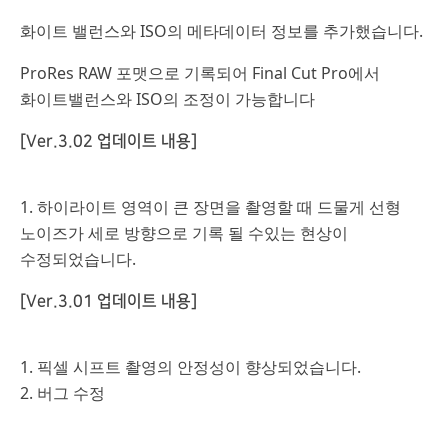
화이트 밸런스와 ISO의 메타데이터 정보를 추가했습니다.
ProRes RAW 포맷으로 기록되어 Final Cut Pro에서
화이트밸런스와 ISO의 조정이 가능합니다
[Ver.3.02 업데이트 내용]
1.
하이라이트 영역이 큰 장면을 촬영할 때 드물게 선형
노이즈가 세로 방향으로 기록 될 수있는 현상이
수정되었습니다.
[Ver.3.01 업데이트 내용]
1. 픽셀 시프트 촬영의 안정성이 향상되었습니다.
2. 버그 수정