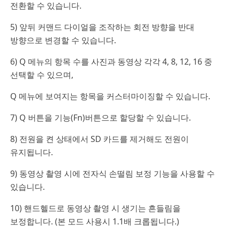
전환할 수 있습니다.
5) 앞뒤 커맨드 다이얼을 조작하는 회전 방향을 반대
방향으로 변경할 수 있습니다.
6) Q 메뉴의 항목 수를 사진과 동영상 각각 4, 8, 12, 16 중
선택할 수 있으며,
Q 메뉴에 보여지는 항목을 커스터마이징할 수 있습니다.
7) Q 버튼을 기능(Fn)버튼으로 할당할 수 있습니다.
8) 전원을 켠 상태에서 SD 카드를 제거해도 전원이
유지됩니다.
9) 동영상 촬영 시에 전자식 손떨림 보정 기능을 사용할 수
있습니다.
10) 핸드헬드로 동영상 촬영 시 생기는 흔들림을
보정합니다. (본 모드 사용시 1.1배 크롭됩니다.)