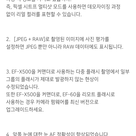
즉, 픽셀 시트프 멀티샷 모드를 사용하면 데모자이징 과정
없이 리얼 컬러를 표현할 수 있습니다.
2.
[JPEG + RAW]
로 촬영된 이미지에 사진 평가를
설정하면
JPEG
뿐만 아니라
RAW
데이터에도 표시됩니다
.
3. EF-X500을 커맨더로 사용하는 다중 플래시 촬영에서 일부
그룹의 플래시가 제대로 발광하지 않는 현상이
수정되었습니다.
또한 EF-X500을 커맨더로, EF-60을 리모트 플래시로
사용하는 경우 카메라 펌웨어를 최신 버전으로
업그레이드하세요.
4. 앞쪽 눈에 대한 눈 AF 정확성이 향상되었습니다.