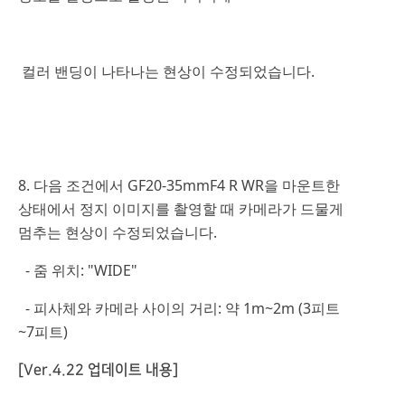
컬러 밴딩이 나타나는 현상이 수정되었습니다.
8. 다음 조건에서 GF20-35mmF4 R WR을 마운트한
상태에서 정지 이미지를 촬영할 때 카메라가 드물게
멈추는 현상이 수정되었습니다.
- 줌 위치: "WIDE"
- 피사체와 카메라 사이의 거리: 약 1m~2m (3피트
~7피트)
[Ver.4.22 업데이트 내용]