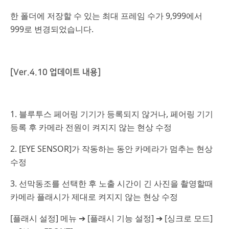
한 폴더에 저장할 수 있는 최대 프레임 수가 9,999에서
999로 변경되었습니다.
[Ver.4.10 업데이트 내용]
1. 블루투스 페어링 기기가 등록되지 않거나, 페어링 기기
등록 후 카메라 전원이 켜지지 않는 현상 수정
2. [EYE SENSOR]가 작동하는 동안 카메라가 멈추는 현상
수정
3. 선막동조를 선택한 후 노출 시간이 긴 사진을 촬영할때
카메라 플래시가 제대로 켜지지 않는 현상 수정
[플래시 설정] 메뉴 ➔ [플래시 기능 설정] ➔ [싱크로 모드]