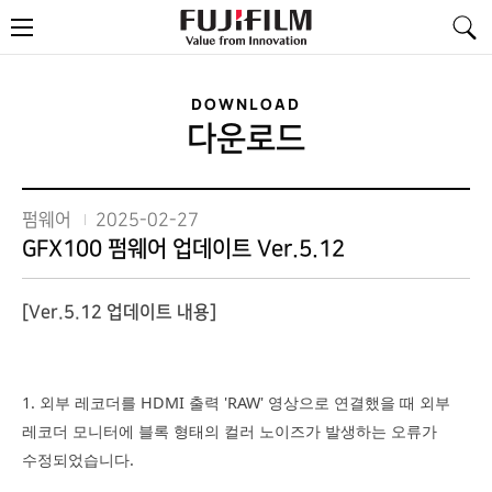
FujiFilm
메
-
뉴
Value
from
Innovation
DOWNLOAD
다운로드
펌웨어
2025-02-27
GFX100 펌웨어 업데이트 Ver.5.12
[Ver.5.12 업데이트 내용]
1. 외부 레코더를 HDMI 출력 'RAW' 영상으로 연결했을 때 외부
레코더 모니터에 블록 형태의 컬러 노이즈가 발생하는 오류가
수정되었습니다.