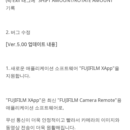
(4) Exif 태그에 “SHIFT AMOUNT/ROTATE AMOUNT”
기록
2. 버그 수정
[Ver.5.00 업데이트 내용]
1. 새로운 애플리케이션 소프트웨어 "FUJIFILM XApp"을
지원합니다.
"FUJIFILM XApp"은 최신 "FUJIFILM Camera Remote"용
애플리케이션 소프트웨어로,
무선 통신이 더욱 안정적이고 빨라서 카메라의 이미지와
동영상 전송이 더욱 원활해집니다.