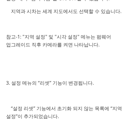
지역과 시차는 세계 지도에서도 선택할 수 있습니다.
참고-1: "지역 설정" 및 "시각 설정" 메뉴는 펌웨어
업그레이드 직후 카메라를 켜면 나타납니다.
3. 설정 메뉴의 “리셋” 기능이 변경됩니다.
“설정 리셋” 기능에서 초기화 되지 않는 목록에 “지역
설정”이 추가되었습니다.