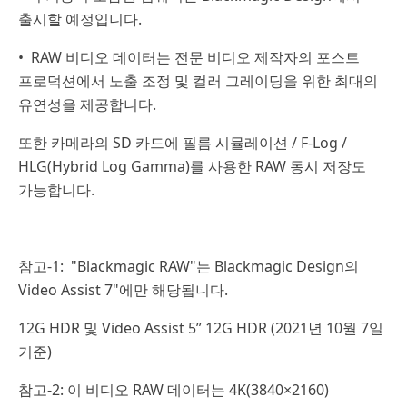
출시할 예정입니다.
• RAW 비디오 데이터는 전문 비디오 제작자의 포스트
프로덕션에서 노출 조정 및 컬러 그레이딩을 위한 최대의
유연성을 제공합니다.
또한 카메라의 SD 카드에 필름 시뮬레이션 / F-Log /
HLG(Hybrid Log Gamma)를 사용한 RAW 동시 저장도
가능합니다.
참고-1: "Blackmagic RAW"는 Blackmagic Design의
Video Assist 7"에만 해당됩니다.
12G HDR 및 Video Assist 5” 12G HDR (2021년 10월 7일
기준)
참고-2: 이 비디오 RAW 데이터는 4K(3840×2160)