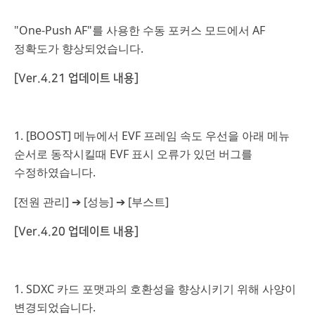
"One-Push AF"를 사용한 수동 포커스 모드에서 AF
정확도가 향상되었습니다.
[Ver.4.21 업데이트 내용]
1. [BOOST] 메뉴에서 EVF 프레임 속도 우선을 아래 메뉴
순서로 동작시킬때 EVF 표시 오류가 있던 버그를
수정하였습니다.
[전원 관리] ➔ [성능] ➔ [부스트]
[Ver.4.20 업데이트 내용]
1. SDXC 카드 포맷과의 호환성을 향상시키기 위해 사양이
변경되었습니다.