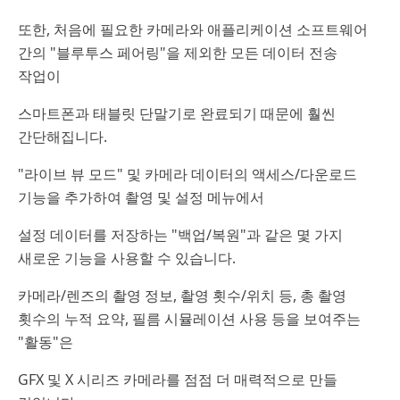
또한, 처음에 필요한 카메라와 애플리케이션 소프트웨어
간의 "블루투스 페어링"을 제외한 모든 데이터 전송
작업이
스마트폰과 태블릿 단말기로 완료되기 때문에 훨씬
간단해집니다.
"라이브 뷰 모드" 및 카메라 데이터의 액세스/다운로드
기능을 추가하여 촬영 및 설정 메뉴에서
설정 데이터를 저장하는 "백업/복원"과 같은 몇 가지
새로운 기능을 사용할 수 있습니다.
카메라/렌즈의 촬영 정보, 촬영 횟수/위치 등, 총 촬영
횟수의 누적 요약, 필름 시뮬레이션 사용 등을 보여주는
"활동"은
GFX 및 X 시리즈 카메라를 점점 더 매력적으로 만들