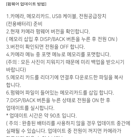
[펌웨어 업데이트 방법]
1.카메라, 메모리카드. USB 케이블, 전원공급장치
(전용배터리) 준비
2.현재 카메라 펌웨어 버전을 확인합니다.
( 메모리 삽입 후 DISP/BACK 버튼을 누른 후 전원 ON )
3.버전이 확인되면 전원을 OFF 합니다.
4.카메라 메뉴 중 포맷 메뉴로 메모리를 포맷합니다.
(주의 : 모든 사진이 지워지기 때문에 미리 백업을 받으시기
바랍니다)
5.메모리 카드를 리더기에 연결후 다운로드한 파일을 복사
합니다.
6.펌웨어 파일이 들어있는 메모리카드를 삽입 합니다.
7.DISP/BACK 버튼을 누른 상태로 전원을 ON 한 후
업데이트를 실시합니다.
* 업데이트 시간은 약 90초 입니다.
( 주의 : 완충된 배터리를 사용하지 않을 경우 업데이트 중간에
실패될 수 있습니다. 업데이트 중 전원이 꺼지면 카메라가