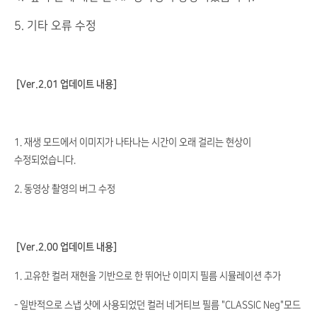
5. 기타 오류 수정
[Ver.2.01 업데이트 내용]
1. 재생 모드에서 이미지가 나타나는 시간이 오래 걸리는 현상이
수정되었습니다.
2. 동영상 촬영의 버그 수정
[Ver.2.00 업데이트 내용]
1. 고유한 컬러 재현을 기반으로 한 뛰어난 이미지 필름 시뮬레이션 추가
- 일반적으로 스냅 샷에 사용되었던 컬러 네거티브 필름 "CLASSIC Neg"모드