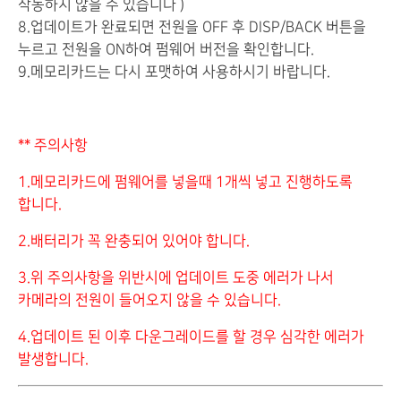
작동하지 않을 수 있습니다 )
8.업데이트가 완료되면 전원을 OFF 후 DISP/BACK 버튼을
누르고 전원을 ON하여 펌웨어 버전을 확인합니다.
9.메모리카드는 다시 포맷하여 사용하시기 바랍니다.
** 주의사항
1.메모리카드에 펌웨어를 넣을때 1개씩 넣고 진행하도록
합니다.
2.배터리가 꼭 완충되어 있어야 합니다.
3.위 주의사항을 위반시에 업데이트 도중 에러가 나서
카메라의 전원이 들어오지 않을 수 있습니다.
4.업데이트 된 이후 다운그레이드를 할 경우 심각한 에러가
발생합니다.