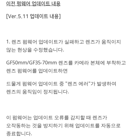
이전 펌웨어 업데이트 내용
[Ver.5.11 업데이트 내용]
1. 렌즈 펌웨어 업데이트가 실패하고 렌즈가 움직이지
않는 현상을 수정했습니다.
GF50mm/GF35-70mm 렌즈를 카메라 본체에 부착하고
렌즈 펌웨어를 업데이트하면
드물게 펌웨어 업데이트 중 "렌즈 에러"가 발생하여
렌즈의 움직임이 정지됩니다.
이 펌웨어는 업데이트 오류를 감지할 때 렌즈가
오작동하는 것을 방지하기 위해 업데이트를 자동으로
종료합니다.