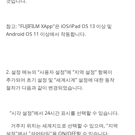
것입니다.
참고: "FUJIFILM XApp"은 iOS/iPad OS 13 이상 및
Android OS 11 이상에서 작동합니다.
2. 설정 메뉴의 “사용자 설정”에 “지역 설정” 항목이
추가되어 초기 설정 및 “세계시계” 설정에 대한 동작
절차가 다음과 같이 변경되었습니다.
“시각 설정”에서 24시간 표시를 선택할 수 있습니다.
거주지 위치는 세계지도로 선택할 수 있으며, "지역
설정"에서 "섬머타임"을 ON/OFF할 수 있습니다.