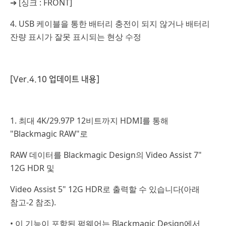
➔ [싱크 : FRONT]
4. USB 케이블을 통한 배터리 충전이 되지 않거나 배터리
잔량 표시가 잘못 표시되는 현상 수정
[Ver.4.10 업데이트 내용]
1. 최대 4K/29.97P 12비트까지 HDMI를 통해
"Blackmagic RAW"로
RAW 데이터를 Blackmagic Design의 Video Assist 7"
12G HDR 및
Video Assist 5" 12G HDR로 출력할 수 있습니다(아래
참고-2 참조).
• 이 기능이 포함된 펌웨어는 Blackmagic Design에서