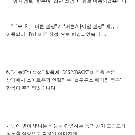
“위치 정보” 항목이 “화면 설정” 메뉴로 이동되었습니다.
"〔Wi-Fi〕 버튼 설정"이 "버튼/다이얼 설정" 메뉴로
이동되어 "Fn1 버튼 설정"으로 변경되었습니다.
6. “기능(Fn) 설정” 항목에 “DISP/BACK” 버튼을 누른
상태에서 스마트폰과 연결하는 “블루투스 페어링 등록”
항목이 추가되었습니다.
7. 밤에 별이 빛나는 하늘을 촬영하는 등과 같이 고감도 및
장노출 설정으로 촬영된 이미지에