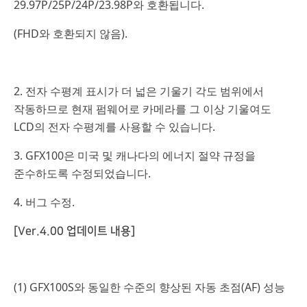
29.97P/25P/24P/23.98P와 호환됩니다.
(FHD와 호환되지 않음).
2. 전자 수평계 표시가 더 넓은 기울기 각도 범위에서
작동하므로 현재 펌웨어로 카메라를 그 이상 기울여도
LCD의 전자 수평계를 사용할 수 있습니다.
3. GFX100은 미국 및 캐나다의 에너지 절약 규정을
준수하도록 수정되었습니다.
4. 버그 수정.
[Ver.4.00 업데이트 내용]
(1) GFX100S와 동일한 수준의 향상된 자동 초점(AF) 성능