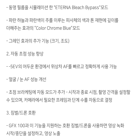
- 동명 필름을 시뮬레이션 한 "ETERNA Bleach Bypass"모드
- 파란 하늘과 파란색이 주를 이루는 피사체의 색과 톤 재현에 깊이를
더해주는 효과의 “Color Chrome Blue”모드
- 그레인 효과의 추가 기능 (크기, 조도)
2. 자동 초점 성능 향상
- -5EV의 어두운 환경에서 위상차 AF를 빠르고 정확하게 사용 가능
- 얼굴 / 눈 AF 성능 개선
- 초점 브라케팅에 자동 모드가 추가 - 시작과 종료 시점, 촬영 간격을 설정할
수 있으며, 카메라에서 필요한 프레임과 단계 수를 자동으로 결정
3. 짐벌/드론 호환
- GFX 100과 이 기능을 지원하는 호환 짐벌/드론을 사용하면 영상 녹화
시작/중단을 설정하고, 영상 노출