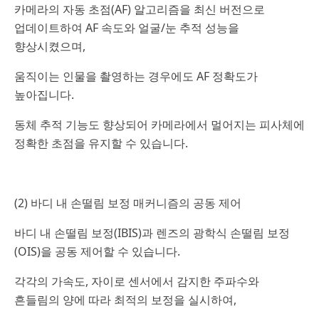
카메라의 자동 초점(AF) 알고리즘을 최신 버전으로
업데이트하여 AF 속도와 얼굴/눈 추적 성능을
향상시켰으며,
움직이는 인물을 촬영하는 경우에도 AF 정확도가
높아집니다.
동체 추적 기능도 향상되어 카메라에서 멀어지는 피사체에
정확한 초점을 유지할 수 있습니다.
(2) 바디 내 손떨림 보정 매커니즘의 공동 제어
바디 내 손떨림 보정(IBIS)과 렌즈의 광학식 손떨림 보정
(OIS)을 공동 제어할 수 있습니다.
각각의 가속도, 자이로 센서에서 감지한 주파수와
흔들림의 양에 따라 최적의 보정을 실시하여,