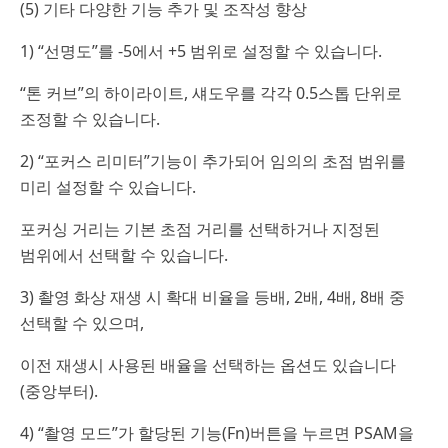
(5) 기타 다양한 기능 추가 및 조작성 향상
1) “선명도”를 -5에서 +5 범위로 설정할 수 있습니다.
“톤 커브”의 하이라이트, 섀도우를 각각 0.5스톱 단위로
조정할 수 있습니다.
2) “포커스 리미터”기능이 추가되어 임의의 초점 범위를
미리 설정할 수 있습니다.
포커싱 거리는 기본 초점 거리를 선택하거나 지정된
범위에서 선택할 수 있습니다.
3) 촬영 화상 재생 시 확대 비율을 등배, 2배, 4배, 8배 중
선택할 수 있으며,
이전 재생시 사용된 배율을 선택하는 옵션도 있습니다
(중앙부터).
4) “촬영 모드”가 할당된 기능(Fn)버튼을 누르면 PSAM을