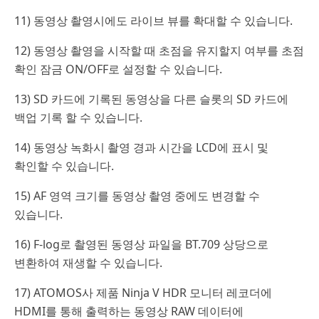
11) 동영상 촬영시에도 라이브 뷰를 확대할 수 있습니다.
12) 동영상 촬영을 시작할 때 초점을 유지할지 여부를 초점
확인 잠금 ON/OFF로 설정할 수 있습니다.
13) SD 카드에 기록된 동영상을 다른 슬롯의 SD 카드에
백업 기록 할 수 있습니다.
14) 동영상 녹화시 촬영 경과 시간을 LCD에 표시 및
확인할 수 있습니다.
15) AF 영역 크기를 동영상 촬영 중에도 변경할 수
있습니다.
16) F-log로 촬영된 동영상 파일을 BT.709 상당으로
변환하여 재생할 수 있습니다.
17) ATOMOS사 제품 Ninja V HDR 모니터 레코더에
HDMI를 통해 출력하는 동영상 RAW 데이터에