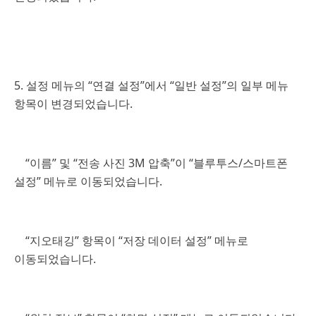
5. 설정 메뉴의 “연결 설정”에서 “일반 설정”의 일부 메뉴
항목이 변경되었습니다.
“이름” 및 “전송 사진 3M 압축”이 “블루투스/스마트폰
설정” 메뉴로 이동되었습니다.
“지오태깅” 항목이 “저장 데이터 설정” 메뉴로
이동되었습니다.