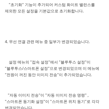
"초기화" 기능이 추가되어 커스텀 화이트 밸런스를
제외한 모든 설정을 기본값으로 초기화합니다.
4. 무선 연결 관련 메뉴 중 일부가 변경되었습니다.
설정 메뉴의 "접속 설정"에서 "블루투스 설정"이
"블루투스/스마트폰 설정"으로 변경되었으며 이 메뉴에
"전원이 꺼진 동안 이미지 전송"이 추가되었습니다.
"자동 이미지 전송"이 "자동 이미지 전송 명령" ,
"스마트폰 동기화 설정"이 "스마트폰 위치 동기"로 각각
변경되었습니다.