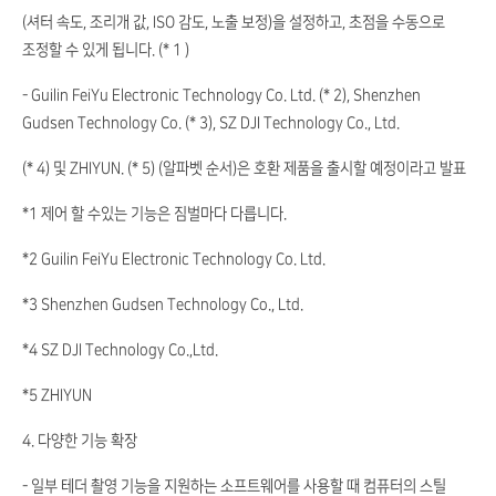
(셔터 속도, 조리개 값, ISO 감도, 노출 보정)을 설정하고, 초점을 수동으로
조정할 수 있게 됩니다. (* 1 )
- Guilin FeiYu Electronic Technology Co. Ltd. (* 2), Shenzhen
Gudsen Technology Co. (* 3), SZ DJI Technology Co., Ltd.
(* 4) 및 ZHIYUN. (* 5) (알파벳 순서)은 호환 제품을 출시할 예정이라고 발표
*1 제어 할 수있는 기능은 짐벌마다 다릅니다.
*2 Guilin FeiYu Electronic Technology Co. Ltd.
*3 Shenzhen Gudsen Technology Co., Ltd.
*4 SZ DJI Technology Co.,Ltd.
*5 ZHIYUN
4. 다양한 기능 확장
- 일부 테더 촬영 기능을 지원하는 소프트웨어를 사용할 때 컴퓨터의 스틸