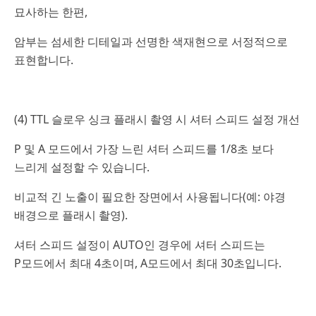
묘사하는 한편,
암부는 섬세한 디테일과 선명한 색재현으로 서정적으로
표현합니다.
(4) TTL 슬로우 싱크 플래시 촬영 시 셔터 스피드 설정 개선
P 및 A 모드에서 가장 느린 셔터 스피드를 1/8초 보다
느리게 설정할 수 있습니다.
비교적 긴 노출이 필요한 장면에서 사용됩니다(예: 야경
배경으로 플래시 촬영).
셔터 스피드 설정이 AUTO인 경우에 셔터 스피드는
P모드에서 최대 4초이며, A모드에서 최대 30초입니다.