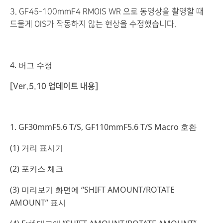
3. GF45-100mmF4 RMOIS WR 으로 동영상을 촬영할 때
드물게 OIS가 작동하지 않는 현상을 수정했습니다.
4. 버그 수정
[Ver.5.10 업데이트 내용]
1. GF30mmF5.6 T/S, GF110mmF5.6 T/S Macro 호환
(1) 거리 표시기
(2) 포커스 체크
(3) 미리보기 화면에 “SHIFT AMOUNT/ROTATE
AMOUNT” 표시