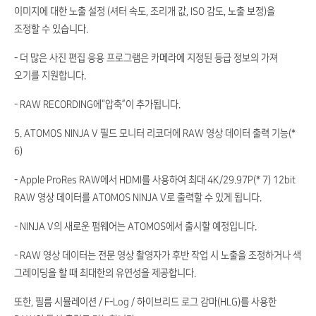
이미지에 대한 노출 설정 (셔터 속도, 조리개 값, ISO 감도, 노출 보정)을
조정할 수 있습니다.
- 더 많은 사진 편집 응용 프로그램은 카메라에 지정된 등급 정보의 가져
오기를 지원합니다.
- RAW RECORDING에“압축”이 추가됩니다.
5. ATOMOS NINJA V 필드 모니터 리코더에 RAW 영상 데이터 출력 기능(*
6)
- Apple ProRes RAW에서 HDMI를 사용하여 최대 4K/29.97P(* 7) 12bit
RAW 영상 데이터를 ATOMOS NINJA V로 출력할 수 있게 됩니다.
- NINJA V의 새로운 펌웨어는 ATOMOS에서 출시할 예정입니다.
- RAW 영상 데이터는 전문 영상 촬영자가 후반 작업 시 노출을 조정하거나 색
그레이딩을 할 때 최대한의 유연성을 제공합니다.
또한, 필름 시뮬레이션 / F-Log / 하이브리드 로그 감마(HLG)를 사용한