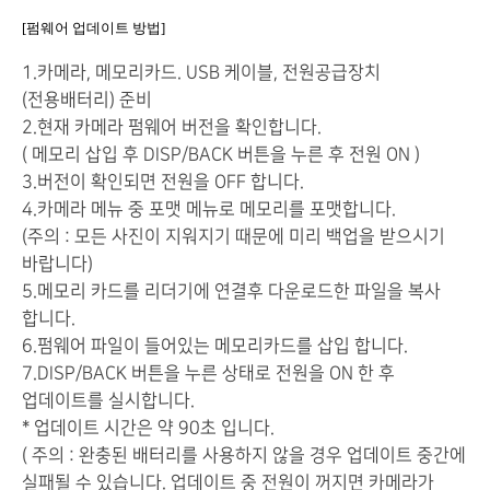
[펌웨어 업데이트 방법]
1.카메라, 메모리카드. USB 케이블, 전원공급장치
(전용배터리) 준비
2.현재 카메라 펌웨어 버전을 확인합니다.
( 메모리 삽입 후 DISP/BACK 버튼을 누른 후 전원 ON )
3.버전이 확인되면 전원을 OFF 합니다.
4.카메라 메뉴 중 포맷 메뉴로 메모리를 포맷합니다.
(주의 : 모든 사진이 지워지기 때문에 미리 백업을 받으시기
바랍니다)
5.메모리 카드를 리더기에 연결후 다운로드한 파일을 복사
합니다.
6.펌웨어 파일이 들어있는 메모리카드를 삽입 합니다.
7.DISP/BACK 버튼을 누른 상태로 전원을 ON 한 후
업데이트를 실시합니다.
* 업데이트 시간은 약 90초 입니다.
( 주의 : 완충된 배터리를 사용하지 않을 경우 업데이트 중간에
실패될 수 있습니다. 업데이트 중 전원이 꺼지면 카메라가