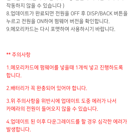
작동하지 않을 수 있습니다 )
8.업데이트가 완료되면 전원을 OFF 후 DISP/BACK 버튼을
누르고 전원을 ON하여 펌웨어 버전을 확인합니다.
9.메모리카드는 다시 포맷하여 사용하시기 바랍니다.
** 주의사항
1.메모리카드에 펌웨어를 넣을때 1개씩 넣고 진행하도록
합니다.
2.배터리가 꼭 완충되어 있어야 합니다.
3.위 주의사항을 위반시에 업데이트 도중 에러가 나서
카메라의 전원이 들어오지 않을 수 있습니다.
4.업데이트 된 이후 다운그레이드를 할 경우 심각한 에러가
발생합니다.