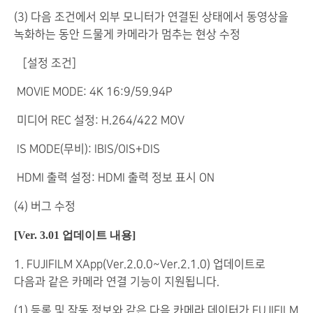
(3) 다음 조건에서 외부 모니터가 연결된 상태에서 동영상을
녹화하는 동안 드물게 카메라가 멈추는 현상 수정
［설정 조건］
MOVIE MODE: 4K 16:9/59.94P
미디어 REC 설정: H.264/422 MOV
IS MODE(무비): IBIS/OIS+DIS
HDMI 출력 설정: HDMI 출력 정보 표시 ON
(4) 버그 수정
[Ver. 3.01 업데이트 내용]
1. FUJIFILM XApp(Ver.2.0.0~Ver.2.1.0) 업데이트로
다음과 같은 카메라 연결 기능이 지원됩니다.
(1) 등록 및 작동 정보와 같은 다음 카메라 데이터가 FUJIFILM