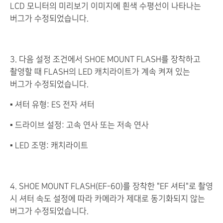
LCD 모니터의 미리보기 이미지에 흰색 수평선이 나타나는
버그가 수정되었습니다.
3. 다음 설정 조건에서 SHOE MOUNT FLASH를 장착하고
촬영할 때 FLASH의 LED 캐치라이트가 계속 켜져 있는
버그가 수정되었습니다.
▪ 셔터 유형: ES 전자 셔터
▪ 드라이브 설정: 고속 연사 또는 저속 연사
▪ LED 조명: 캐치라이트
4. SHOE MOUNT FLASH(EF-60)를 장착한 "EF 셔터"로 촬영
시 셔터 속도 설정에 따라 카메라가 제대로 동기화되지 않는
버그가 수정되었습니다.