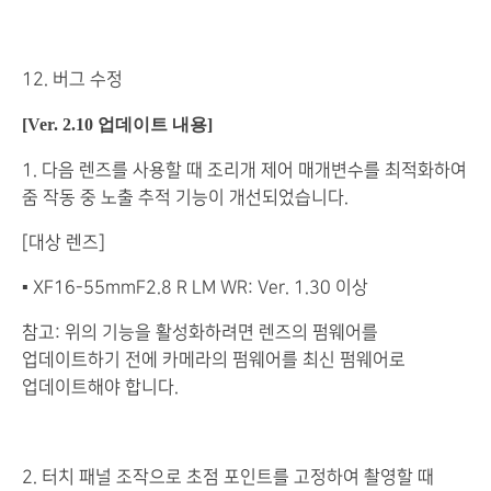
12. 버그 수정
[Ver. 2.10 업데이트 내용]
1. 다음 렌즈를 사용할 때 조리개 제어 매개변수를 최적화하여
줌 작동 중 노출 추적 기능이 개선되었습니다.
[대상 렌즈]
▪ XF16-55mmF2.8 R LM WR: Ver. 1.30 이상
참고: 위의 기능을 활성화하려면 렌즈의 펌웨어를
업데이트하기 전에 카메라의 펌웨어를 최신 펌웨어로
업데이트해야 합니다.
2. 터치 패널 조작으로 초점 포인트를 고정하여 촬영할 때