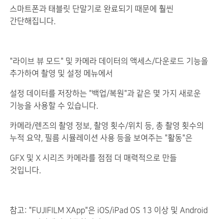
스마트폰과 태블릿 단말기로 완료되기 때문에 훨씬
간단해집니다.
"라이브 뷰 모드" 및 카메라 데이터의 액세스/다운로드 기능을
추가하여 촬영 및 설정 메뉴에서
설정 데이터를 저장하는 "백업/복원"과 같은 몇 가지 새로운
기능을 사용할 수 있습니다.
카메라/렌즈의 촬영 정보, 촬영 횟수/위치 등, 총 촬영 횟수의
누적 요약, 필름 시뮬레이션 사용 등을 보여주는 "활동"은
GFX 및 X 시리즈 카메라를 점점 더 매력적으로 만들
것입니다.
참고: "FUJIFILM XApp"은 iOS/iPad OS 13 이상 및 Android