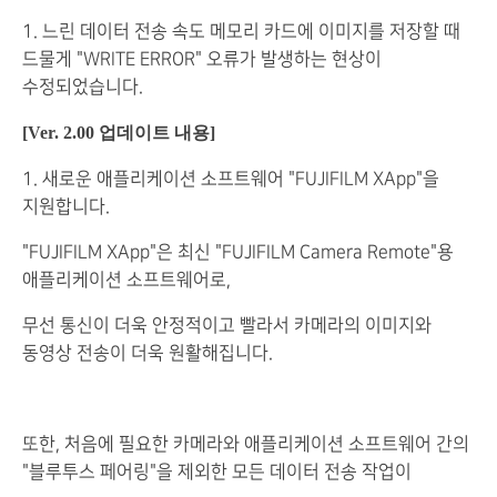
1. 느린 데이터 전송 속도 메모리 카드에 이미지를 저장할 때
드물게 "WRITE ERROR" 오류가 발생하는 현상이
수정되었습니다.
[Ver. 2.00 업데이트 내용]
1. 새로운 애플리케이션 소프트웨어 "FUJIFILM XApp"을
지원합니다.
"FUJIFILM XApp"은 최신 "FUJIFILM Camera Remote"용
애플리케이션 소프트웨어로,
무선 통신이 더욱 안정적이고 빨라서 카메라의 이미지와
동영상 전송이 더욱 원활해집니다.
또한, 처음에 필요한 카메라와 애플리케이션 소프트웨어 간의
"블루투스 페어링"을 제외한 모든 데이터 전송 작업이