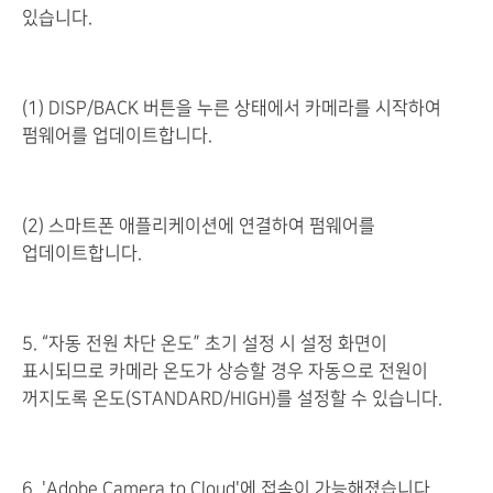
있습니다.
(1) DISP/BACK 버튼을 누른 상태에서 카메라를 시작하여
펌웨어를 업데이트합니다.
(2) 스마트폰 애플리케이션에 연결하여 펌웨어를
업데이트합니다.
5. “자동 전원 차단 온도” 초기 설정 시 설정 화면이
표시되므로 카메라 온도가 상승할 경우 자동으로 전원이
꺼지도록 온도(STANDARD/HIGH)를 설정할 수 있습니다.
6. 'Adobe Camera to Cloud'에 접속이 가능해졌습니다