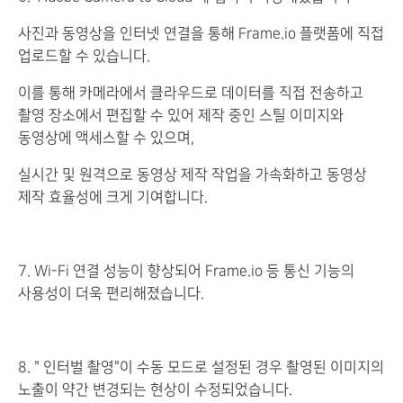
사진과 동영상을 인터넷 연결을 통해 Frame.io 플랫폼에 직접
업로드할 수 있습니다.
이를 통해 카메라에서 클라우드로 데이터를 직접 전송하고
촬영 장소에서 편집할 수 있어 제작 중인 스틸 이미지와
동영상에 액세스할 수 있으며,
실시간 및 원격으로 동영상 제작 작업을 가속화하고 동영상
제작 효율성에 크게 기여합니다.
7. Wi-Fi 연결 성능이 향상되어 Frame.io 등 통신 기능의
사용성이 더욱 편리해졌습니다.
8. " 인터벌 촬영"이 수동 모드로 설정된 경우 촬영된 이미지의
노출이 약간 변경되는 현상이 수정되었습니다.