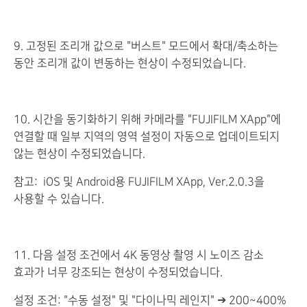
9. 고정된 조리개 값으로 "버스트" 모드에서 확대/축소하는
동안 조리개 값이 변동하는 현상이 수정되었습니다.
10. 시간을 동기화하기 위해 카메라를 "FUJIFILM XApp"에
연결할 때 일부 지역의 영역 설정이 자동으로 업데이트되지
않는 현상이 수정되었습니다.
참고: iOS 및 Android용 FUJIFILM XApp, Ver.2.0.3을
사용할 수 있습니다.
11. 다음 설정 조건에서 4K 동영상 촬영 시 노이즈 감소
효과가 너무 강조되는 현상이 수정되었습니다.
설정 조건: "수동 설정" 및 "다이나믹 레인지" ➔ 200~400%