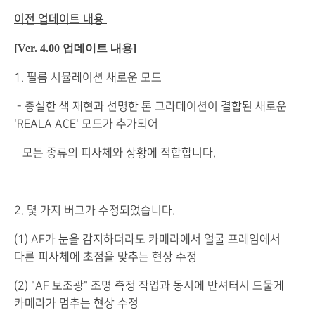
이전 업데이트 내용
[Ver. 4.00 업데이트 내용]
1. 필름 시뮬레이션 새로운 모드
- 충실한 색 재현과 선명한 톤 그라데이션이 결합된 새로운
'REALA ACE' 모드가 추가되어
모든 종류의 피사체와 상황에 적합합니다.
2. 몇 가지 버그가 수정되었습니다.
(1) AF가 눈을 감지하더라도 카메라에서 얼굴 프레임에서
다른 피사체에 초점을 맞추는 현상 수정
(2) "AF 보조광" 조명 측정 작업과 동시에 반셔터시 드물게
카메라가 멈추는 현상 수정