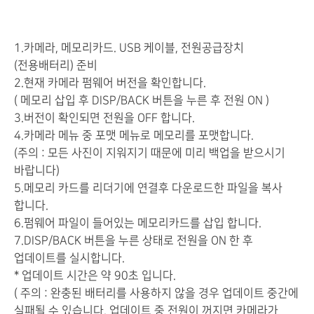
1.카메라, 메모리카드. USB 케이블, 전원공급장치
(전용배터리) 준비
2.현재 카메라 펌웨어 버전을 확인합니다.
( 메모리 삽입 후 DISP/BACK 버튼을 누른 후 전원 ON )
3.버전이 확인되면 전원을 OFF 합니다.
4.카메라 메뉴 중 포맷 메뉴로 메모리를 포맷합니다.
(주의 : 모든 사진이 지워지기 때문에 미리 백업을 받으시기
바랍니다)
5.메모리 카드를 리더기에 연결후 다운로드한 파일을 복사
합니다.
6.펌웨어 파일이 들어있는 메모리카드를 삽입 합니다.
7.DISP/BACK 버튼을 누른 상태로 전원을 ON 한 후
업데이트를 실시합니다.
* 업데이트 시간은 약 90초 입니다.
( 주의 : 완충된 배터리를 사용하지 않을 경우 업데이트 중간에
실패될 수 있습니다. 업데이트 중 전원이 꺼지면 카메라가