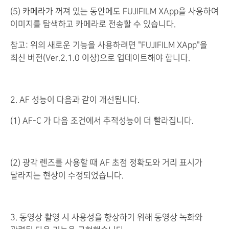
(5) 카메라가 꺼져 있는 동안에도 FUJIFILM XApp을 사용하여
이미지를 탐색하고 카메라로 전송할 수 있습니다.
참고: 위의 새로운 기능을 사용하려면 "FUJIFILM XApp"을
최신 버전(Ver.2.1.0 이상)으로 업데이트해야 합니다.
2. AF 성능이 다음과 같이 개선됩니다.
(1) AF-C 가 다음 조건에서 추적성능이 더 빨라집니다.
(2) 광각 렌즈를 사용할 때 AF 초점 정확도와 거리 표시가
달라지는 현상이 수정되었습니다.
3. 동영상 촬영 시 사용성을 향상하기 위해 동영상 녹화와