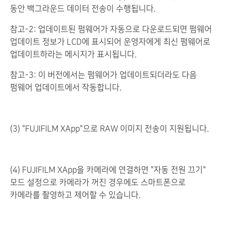
동안 백그라운드 데이터 전송이 수행됩니다.
참고-2: 업데이트된 펌웨어가 자동으로 다운로드되면 펌웨어
업데이트 정보가 LCD에 표시되어 운영자에게 최신 펌웨어로
업데이트하라는 메시지가 표시됩니다.
참고-3: 이 버전에서는 펌웨어가 업데이트되더라도 다음
펌웨어 업데이트에서 작동합니다.
(3) "FUJIFILM XApp"으로 RAW 이미지 전송이 지원됩니다.
(4) FUJIFILM XApp을 카메라에 연결하면 "자동 전원 끄기"
모드 설정으로 카메라가 꺼진 경우에도 스마트폰으로
카메라를 촬영하고 제어할 수 있습니다.