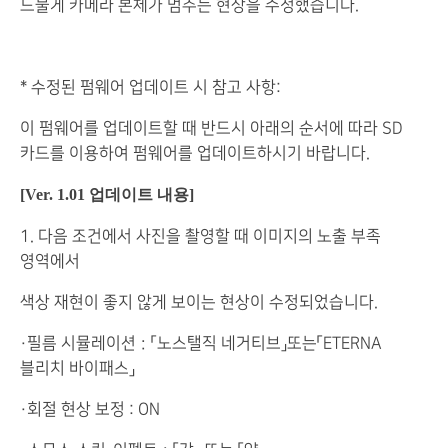
드물게 카메라 본체가 멈추는 현상을 수정했습니다.
* 수정된 펌웨어 업데이트 시 참고 사항:
이 펌웨어를 업데이트할 때 반드시 아래의 순서에 따라 SD
카드를 이용하여 펌웨어를 업데이트하시기 바랍니다.
[Ver. 1.01 업데이트 내용]
1. 다음 조건에서 사진을 촬영할 때 이미지의 노출 부족
영역에서
색상 재현이 좋지 않게 보이는 현상이 수정되었습니다.
・필름 시뮬레이션：「노스탤직 네거티브」또는「ETERNA
블리치 바이패스」
・회절 현상 보정 : ON