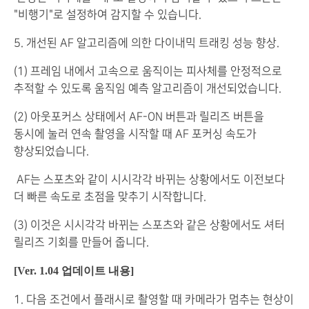
"비행기"로 설정하여 감지할 수 있습니다.
5. 개선된 AF 알고리즘에 의한 다이내믹 트래킹 성능 향상.
(1) 프레임 내에서 고속으로 움직이는 피사체를 안정적으로
추적할 수 있도록 움직임 예측 알고리즘이 개선되었습니다.
(2) 아웃포커스 상태에서 AF-ON 버튼과 릴리즈 버튼을
동시에 눌러 연속 촬영을 시작할 때 AF 포커싱 속도가
향상되었습니다.
AF는 스포츠와 같이 시시각각 바뀌는 상황에서도 이전보다
더 빠른 속도로 초점을 맞추기 시작합니다.
(3) 이것은 시시각각 바뀌는 스포츠와 같은 상황에서도 셔터
릴리즈 기회를 만들어 줍니다.
[Ver. 1.04 업데이트 내용]
1. 다음 조건에서 플래시로 촬영할 때 카메라가 멈추는 현상이