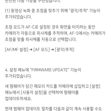
관련된 다음 기능을 구현했습니다.
(1) 동영상 녹화 중 초점을 맞추기 위해 "광각/추적" 기능이
추가되었습니다.
초점 모드가 AF-C로 설정된 경우 화면을 터치하는 동안
카메라가 자동으로 피사체를 추적하며, AF-S에서는 카메라가
초점을 맞출 피사체를 자동으로 선택합니다.
[AF/MF 설정] ➔ [AF 모드] ➔ [광각/추적]
4. 설정 메뉴에 “FIRMWARE UPDATE” 기능이
추가되었습니다.
새 펌웨어가 담긴 메모리 카드를 카메라에 삽입하고 [설정]
메뉴에서 [사용자 설정]을 선택하여 펌웨어를
업데이트하세요.
현재 펌웨어 업데이트 절차를 다음과 같이 계속 사용할 수도