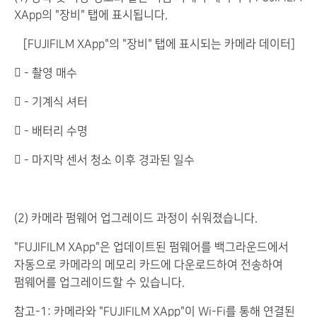
XApp의 "장비" 탭에 표시됩니다.
［FUJIFILM XApp"의 "장비" 탭에 표시되는 카메라 데이터]
 - 촬영 매수
 - 기계식 셔터
 - 배터리 수명
 - 마지막 센서 청소 이후 경과된 일수
(2) 카메라 펌웨어 업그레이드 과정이 쉬워졌습니다.
"FUJIFILM XApp"은 업데이트된 펌웨어를 백그라운드에서
자동으로 카메라의 메모리 카드에 다운로드하여 전송하여
펌웨어를 업그레이드할 수 있습니다.
참고-1: 카메라와 "FUJIFILM XApp"이 Wi-Fi를 통해 연결된