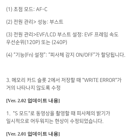
(1) 초점 모드: AF-C
(2) 전원 관리> 성능: 부스트
(3) 전원 관리>EVF/LCD 부스트 설정: EVF 프레임 속도
우선순위(120P) 또는 (240P)
(4) “기능(Fn) 설정”: “피사체 감지 ON/OFF”가 할당됩니다.
3. 메모리 카드 슬롯 2에서 저장할 때 "WRITE ERROR"가
거의 나타나지 않도록 수정
[Ver. 2.02 업데이트 내용]
1. "S 모드"로 동영상을 촬영할 때 피사체의 밝기가
일시적으로 어두워지는 현상이 수정되었습니다.
[Ver. 2.01 업데이트 내용]