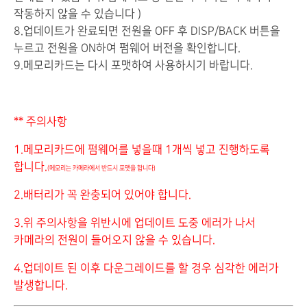
작동하지 않을 수 있습니다 )
8.업데이트가 완료되면 전원을 OFF 후 DISP/BACK 버튼을
누르고 전원을 ON하여 펌웨어 버전을 확인합니다.
9.메모리카드는 다시 포맷하여 사용하시기 바랍니다.
** 주의사항
1.메모리카드에 펌웨어를 넣을때 1개씩 넣고 진행하도록
합니다.
(메모리는 카메라에서 반드시 포맷을 합니다)
2.배터리가 꼭 완충되어 있어야 합니다.
3.위 주의사항을 위반시에 업데이트 도중 에러가 나서
카메라의 전원이 들어오지 않을 수 있습니다.
4.업데이트 된 이후 다운그레이드를 할 경우 심각한 에러가
발생합니다.