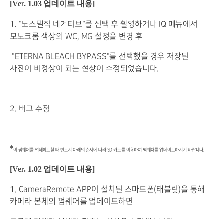
[Ver. 1.03 업데이트 내용]
1. "노스탤직 네거티브"를 선택 후 촬영하거나 IQ 메뉴에서
모노크롬 색상의 WC, MG 설정을 변경 후
"ETERNA BLEACH BYPASS"를 선택했을 경우 저장된
사진이 비정상이 되는 현상이 수정되었습니다.
2. 버그 수정
*
이 펌웨어를 업데이트할 때 반드시 아래의 순서에 따라 SD 카드를 이용하여 펌웨어를 업데이트하시기 바랍니다.
[Ver. 1.02 업데이트 내용]
1. CameraRemote APP이 설치된 스마트폰(태블릿)을 통해
카메라 본체의 펌웨어를 업데이트하면