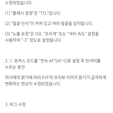
수정되었습니다.
(1) "플래시 설정"은 "TTL"입니다.
(2) "얼굴 인식"이 켜져 있고 여러 얼굴을 감지합니다.
(3) "노출 보정"은 ISO, "조리개" 또는 "셔터 속도" 설정을
사용하여 "-2" 정도로 설정됩니다.
2. 1. 포커스 모드를 "연속 AF"(AF-C)로 설정 후 반셔터를
누르는 동안
피사체의 밝기에 따라 EVF의 프리뷰 이미지 밝기가 급격하게
변화하는 현상이 수정되었습니다.
3. 버그 수정