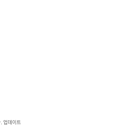
다. 업데이트