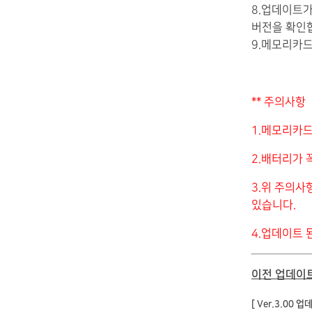
8.업데이트가
버전을 확인
9.메모리카
** 주의사항
1.메모리카드
2.배터리가 
3.위 주의사
있습니다.
4.업데이트 
이전 업데이
[ Ver.3.00 