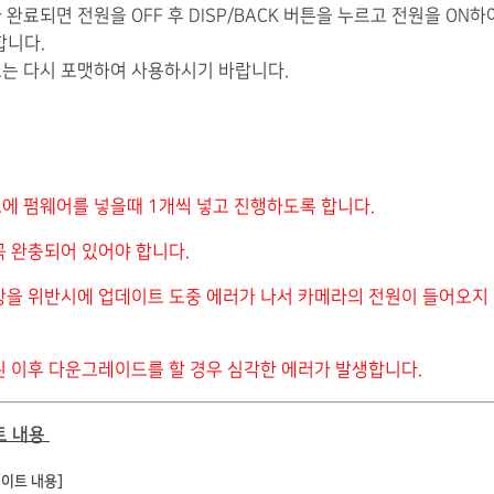
 완료되면 전원을 OFF 후 DISP/BACK 버튼을 누르고 전원을 ON
합니다.
드는 다시 포맷하여 사용하시기 바랍니다.
에 펌웨어를 넣을때 1개씩 넣고 진행하도록 합니다.
꼭 완충되어 있어야 합니다.
항을 위반시에 업데이트 도중 에러가 나서 카메라의 전원이 들어오지 
된 이후 다운그레이드를 할 경우 심각한 에러가 발생합니다.
트 내용
업데이트 내용]