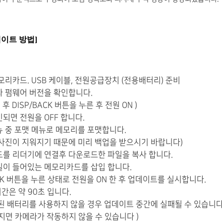
데이트 방법]
메모리카드. USB 케이블, 전원공급장치 (전용배터리) 준비
라 펌웨어 버전을 확인합니다.
 후 DISP/BACK 버튼을 누른 후 전원 ON )
인되면 전원을 OFF 합니다.
뉴 중 포맷 메뉴로 메모리를 포맷합니다.
든 사진이 지워지기 때문에 미리 백업을 받으시기 바랍니다)
드를 리더기에 연결후 다운로드한 파일을 복사 합니다.
일이 들어있는 메모리카드를 삽입 합니다.
BACK 버튼을 누른 상태로 전원을 ON 한 후 업데이트를 실시합니다.
시간은 약 90초 입니다.
완충된 배터리를 사용하지 않을 경우 업데이트 중간에 실패될 수 있습니
지면 카메라가 작동하지 않을 수 있습니다 )