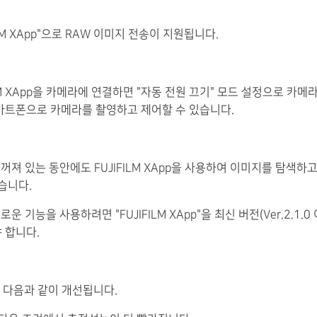
IFILM XApp"으로 RAW 이미지 전송이 지원됩니다.
FILM XApp을 카메라에 연결하면 "자동 전원 끄기" 모드 설정으로 카메
마트폰으로 카메라를 촬영하고 제어할 수 있습니다.
가 꺼져 있는 동안에도 FUJIFILM XApp을 사용하여 이미지를 탐색하
습니다.
로운 기능을 사용하려면 "FUJIFILM XApp"을 최신 버전(Ver.2.1.0
 합니다.
능이 다음과 같이 개선됩니다.