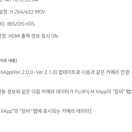
정: H.264/422 MOV
): IBIS/OIS+DIS
설정: HDMI 출력 정보 표시 ON
정
업데이트 내용]
LM XApp(Ver.2.0.0~Ver.2.1.0) 업데이트로 다음과 같은 카메라 연
 작동 정보와 같은 다음 카메라 데이터가 FUJIFILM XApp의 "장비" 탭
M XApp"의 "장비" 탭에 표시되는 카메라 데이터]
수