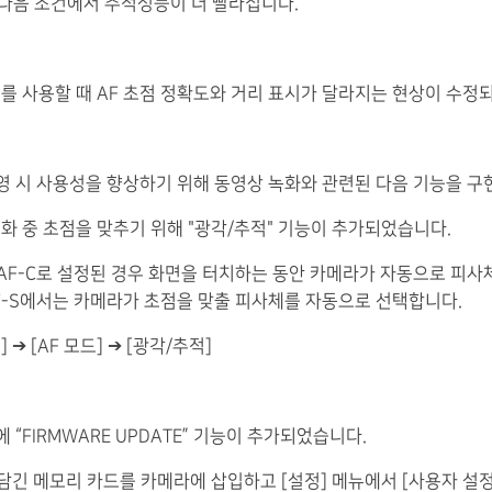
C 가 다음 조건에서 추적성능이 더 빨라집니다.
렌즈를 사용할 때 AF 초점 정확도와 거리 표시가 달라지는 현상이 수정
촬영 시 사용성을 향상하기 위해 동영상 녹화와 관련된 다음 기능을 구
 녹화 중 초점을 맞추기 위해 "광각/추적" 기능이 추가되었습니다.
AF-C로 설정된 경우 화면을 터치하는 동안 카메라가 자동으로 피사
F-S에서는 카메라가 초점을 맞출 피사체를 자동으로 선택합니다.
] ➔ [AF 모드] ➔ [광각/추적]
에 “FIRMWARE UPDATE” 기능이 추가되었습니다.
담긴 메모리 카드를 카메라에 삽입하고 [설정] 메뉴에서 [사용자 설