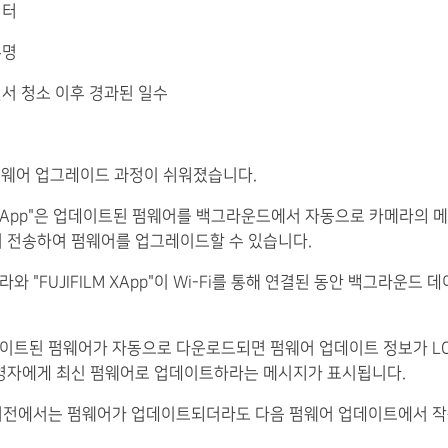
셔터
수명
 센서 청소 이후 경과된 일수
 펌웨어 업그레이드 과정이 쉬워졌습니다.
LM XApp"은 업데이트된 펌웨어를 백그라운드에서 자동으로 카메라의 
 전송하여 펌웨어를 업그레이드할 수 있습니다.
라와 "FUJIFILM XApp"이 Wi-Fi를 통해 연결된 동안 백그라운드 
데이트된 펌웨어가 자동으로 다운로드되면 펌웨어 업데이트 정보가 L
영자에게 최신 펌웨어로 업데이트하라는 메시지가 표시됩니다.
이 버전에서는 펌웨어가 업데이트되더라도 다음 펌웨어 업데이트에서 