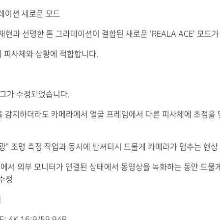
뮬레이션 새로운 모드
 재현과 선명한 톤 그라데이션이 결합된 새로운 'REALA ACE' 모드
 피사체와 상황에 적합합니다.
 버그가 수정되었습니다.
 눈을 감지하더라도 카메라에서 얼굴 프레임에서 다른 피사체에 초점을
 보조광" 조명 측정 작업과 동시에 반셔터시 드물게 카메라가 멈추는 현상
조건에서 외부 모니터가 연결된 상태에서 동영상을 녹화하는 동안 드물
 수정
］
: 4K 16:9/59.94P