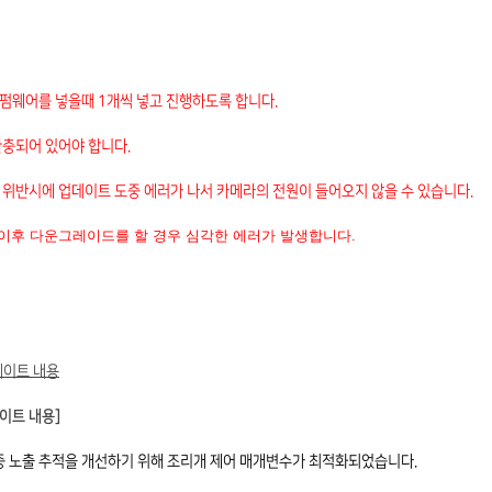
 펌웨어를 넣을때 1개씩 넣고 진행하도록 합니다.
완충되어 있어야 합니다.
 위반시에 업데이트 도중 에러가 나서 카메라의 전원이 들어오지 않을 수 있습니다.
 이후 다운그레이드를 할 경우 심각한 에러가 발생합니다.
데이트 내용
이트 내용]
 중 노출 추적을 개선하기 위해 조리개 제어 매개변수가 최적화되었습니다.