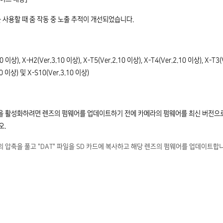
를 사용할 때 줌 작동 중 노출 추적이 개선되었습니다.
0 이상), X-H2(Ver.3.10 이상), X-T5(Ver.2.10 이상), X-T4(Ver.2.10 이상), X-T3(
20 이상) 및 X-S10(Ver.3.10 이상)
능을 활성화하려면 렌즈의 펌웨어를 업데이트하기 전에 카메라의 펌웨어를 최신 버전으
오.
의 압축을 풀고 "DAT" 파일을 SD 카드에 복사하고 해당 렌즈의 펌웨어를 업데이트합