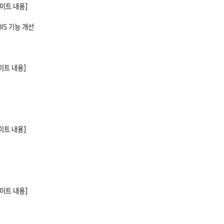
이트 내용]
IS 기능 개선
데이트 내용]
데이트 내용]
데이트 내용]
선