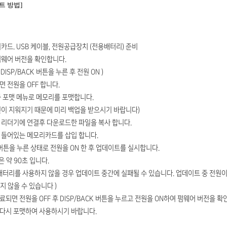
트 방법]
리카드. USB 케이블, 전원공급장치 (전용배터리) 준비
펌웨어 버전을 확인합니다.
DISP/BACK 버튼을 누른 후 전원 ON )
면 전원을 OFF 합니다.
중 포맷 메뉴로 메모리를 포맷합니다.
사진이 지워지기 때문에 미리 백업을 받으시기 바랍니다)
 리더기에 연결후 다운로드한 파일을 복사 합니다.
이 들어있는 메모리카드를 삽입 합니다.
CK 버튼을 누른 상태로 전원을 ON 한 후 업데이트를 실시합니다.
은 약 90초 입니다.
된 배터리를 사용하지 않을 경우 업데이트 중간에 실패될 수 있습니다. 업데이트 중 전원
 않을 수 있습니다 )
료되면 전원을 OFF 후 DISP/BACK 버튼을 누르고 전원을 ON하여 펌웨어 버전을 확
 다시 포맷하여 사용하시기 바랍니다.