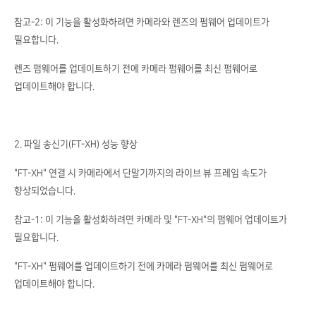
참고-2: 이 기능을 활성화하려면 카메라와 렌즈의 펌웨어 업데이트가
필요합니다.
렌즈 펌웨어를 업데이트하기 전에 카메라 펌웨어를 최신 펌웨어로
업데이트해야 합니다.
2. 파일 송신기(FT-XH) 성능 향상
"FT-XH" 연결 시 카메라에서 단말기까지의 라이브 뷰 프레임 속도가
향상되었습니다.
참고-1: 이 기능을 활성화하려면 카메라 및 "FT-XH"의 펌웨어 업데이트가
필요합니다.
"FT-XH" 펌웨어를 업데이트하기 전에 카메라 펌웨어를 최신 펌웨어로
업데이트해야 합니다.