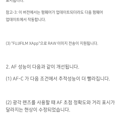
표시됩니다.
참고-3: 이 버전에서는 펌웨어가 업데이트되더라도 다음 펌웨어
업데이트에서 작동합니다.
(3) "FUJIFILM XApp"으로 RAW 이미지 전송이 지원됩니다.
2. AF 성능이 다음과 같이 개선됩니다.
(1) AF-C 가 다음 조건에서 추적성능이 더 빨라집니다.
(2) 광각 렌즈를 사용할 때 AF 초점 정확도와 거리 표시가
달라지는 현상이 수정되었습니다.