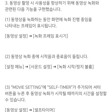
3. 동영상 촬영 시 사용성을 향상하기 위해 동영상 녹화와
관련된 다음 기능을 구현했습니다.
(1) 동영상을 녹화하는 동안 화면에 녹화 진행 중임을
나타내는 프레임이 표시됩니다.
[동영상 설정] ➔ [녹화 프레임 표시기]
(2) 동영상 녹화 중에 시작음과 종료음이 들립니다.
[설정 메뉴] ➔ [사운드 설정] ➔ [녹화 시작/정지 볼륨]
(3) "MOVIE SETTING"에 "SELF-TIMER"가 추가되어 셔터
버튼을 누른 후 동영상 녹화가 시작될 때까지의 시간을 설정할
수 있습니다.
[동영상 설정] ➔ [셀프타이머]