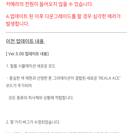
카메라의 전원이 들어오지 않을 수 있습니다.
4.업데이트 된 이후 다운그레이드를 할 경우 심각한 에러가
발생합니다.
이전 업데이트 내용
[ Ver.5.00 업데이트 내용]
1. 필름 시뮬레이션 새로운 모드
- 충실한 색 재현과 선명한 톤 그라데이션이 결합된 새로운 'REALA ACE'
모드가 추가되어
모든 종류의 피사체와 상황에 적합합니다.
2. 몇 가지 버그가 수정되었습니다.