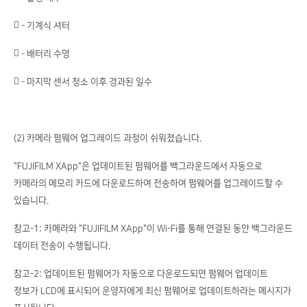
 - 기계식 셔터
 - 배터리 수명
 - 마지막 센서 청소 이후 경과된 일수
(2) 카메라 펌웨어 업그레이드 과정이 쉬워졌습니다.
"FUJIFILM XApp"은 업데이트된 펌웨어를 백그라운드에서 자동으로
카메라의 메모리 카드에 다운로드하여 전송하여 펌웨어를 업그레이드할 수
있습니다.
참고-1: 카메라와 "FUJIFILM XApp"이 Wi-Fi를 통해 연결된 동안 백그라운드
데이터 전송이 수행됩니다.
참고-2: 업데이트된 펌웨어가 자동으로 다운로드되면 펌웨어 업데이트
정보가 LCD에 표시되어 운영자에게 최신 펌웨어로 업데이트하라는 메시지가