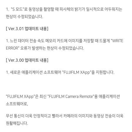
1. "S 모드"로 동영상을 촬영할 때 피사체의 밝기가 일시적으로 어두워지는
현상이 수정되었습니다.
[ Ver.3.01 업데이트 내용]
1. 느린 데이터 전송 속도 메모리 카드에 이미지를 저장할 때 드물게 "WRITE
ERROR" 오류가 발생하는 현상이 수정되었습니다.
[ Ver.3.00 업데이트 내용]
1. 새로운 애플리케이션 소프트웨어 "FUJIFILM XApp"을 지원합니다.
"FUJIFILM XApp"은 최신 "FUJIFILM Camera Remote"용 애플리케이션
소프트웨어로,
무선 통신이 더욱 안정적이고 빨라서 카메라의 이미지와 동영상 전송이 더욱
원활해집니다.