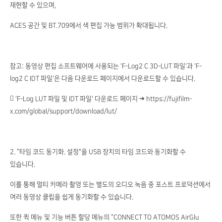
재현할 수 있으며,
ACES 공간 및 BT.709에서 색 편집 가능 범위가 확대됩니다.
참고: 동영상 편집 소프트웨어에 사용되는 'F-Log2 C 3D-LUT 파일'과 'F-
log2 C IDT 파일'은 다음 다운로드 페이지에서 다운로드할 수 있습니다.
 'F-Log LUT 파일 및 IDT 파일' 다운로드 페이지 ➔ https://fujifilm-
x.com/global/support/download/lut/
2. “타임 코드 동기화. 설정"을 USB 장치의 타임 코드와 동기화할 수
있습니다.
이를 통해 멀티 카메라 촬영 또는 별도의 오디오 녹음 중 포스트 프로덕션에서
여러 동영상 클립을 쉽게 동기화할 수 있습니다.
또한 퀵 메뉴 및 기능 버튼 할당 메뉴의 “CONNECT TO ATOMOS AirGlu