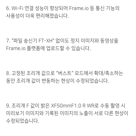
6. Wi-Fi 연결 성능이 향상되어 Frame.io 등 통신 기능의
사용성이 더욱 편리해졌습니다.
7. "파일 송신기 FT-XH" 없이도 정지 이미지와 동영상을
Frame.io 플랫폼에 업로드할 수 있습니다.
8. 고정된 조리개 값으로 "버스트" 모드에서 확대/축소하는
동안 조리개 값이 변동하는 현상이 수정되었습니다.
9. 조리개 F 값이 밝은 XF50mmF1.0 R WR로 수동 촬영 시
미리보기 이미지와 기록된 이미지의 노출이 서로 다른 현상이
수정되었습니다.