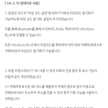
[ Ver.3.10 업데이트 내용]
1. 동영상 모드의 "타임 코드 설정"에 외부기기와의 타임코드 동기화가
가능하도록 타임 코드 동기화. 설정이 추가되었습니다.
이를 통해 Bluetooth를 통해 ATOMOS AirGlu 액세서리인 UltraSync
BLUE에 연결할 수 있습니다.
또한 UltraSync BLUE에서 타임코드를 획득하여 여러 대의 카메라(최대 6개
카메라)와의 타임코드 동기화가 가능합니다.
2. 파일 트랜스미터 FT-XH 사용 시 원격 녹화의 연결 절차 및 표시 기능이
다음과 같이 개선되었습니다.
(1) 카메라에 표시된 QR 코드를 태블릿의 카메라 앱으로 읽어 자동으로
카메라의 MAC 주소와 IP 주소를 얻을 수 있어 원격 기록 기능을 사용하기
쉬워집니다.