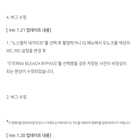
4. 버그 수정
[ Ver.1.21 업데이트 내용]
1. "노스탤직 네거티브"를 선택 후 촬영하거나 IQ 메뉴에서 모노크롬 색상의
WC, MG 설정을 변경 후
"ETERNA BLEACH BYPASS"를 선택했을 경우 저장된 사진이 비정상이
되는 현상이 수정되었습니다.
2. 버그 수정
*
이 펌웨어를 업데이트할 때 반드시 아래의 순서에 따라 SD 카드를 이용하여 펌웨어를 업데이트하시기 바랍니다.
[ Ver.1.20 업데이트 내용]