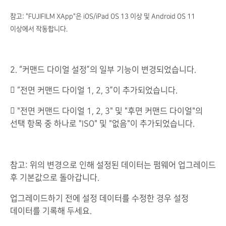
참고: "FUJIFILM XApp"은 iOS/iPad OS 13 이상 및 Android OS 11
이상에서 작동합니다.
2. “커맨드 다이얼 설정”의 일부 기능이 변경되었습니다.
 “전면 커맨드 다이얼 1, 2, 3”이 추가되었습니다.
 "전면 커맨드 다이얼 1, 2, 3" 및 "후면 커맨드 다이얼"의
선택 항목 중 하나로 "ISO" 및 "없음"이 추가되었습니다.
참고: 위의 변경으로 인해 설정된 데이터는 펌웨어 업그레이드
후 기본값으로 돌아갑니다.
업그레이드하기 전에 설정 데이터를 수정한 경우 설정
데이터를 기록해 두세요.