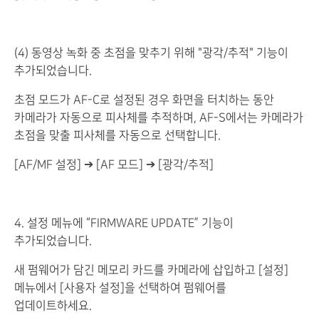
(4) 동영상 녹화 중 초점을 맞추기 위해 "광각/추적" 기능이
추가되었습니다.
초점 모드가 AF-C로 설정된 경우 화면을 터치하는 동안
카메라가 자동으로 피사체를 추적하며, AF-S에서는 카메라가
초점을 맞출 피사체를 자동으로 선택합니다.
[AF/MF 설정] ➔ [AF 모드] ➔ [광각/추적]
4. 설정 메뉴에 “FIRMWARE UPDATE” 기능이
추가되었습니다.
새 펌웨어가 담긴 메모리 카드를 카메라에 삽입하고 [설정]
메뉴에서 [사용자 설정]을 선택하여 펌웨어를
업데이트하세요.