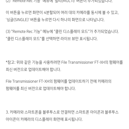
(2) "Remote Rec 기능" 메뉴에 '멀티(MULTI)' 버튼이 추가되었습니다.
이 버튼을 누르면 화면이 4분할되어 여러 대의 카메라를 동시에 볼 수 있고,
'싱글(SINGLE)' 버튼을 누르면 다시 하나의 화면으로 나타납니다.
(3) "Remote Rec 기능" 메뉴에 "클린 디스플레이 모드"가 추가되었습니다.
"클린 디스플레이 모드"를 선택하면 라이브 뷰만 표시됩니다.
*참고: 위와 같은 기능을 사용하려면 File Transmissioner FT-XH의 펌웨어를
최신 버전으로 업데이트해야 합니다.
File Transmissioner FT-XH의 펌웨어를 업데이트하기 전에 카메라의
펌웨어를 최신 버전으로 업데이트해야 합니다.
3. 카메라와 스마트폰을 블루투스로 연결하면 스마트폰 아이콘과 블루투스
아이콘이 카메라의 디스플레이 화면에 표시됩니다.