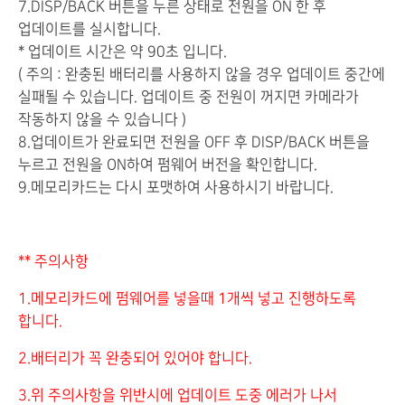
7.DISP/BACK 버튼을 누른 상태로 전원을 ON 한 후
업데이트를 실시합니다.
* 업데이트 시간은 약 90초 입니다.
( 주의 : 완충된 배터리를 사용하지 않을 경우 업데이트 중간에
실패될 수 있습니다. 업데이트 중 전원이 꺼지면 카메라가
작동하지 않을 수 있습니다 )
8.업데이트가 완료되면 전원을 OFF 후 DISP/BACK 버튼을
누르고 전원을 ON하여 펌웨어 버전을 확인합니다.
9.메모리카드는 다시 포맷하여 사용하시기 바랍니다.
** 주의사항
1.메모리카드에 펌웨어를 넣을때 1개씩 넣고 진행하도록
합니다.
2.배터리가 꼭 완충되어 있어야 합니다.
3.위 주의사항을 위반시에 업데이트 도중 에러가 나서