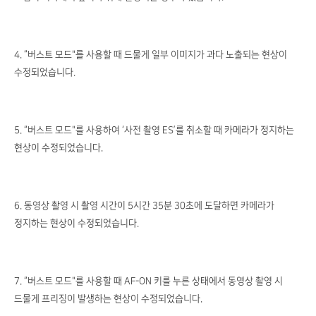
4. “버스트 모드"를 사용할 때 드물게 일부 이미지가 과다 노출되는 현상이
수정되었습니다.
5. “버스트 모드"를 사용하여 ‘사전 촬영 ES’를 취소할 때 카메라가 정지하는
현상이 수정되었습니다.
6. 동영상 촬영 시 촬영 시간이 5시간 35분 30초에 도달하면 카메라가
정지하는 현상이 수정되었습니다.
7. “버스트 모드"를 사용할 때 AF-ON 키를 누른 상태에서 동영상 촬영 시
드물게 프리징이 발생하는 현상이 수정되었습니다.