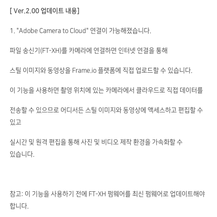
[ Ver.2.00 업데이트 내용]
1. "Adobe Camera to Cloud" 연결이 가능해졌습니다.
파일 송신기(FT-XH)를 카메라에 연결하면 인터넷 연결을 통해
스틸 이미지와 동영상을 Frame.io 플랫폼에 직접 업로드할 수 있습니다.
이 기능을 사용하면 촬영 위치에 있는 카메라에서 클라우드로 직접 데이터를
전송할 수 있으므로 어디서든 스틸 이미지와 동영상에 액세스하고 편집할 수
있고
실시간 및 원격 편집을 통해 사진 및 비디오 제작 환경을 가속화할 수
있습니다.
참고: 이 기능을 사용하기 전에 FT-XH 펌웨어를 최신 펌웨어로 업데이트해야
합니다.