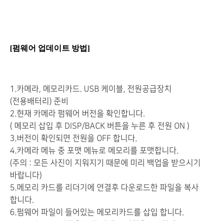
[펌웨어 업데이트 방법]
1.카메라, 메모리카드. USB 케이블, 전원공급장치
(전용배터리) 준비
2.현재 카메라 펌웨어 버전을 확인합니다.
( 메모리 삽입 후 DISP/BACK 버튼을 누른 후 전원 ON )
3.버전이 확인되면 전원을 OFF 합니다.
4.카메라 메뉴 중 포맷 메뉴로 메모리를 포맷합니다.
(주의 : 모든 사진이 지워지기 때문에 미리 백업을 받으시기
바랍니다)
5.메모리 카드를 리더기에 연결후 다운로드한 파일을 복사
합니다.
6.펌웨어 파일이 들어있는 메모리카드를 삽입 합니다.