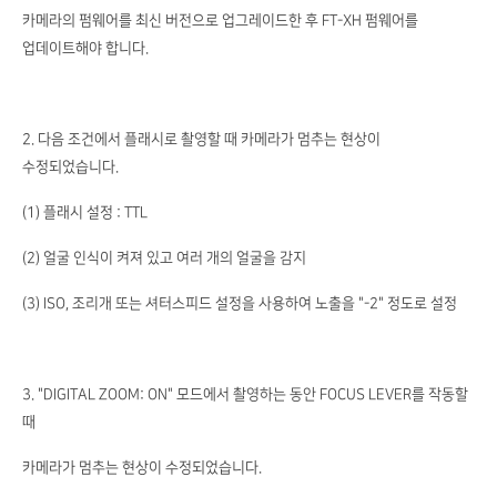
카메라의 펌웨어를 최신 버전으로 업그레이드한 후 FT-XH 펌웨어를
업데이트해야 합니다.
2. 다음 조건에서 플래시로 촬영할 때 카메라가 멈추는 현상이
수정되었습니다.
(1) 플래시 설정 : TTL
(2) 얼굴 인식이 켜져 있고 여러 개의 얼굴을 감지
(3) ISO, 조리개 또는 셔터스피드 설정을 사용하여 노출을 "-2" 정도로 설정
3. "DIGITAL ZOOM: ON" 모드에서 촬영하는 동안 FOCUS LEVER를 작동할
때
카메라가 멈추는 현상이 수정되었습니다.