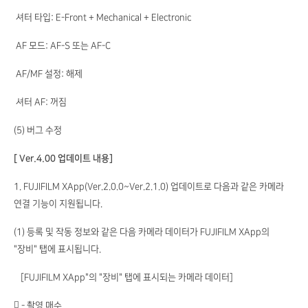
셔터 타입: E-Front + Mechanical + Electronic
AF 모드: AF-S 또는 AF-C
AF/MF 설정: 해제
셔터 AF: 꺼짐
(5) 버그 수정
[ Ver.4.00 업데이트 내용]
1. FUJIFILM XApp(Ver.2.0.0~Ver.2.1.0) 업데이트로 다음과 같은 카메라
연결 기능이 지원됩니다.
(1) 등록 및 작동 정보와 같은 다음 카메라 데이터가 FUJIFILM XApp의
"장비" 탭에 표시됩니다.
［FUJIFILM XApp"의 "장비" 탭에 표시되는 카메라 데이터]
 - 촬영 매수