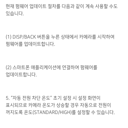
현재 펌웨어 업데이트 절차를 다음과 같이 계속 사용할 수도
있습니다.
(1) DISP/BACK 버튼을 누른 상태에서 카메라를 시작하여
펌웨어를 업데이트합니다.
(2) 스마트폰 애플리케이션에 연결하여 펌웨어를
업데이트합니다.
5. “자동 전원 차단 온도” 초기 설정 시 설정 화면이
표시되므로 카메라 온도가 상승할 경우 자동으로 전원이
꺼지도록 온도(STANDARD/HIGH)를 설정할 수 있습니다.