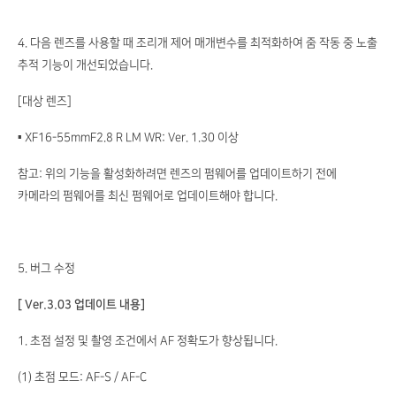
4. 다음 렌즈를 사용할 때 조리개 제어 매개변수를 최적화하여 줌 작동 중 노출
추적 기능이 개선되었습니다.
[대상 렌즈]
▪ XF16-55mmF2.8 R LM WR: Ver. 1.30 이상
참고: 위의 기능을 활성화하려면 렌즈의 펌웨어를 업데이트하기 전에
카메라의 펌웨어를 최신 펌웨어로 업데이트해야 합니다.
5. 버그 수정
[ Ver.3.03 업데이트 내용]
1. 초점 설정 및 촬영 조건에서 AF 정확도가 향상됩니다.
(1) 초점 모드: AF-S / AF-C