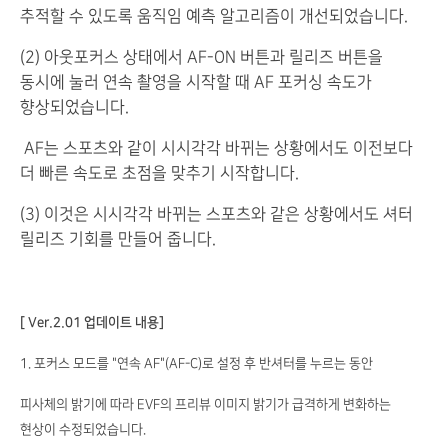
추적할 수 있도록 움직임 예측 알고리즘이 개선되었습니다.
(2) 아웃포커스 상태에서 AF-ON 버튼과 릴리즈 버튼을
동시에 눌러 연속 촬영을 시작할 때 AF 포커싱 속도가
향상되었습니다.
AF는 스포츠와 같이 시시각각 바뀌는 상황에서도 이전보다
더 빠른 속도로 초점을 맞추기 시작합니다.
(3) 이것은 시시각각 바뀌는 스포츠와 같은 상황에서도 셔터
릴리즈 기회를 만들어 줍니다.
[ Ver.2.01 업데이트 내용]
1. 포커스 모드를 "연속 AF"(AF-C)로 설정 후 반셔터를 누르는 동안
피사체의 밝기에 따라 EVF의 프리뷰 이미지 밝기가 급격하게 변화하는
현상이 수정되었습니다.