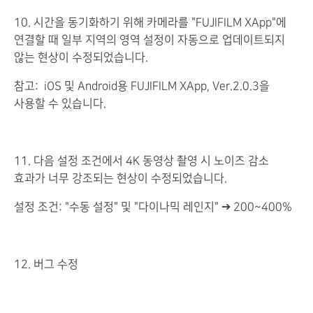
10. 시간을 동기화하기 위해 카메라를 "FUJIFILM XApp"에
연결할 때 일부 지역의 영역 설정이 자동으로 업데이트되지
않는 현상이 수정되었습니다.
참고: iOS 및 Android용 FUJIFILM XApp, Ver.2.0.3을
사용할 수 있습니다.
11. 다음 설정 조건에서 4K 동영상 촬영 시 노이즈 감소
효과가 너무 강조되는 현상이 수정되었습니다.
설정 조건: "수동 설정" 및 "다이나믹 레인지" ➔ 200~400%
12. 버그 수정