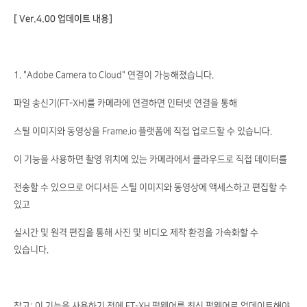
[ Ver.4.00 업데이트 내용]
1. "Adobe Camera to Cloud" 연결이 가능해졌습니다.
파일 송신기(FT-XH)를 카메라에 연결하면 인터넷 연결을 통해
스틸 이미지와 동영상을 Frame.io 플랫폼에 직접 업로드할 수 있습니다.
이 기능을 사용하면 촬영 위치에 있는 카메라에서 클라우드로 직접 데이터를
전송할 수 있으므로 어디서든 스틸 이미지와 동영상에 액세스하고 편집할 수
있고
실시간 및 원격 편집을 통해 사진 및 비디오 제작 환경을 가속화할 수
있습니다.
참고: 이 기능을 사용하기 전에 FT-XH 펌웨어를 최신 펌웨어로 업데이트해야