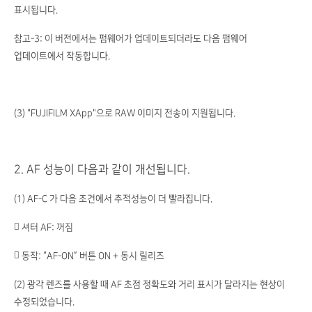
표시됩니다.
참고-3: 이 버전에서는 펌웨어가 업데이트되더라도 다음 펌웨어
업데이트에서 작동합니다.
(3) "FUJIFILM XApp"으로 RAW 이미지 전송이 지원됩니다.
2. AF 성능이 다음과 같이 개선됩니다.
(1) AF-C 가 다음 조건에서 추적성능이 더 빨라집니다.
 셔터 AF: 꺼짐
 동작: “AF-ON” 버튼 ON + 동시 릴리즈
(2) 광각 렌즈를 사용할 때 AF 초점 정확도와 거리 표시가 달라지는 현상이
수정되었습니다.