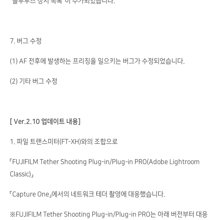
“블루투스 장치 목록”이 추가되었습니다.
7. 버그 수정
(1) AF 전후에 발생하는 프리징을 일으키는 버그가 수정되었습니다.
(2) 기타 버그 수정
[ Ver.2.10 업데이트 내용]
1. 파일 트랜스미터(FT-XH)와의 조합으로
「FUJIFILM Tether Shooting Plug-in/Plug-in PRO(Adobe Lightroom
Classic)」
「Capture One」에서의 네트워크 테더 촬영에 대응했습니다.
※FUJIFILM Tether Shooting Plug-in/Plug-in PRO는 아래 버전부터 대응