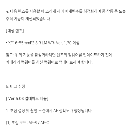
4. 다음 렌즈를 사용할 때 조리개 제어 매개변수를 최적화하여 줌 작동 중 노출
추적 기능이 개선되었습니다.
[대상 렌즈]
▪ XF16-55mmF2.8 R LM WR: Ver. 1.30 이상
참고: 위의 기능을 활성화하려면 렌즈의 펌웨어를 업데이트하기 전에
카메라의 펌웨어를 최신 펌웨어로 업데이트해야 합니다.
5. 버그 수정
[ Ver.5.03 업데이트 내용]
1. 초점 설정 및 촬영 조건에서 AF 정확도가 향상됩니다.
(1) 초점 모드: AF-S / AF-C