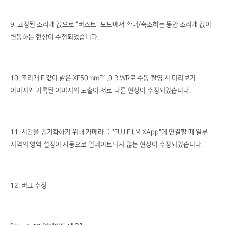
9. 고정된 조리개 값으로 "버스트" 모드에서 확대/축소하는 동안 조리개 값이
변동하는 현상이 수정되었습니다.
10. 조리개 F 값이 밝은 XF50mmF1.0 R WR로 수동 촬영 시 미리보기
이미지와 기록된 이미지의 노출이 서로 다른 현상이 수정되었습니다.
11. 시간을 동기화하기 위해 카메라를 "FUJIFILM XApp"에 연결할 때 일부
지역의 영역 설정이 자동으로 업데이트되지 않는 현상이 수정되었습니다.
12. 버그 수정