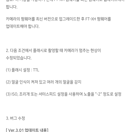
합니다.
카메라의 펌웨어를 최신 버전으로 업그레이드한 후 FT-XH 펌웨어를
업데이트해야 합니다.
2. 다음 조건에서 플래시로 촬영할 때 카메라가 멈추는 현상이
수정되었습니다.
(1) 플래시 설정 : TTL
(2) 얼굴 인식이 켜져 있고 여러 개의 얼굴을 감지
(3) ISO, 조리개 또는 셔터스피드 설정을 사용하여 노출을 "-2" 정도로 설정
3. 버그 수정
[ Ver.3.01 업데이트 내용]