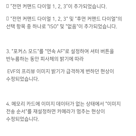
 “전면 커맨드 다이얼 1, 2, 3”이 추가되었습니다.
 "전면 커맨드 다이얼 1, 2, 3" 및 "후면 커맨드 다이얼"의
선택 항목 중 하나로 "ISO" 및 "없음"이 추가되었습니다.
3. "포커스 모드"를 "연속 AF"로 설정하여 셔터 버튼을
반누름하는 동안 피사체의 밝기에 따라
EVF의 프리뷰 이미지 밝기가 급격하게 변하던 현상이
수정되었습니다.
4. 메모리 카드에 이미지 데이터가 없는 상태에서 "이미지
전송 순서"를 재설정하면 카메라가 멈추는 현상이
수정되었습니다.