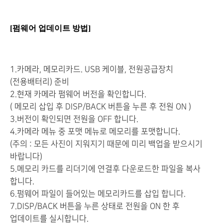
[펌웨어 업데이트 방법]
1.카메라, 메모리카드. USB 케이블, 전원공급장치
(전용배터리) 준비
2.현재 카메라 펌웨어 버전을 확인합니다.
( 메모리 삽입 후 DISP/BACK 버튼을 누른 후 전원 ON )
3.버전이 확인되면 전원을 OFF 합니다.
4.카메라 메뉴 중 포맷 메뉴로 메모리를 포맷합니다.
(주의 : 모든 사진이 지워지기 때문에 미리 백업을 받으시기
바랍니다)
5.메모리 카드를 리더기에 연결후 다운로드한 파일을 복사
합니다.
6.펌웨어 파일이 들어있는 메모리카드를 삽입 합니다.
7.DISP/BACK 버튼을 누른 상태로 전원을 ON 한 후
업데이트를 실시합니다.