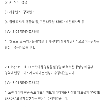
(2) AF 모드: 정점
(3) 사용렌즈 : 광각렌즈
(4) 촬영 피사체: 동물의 털, 고운 나뭇잎, 대비가 낮은 피사체 등
[ Ver.5.02 업데이트 내용]
1. "S 모드"로 동영상을 촬영할 때 피사체의 밝기가 일시적으로 어두워지는
현상이 수정되었습니다.
2. F-log2로 Full HD 포맷의 동영상을 촬영할 때 녹화된 동영상의 암부
영역에 밴딩 노이즈가 나타나는 현상이 수정되었습니다.
[ Ver.5.01 업데이트 내용]
1. 느린 데이터 전송 속도 메모리 카드에 이미지를 저장할 때 드물게 "WRITE
ERROR" 오류가 발생하는 현상이 수정되었습니다.