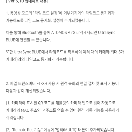
[ Ver.5.10 업데이트 내용]
1. 동영상 모드의 "타임 코드 설정"에 외부기기와의 타임코드 동기화가
가능하도록 타임 코드 동기화. 설정이 추가되었습니다.
이를 통해 Bluetooth를 통해 ATOMOS AirGlu 액세서리인 UltraSync
BLUE에 연결할 수 있습니다.
또한 UltraSync BLUE에서 타임코드를 획득하여 여러 대의 카메라(최대 6개
카메라)와의 타임코드 동기화가 가능합니다.
2. 파일 트랜스미터 FT-XH 사용 시 원격 녹화의 연결 절차 및 표시 기능이
다음과 같이 개선되었습니다.
(1) 카메라에 표시된 QR 코드를 태블릿의 카메라 앱으로 읽어 자동으로
카메라의 MAC 주소와 IP 주소를 얻을 수 있어 원격 기록 기능을 사용하기
쉬워집니다.
(2) "Remote Rec 기능" 메뉴에 '멀티(MULTI)' 버튼이 추가되었습니다.