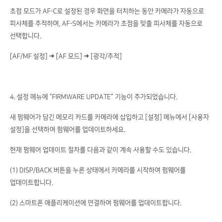
초점 모드가 AF-C로 설정된 경우 화면을 터치하는 동안 카메라가 자동으로
피사체를 추적하며, AF-S에서는 카메라가 초점을 맞출 피사체를 자동으로
선택합니다.
[AF/MF 설정] ➔ [AF 모드] ➔ [광각/추적]
4. 설정 메뉴에 “FIRMWARE UPDATE” 기능이 추가되었습니다.
새 펌웨어가 담긴 메모리 카드를 카메라에 삽입하고 [설정] 메뉴에서 [사용자
설정]을 선택하여 펌웨어를 업데이트하세요.
현재 펌웨어 업데이트 절차를 다음과 같이 계속 사용할 수도 있습니다.
(1) DISP/BACK 버튼을 누른 상태에서 카메라를 시작하여 펌웨어를
업데이트합니다.
(2) 스마트폰 애플리케이션에 연결하여 펌웨어를 업데이트합니다.