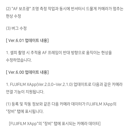
(2) "AF 보조광" 조명 측정 작업과 동시에 반셔터시 드물게 카메라가 멈추는
현상 수정
(3) 버그 수정
[ Ver.6.01 업데이트 내용]
1. 셀피 촬영 시 추적용 AF 프레임이 반대 방향으로 움직이는 현상을
수정하였습니다.
[ Ver.6.00 업데이트 내용]
1. FUJIFILM XApp(Ver.2.0.0~Ver.2.1.0) 업데이트로 다음과 같은 카메라
연결 기능이 지원됩니다.
(1) 등록 및 작동 정보와 같은 다음 카메라 데이터가 FUJIFILM XApp의
"장비" 탭에 표시됩니다.
［FUJIFILM XApp"의 "장비" 탭에 표시되는 카메라 데이터]