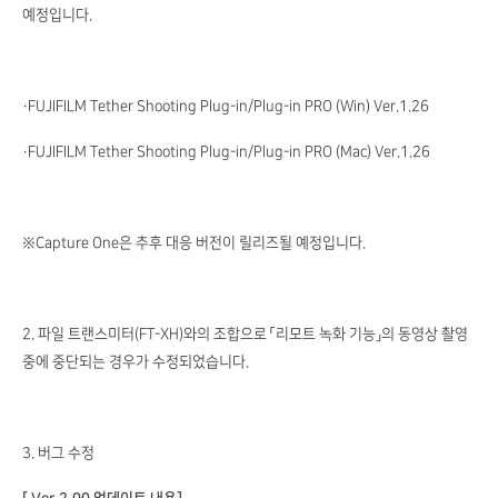
예정입니다.
・FUJIFILM Tether Shooting Plug-in/Plug-in PRO (Win) Ver.1.26
・FUJIFILM Tether Shooting Plug-in/Plug-in PRO (Mac) Ver.1.26
※Capture One은 추후 대응 버전이 릴리즈될 예정입니다.
2. 파일 트랜스미터(FT-XH)와의 조합으로 「리모트 녹화 기능」의 동영상 촬영
중에 중단되는 경우가 수정되었습니다.
3. 버그 수정