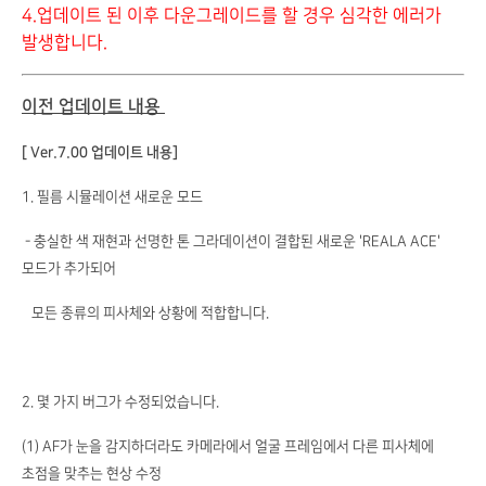
4.업데이트 된 이후 다운그레이드를 할 경우 심각한 에러가
발생합니다.
이전 업데이트 내용
[ Ver.7.00 업데이트 내용]
1. 필름 시뮬레이션 새로운 모드
- 충실한 색 재현과 선명한 톤 그라데이션이 결합된 새로운 'REALA ACE'
모드가 추가되어
모든 종류의 피사체와 상황에 적합합니다.
2. 몇 가지 버그가 수정되었습니다.
(1) AF가 눈을 감지하더라도 카메라에서 얼굴 프레임에서 다른 피사체에
초점을 맞추는 현상 수정