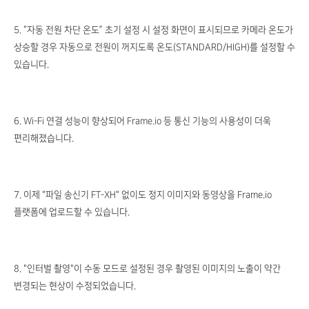
5. “자동 전원 차단 온도” 초기 설정 시 설정 화면이 표시되므로 카메라 온도가
상승할 경우 자동으로 전원이 꺼지도록 온도(STANDARD/HIGH)를 설정할 수
있습니다.
6. Wi-Fi 연결 성능이 향상되어 Frame.io 등 통신 기능의 사용성이 더욱
편리해졌습니다.
7. 이제 "파일 송신기 FT-XH" 없이도 정지 이미지와 동영상을 Frame.io
플랫폼에 업로드할 수 있습니다.
8. "인터벌 촬영"이 수동 모드로 설정된 경우 촬영된 이미지의 노출이 약간
변경되는 현상이 수정되었습니다.