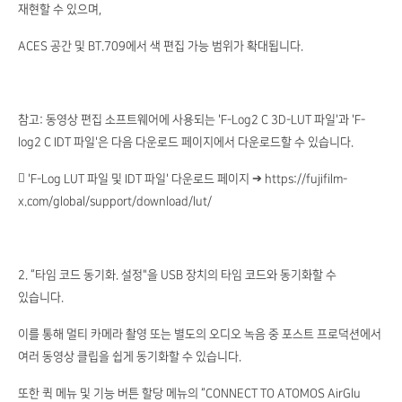
재현할 수 있으며,
ACES 공간 및 BT.709에서 색 편집 가능 범위가 확대됩니다.
참고: 동영상 편집 소프트웨어에 사용되는 'F-Log2 C 3D-LUT 파일'과 'F-
log2 C IDT 파일'은 다음 다운로드 페이지에서 다운로드할 수 있습니다.
 'F-Log LUT 파일 및 IDT 파일' 다운로드 페이지 ➔ https://fujifilm-
x.com/global/support/download/lut/
2. “타임 코드 동기화. 설정"을 USB 장치의 타임 코드와 동기화할 수
있습니다.
이를 통해 멀티 카메라 촬영 또는 별도의 오디오 녹음 중 포스트 프로덕션에서
여러 동영상 클립을 쉽게 동기화할 수 있습니다.
또한 퀵 메뉴 및 기능 버튼 할당 메뉴의 “CONNECT TO ATOMOS AirGlu