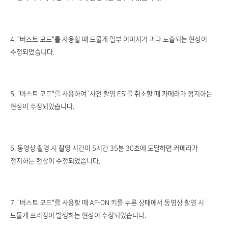
4. “버스트 모드"를 사용할 때 드물게 일부 이미지가 과다 노출되는 현상이
수정되었습니다.
5. “버스트 모드"를 사용하여 ‘사전 촬영 ES’를 취소할 때 카메라가 정지하는
현상이 수정되었습니다.
6. 동영상 촬영 시 촬영 시간이 5시간 35분 30초에 도달하면 카메라가
정지하는 현상이 수정되었습니다.
7. “버스트 모드"를 사용할 때 AF-ON 키를 누른 상태에서 동영상 촬영 시
드물게 프리징이 발생하는 현상이 수정되었습니다.