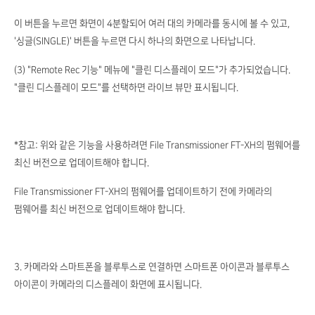
이 버튼을 누르면 화면이 4분할되어 여러 대의 카메라를 동시에 볼 수 있고,
'싱글(SINGLE)' 버튼을 누르면 다시 하나의 화면으로 나타납니다.
(3) "Remote Rec 기능" 메뉴에 "클린 디스플레이 모드"가 추가되었습니다.
"클린 디스플레이 모드"를 선택하면 라이브 뷰만 표시됩니다.
*참고: 위와 같은 기능을 사용하려면 File Transmissioner FT-XH의 펌웨어를
최신 버전으로 업데이트해야 합니다.
File Transmissioner FT-XH의 펌웨어를 업데이트하기 전에 카메라의
펌웨어를 최신 버전으로 업데이트해야 합니다.
3. 카메라와 스마트폰을 블루투스로 연결하면 스마트폰 아이콘과 블루투스
아이콘이 카메라의 디스플레이 화면에 표시됩니다.