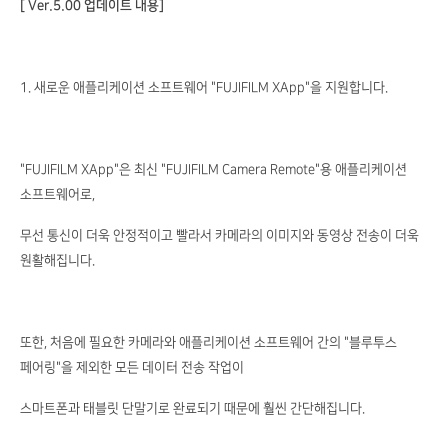
[ Ver.5.00 업데이트 내용]
1. 새로운 애플리케이션 소프트웨어 "FUJIFILM XApp"을 지원합니다.
"FUJIFILM XApp"은 최신 "FUJIFILM Camera Remote"용 애플리케이션
소프트웨어로,
무선 통신이 더욱 안정적이고 빨라서 카메라의 이미지와 동영상 전송이 더욱
원활해집니다.
또한, 처음에 필요한 카메라와 애플리케이션 소프트웨어 간의 "블루투스
페어링"을 제외한 모든 데이터 전송 작업이
스마트폰과 태블릿 단말기로 완료되기 때문에 훨씬 간단해집니다.