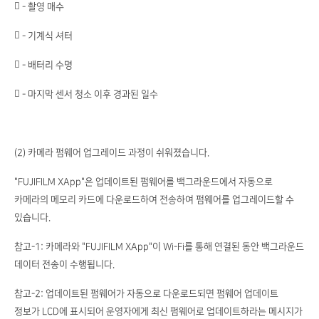
 - 촬영 매수
 - 기계식 셔터
 - 배터리 수명
 - 마지막 센서 청소 이후 경과된 일수
(2) 카메라 펌웨어 업그레이드 과정이 쉬워졌습니다.
"FUJIFILM XApp"은 업데이트된 펌웨어를 백그라운드에서 자동으로
카메라의 메모리 카드에 다운로드하여 전송하여 펌웨어를 업그레이드할 수
있습니다.
참고-1: 카메라와 "FUJIFILM XApp"이 Wi-Fi를 통해 연결된 동안 백그라운드
데이터 전송이 수행됩니다.
참고-2: 업데이트된 펌웨어가 자동으로 다운로드되면 펌웨어 업데이트
정보가 LCD에 표시되어 운영자에게 최신 펌웨어로 업데이트하라는 메시지가