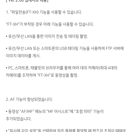
[ Ver.2.00 업데이트 내용]
1. “파일전송(FT-XH) 기능을 사용할 수 있습니다.
"FT-XH"가 부착된 경우 아래 기능을 사용할 수 있습니다.
• 유선/무선 LAN을 통한 이미지 전송 및 테더링 촬영.
• 유선/무선 LAN 또는 스마트폰의 USB 테더링 기능을 사용하여 FTP 서버에
이미지 데이터를 게시.
• PC, 스마트폰, 태블릿의 브라우저를 통해 여러 대의 카메라(최대 4대의
카메라)를 조작하여 "FT-XH"로 동영상을 촬영.
2. AF 기능이 향상되었습니다.
• 동영상 "AF/MF" 메뉴의 "MF 어시스트"에 "초점 미터" 기능이
추가되었습니다.
• "피사체 감지 설정"을 선택하여 작은 물체를 촬영할 때 렌즈의 초점이 때때로