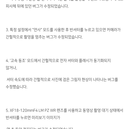
피사체 뒤에 있던 버그가 수정되었습니다.
3. 특정 설정에서 "연사" 모드를 사용한 후 반셔터를 누르고 있으면 카메라가
간헐적으로 촬영을 멈추는 버그가 수정되었습니다.
4. '고속 동조' 모드에서 간헐적으로 전자 셔터와 플래시가 동기화되지
않거나,
셔터 속도에 따라 간헐적으로 사진에 검은 그림자 현상이 나타나는 버그를
수정했습니다.
5. XF18-120mmF4 LM PZ WR 렌즈를 사용하고 동영상 촬영 대기 상태에서
반셔터를 누르면 미리보기 이미지가