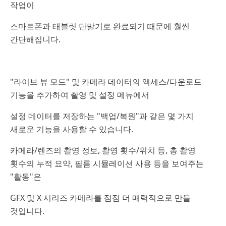
작업이
스마트폰과 태블릿 단말기로 완료되기 때문에 훨씬
간단해집니다.
"라이브 뷰 모드" 및 카메라 데이터의 액세스/다운로드
기능을 추가하여 촬영 및 설정 메뉴에서
설정 데이터를 저장하는 "백업/복원"과 같은 몇 가지
새로운 기능을 사용할 수 있습니다.
카메라/렌즈의 촬영 정보, 촬영 횟수/위치 등, 총 촬영
횟수의 누적 요약, 필름 시뮬레이션 사용 등을 보여주는
"활동"은
GFX 및 X 시리즈 카메라를 점점 더 매력적으로 만들
것입니다.