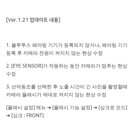
[Ver.1.21 업데이트 내용]
1. 블루투스 페어링 기기가 등록되지 않거나, 페어링 기기
등록 후 카메라 전원이 켜지지 않는 현상 수정
2. [EYE SENSOR]가 작동하는 동안 카메라가 멈추는 현상
수정
3. 선막동조를 선택한 후 노출 시간이 긴 사진을 촬영할때
카메라 플래시가 제대로 켜지지 않는 현상 수정
[플래시 설정] 메뉴 ➔ [플래시 기능 설정] ➔ [싱크로 모드]
➔ [싱크 : FRONT]