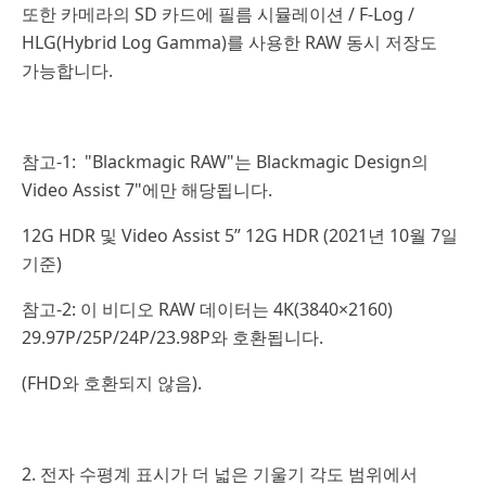
또한 카메라의 SD 카드에 필름 시뮬레이션 / F-Log /
HLG(Hybrid Log Gamma)를 사용한 RAW 동시 저장도
가능합니다.
참고-1: "Blackmagic RAW"는 Blackmagic Design의
Video Assist 7"에만 해당됩니다.
12G HDR 및 Video Assist 5” 12G HDR (2021년 10월 7일
기준)
참고-2: 이 비디오 RAW 데이터는 4K(3840×2160)
29.97P/25P/24P/23.98P와 호환됩니다.
(FHD와 호환되지 않음).
2. 전자 수평계 표시가 더 넓은 기울기 각도 범위에서