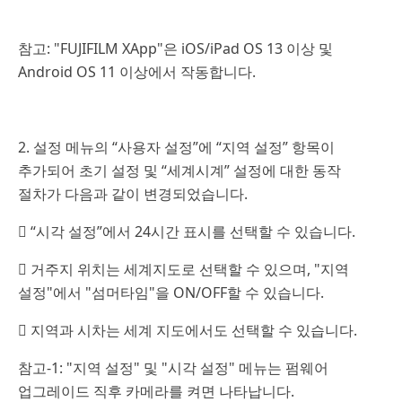
참고: "FUJIFILM XApp"은 iOS/iPad OS 13 이상 및
Android OS 11 이상에서 작동합니다.
2. 설정 메뉴의 “사용자 설정”에 “지역 설정” 항목이
추가되어 초기 설정 및 “세계시계” 설정에 대한 동작
절차가 다음과 같이 변경되었습니다.
 “시각 설정”에서 24시간 표시를 선택할 수 있습니다.
 거주지 위치는 세계지도로 선택할 수 있으며, "지역
설정"에서 "섬머타임"을 ON/OFF할 수 있습니다.
 지역과 시차는 세계 지도에서도 선택할 수 있습니다.
참고-1: "지역 설정" 및 "시각 설정" 메뉴는 펌웨어
업그레이드 직후 카메라를 켜면 나타납니다.