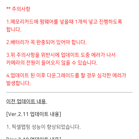
** 주의사항
1.메모리카드에 펌웨어를 넣을때 1개씩 넣고 진행하도록
합니다.
2.배터리가 꼭 완충되어 있어야 합니다.
3.위 주의사항을 위반시에 업데이트 도중 에러가 나서
카메라의 전원이 들어오지 않을 수 있습니다.
4.업데이트 된 이후 다운그레이드를 할 경우 심각한 에러가
발생합니다.
이전 업데이트 내용
[Ver.2.11 업데이트 내용]
1. 픽셀맵핑 성능이 향상되었습니다.