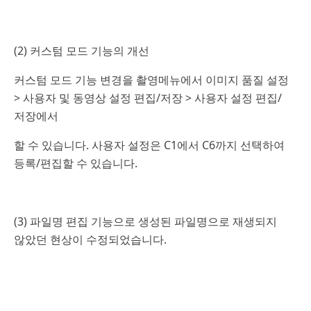
(2) 커스텀 모드 기능의 개선
커스텀 모드 기능 변경을 촬영메뉴에서 이미지 품질 설정
> 사용자 및 동영상 설정 편집/저장 > 사용자 설정 편집/
저장에서
할 수 있습니다. 사용자 설정은 C1에서 C6까지 선택하여
등록/편집할 수 있습니다.
(3) 파일명 편집 기능으로 생성된 파일명으로 재생되지
않았던 현상이 수정되었습니다.