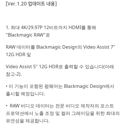
[Ver.1.20 업데이트 내용]
1. 최대 4K/29.97P 12비트까지 HDMI를 통해
"Blackmagic RAW"로
RAW 데이터를 Blackmagic Design의 Video Assist 7"
12G HDR 및
Video Assist 5" 12G HDR로 출력할 수 있습니다(아래
참고-2).
• 이 기능이 포함된 펌웨어는 Blackmagic Design에서
출시할 예정입니다.
• RAW 비디오 데이터는 전문 비디오 제작자의 포스트
프로덕션에서 노출 조정 및 컬러 그레이딩을 위한 최대의
유연성을 제공합니다.