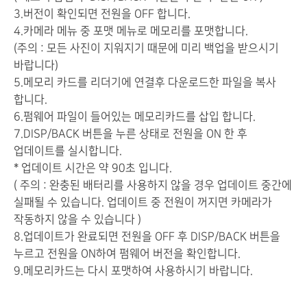
3.버전이 확인되면 전원을 OFF 합니다.
4.카메라 메뉴 중 포맷 메뉴로 메모리를 포맷합니다.
(주의 : 모든 사진이 지워지기 때문에 미리 백업을 받으시기
바랍니다)
5.메모리 카드를 리더기에 연결후 다운로드한 파일을 복사
합니다.
6.펌웨어 파일이 들어있는 메모리카드를 삽입 합니다.
7.DISP/BACK 버튼을 누른 상태로 전원을 ON 한 후
업데이트를 실시합니다.
* 업데이트 시간은 약 90초 입니다.
( 주의 : 완충된 배터리를 사용하지 않을 경우 업데이트 중간에
실패될 수 있습니다. 업데이트 중 전원이 꺼지면 카메라가
작동하지 않을 수 있습니다 )
8.업데이트가 완료되면 전원을 OFF 후 DISP/BACK 버튼을
누르고 전원을 ON하여 펌웨어 버전을 확인합니다.
9.메모리카드는 다시 포맷하여 사용하시기 바랍니다.