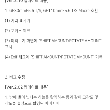
[Ver.2.10 업데이트 내용]
1. GF30mmF5.6 T/S, GF110mmF5.6 T/S Macro 호환
(1) 거리 표시기
(2) 포커스 체크
(3) 미리보기 화면에 “SHIFT AMOUNT/ROTATE AMOUNT”
표시
(4) Exif 태그에 “SHIFT AMOUNT/ROTATE AMOUNT” 기록
2. 버그 수정
[Ver.2.02 업데이트 내용]
1. 밤에 별이 빛나는 하늘을 촬영하는 등과 같이 고감도 및
장노출 설정으로 촬영된 이미지에