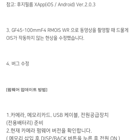
참고: 후지필름 XApp(iOS / Android) Ver.2.0.3
3. GF45-100mmF4 RMOIS WR 으로 동영상을 촬영할 때 드물게
OIS가 작동하지 않는 현상을 수정했습니다.
4. 버그 수정
[펌웨어 업데이트 방법]
1.카메라, 메모리카드. USB 케이블, 전원공급장치
(전용배터리) 준비
2.현재 카메라 펌웨어 버전을 확인합니다.
( 메모리 삽입 후 DISP/BACK 버튼을 누른 후 전원 ON )