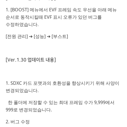
1. [BOOST] 메뉴에서 EVF 프레임 속도 우선을 아래 메뉴
순서로 동작시킬때 EVF 표시 오류가 있던 버그를
수정하였습니다.
[전원 관리] ➔ [성능] ➔ [부스트]
[Ver.1.30 업데이트 내용]
1. SDXC 카드 포맷과의 호환성을 향상시키기 위해 사양이
변경되었습니다.
한 폴더에 저장할 수 있는 최대 프레임 수가 9,999에서
999로 변경되었습니다.
2. 버그 수정