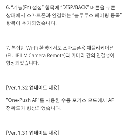
6. “기능(Fn) 설정” 항목에 “DISP/BACK” 버튼을 누른
상태에서 스마트폰과 연결하는 “블루투스 페어링 등록”
항목이 추가되었습니다.
7. 복잡한 Wi-Fi 환경에서도 스마트폰용 애플리케이션
(FUJIFILM Camera Remote)과 카메라 간의 연결성이
향상되었습니다.
[Ver.1.32 업데이트 내용]
"One-Push AF"를 사용한 수동 포커스 모드에서 AF
정확도가 향상되었습니다.
[Ver.1.31 업데이트 내용]