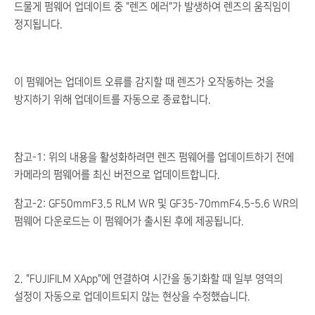
드물게 펌웨어 업데이트 중 "렌즈 에러"가 발생하여 렌즈의 움직임이
정지됩니다.
이 펌웨어는 업데이트 오류를 감지할 때 렌즈가 오작동하는 것을
방지하기 위해 업데이트를 자동으로 종료합니다.
참고-1: 위의 내용을 활성화하려면 렌즈 펌웨어를 업데이트하기 전에
카메라의 펌웨어를 최신 버전으로 업데이트합니다.
참고-2: GF50mmF3.5 RLM WR 및 GF35-70mmF4.5-5.6 WR의
펌웨어 다운로드는 이 펌웨어가 출시된 후에 제공됩니다.
2. "FUJIFILM XApp"에 연결하여 시간을 동기화할 때 일부 영역의
설정이 자동으로 업데이트되지 않는 현상을 수정했습니다.