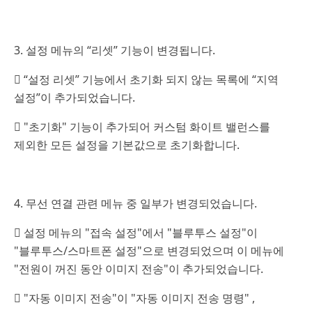
3. 설정 메뉴의 “리셋” 기능이 변경됩니다.
 “설정 리셋” 기능에서 초기화 되지 않는 목록에 “지역
설정”이 추가되었습니다.
 "초기화" 기능이 추가되어 커스텀 화이트 밸런스를
제외한 모든 설정을 기본값으로 초기화합니다.
4. 무선 연결 관련 메뉴 중 일부가 변경되었습니다.
 설정 메뉴의 "접속 설정"에서 "블루투스 설정"이
"블루투스/스마트폰 설정"으로 변경되었으며 이 메뉴에
"전원이 꺼진 동안 이미지 전송"이 추가되었습니다.
 "자동 이미지 전송"이 "자동 이미지 전송 명령" ,