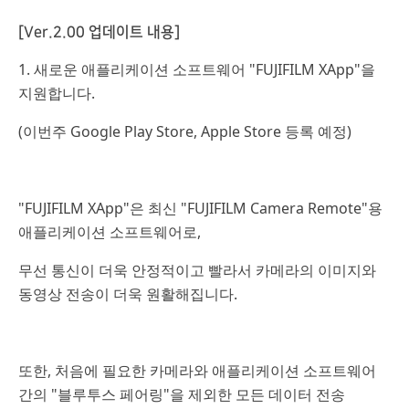
[Ver.2.00 업데이트 내용]
1. 새로운 애플리케이션 소프트웨어 "FUJIFILM XApp"을
지원합니다.
(이번주 Google Play Store, Apple Store 등록 예정)
"FUJIFILM XApp"은 최신 "FUJIFILM Camera Remote"용
애플리케이션 소프트웨어로,
무선 통신이 더욱 안정적이고 빨라서 카메라의 이미지와
동영상 전송이 더욱 원활해집니다.
또한, 처음에 필요한 카메라와 애플리케이션 소프트웨어
간의 "블루투스 페어링"을 제외한 모든 데이터 전송