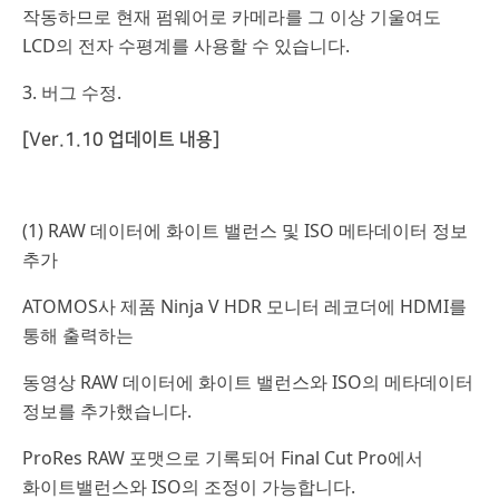
작동하므로 현재 펌웨어로 카메라를 그 이상 기울여도
LCD의 전자 수평계를 사용할 수 있습니다.
3. 버그 수정.
[Ver.1.10 업데이트 내용]
(1) RAW 데이터에 화이트 밸런스 및 ISO 메타데이터 정보
추가
ATOMOS사 제품 Ninja V HDR 모니터 레코더에 HDMI를
통해 출력하는
동영상 RAW 데이터에 화이트 밸런스와 ISO의 메타데이터
정보를 추가했습니다.
ProRes RAW 포맷으로 기록되어 Final Cut Pro에서
화이트밸런스와 ISO의 조정이 가능합니다.