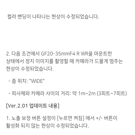
컬러 밴딩이 나타나는 현상이 수정되었습니다.
2. 다음 조건에서 GF20-35mmF4 R WR을 마운트한
상태에서 정지 이미지를 촬영할 때 카메라가 드물게 멈추는
현상이 수정되었습니다.
- 줌 위치: "WIDE"
- 피사체와 카메라 사이의 거리: 약 1m~2m (3피트~7피트)
[Ver.2.01 업데이트 내용]
1. 노출 보정 버튼 설정이 [누르면 켜짐] 에서 +/- 버튼이
활성화 되지 않는 현상이 수정되었습니다.