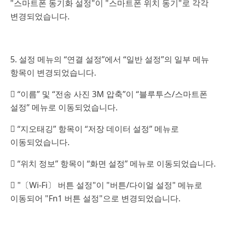
"스마트폰 동기화 설정"이 "스마트폰 위치 동기"로 각각
변경되었습니다.
5. 설정 메뉴의 “연결 설정”에서 “일반 설정”의 일부 메뉴
항목이 변경되었습니다.
 “이름” 및 “전송 사진 3M 압축”이 “블루투스/스마트폰
설정” 메뉴로 이동되었습니다.
 “지오태깅” 항목이 “저장 데이터 설정” 메뉴로
이동되었습니다.
 “위치 정보” 항목이 “화면 설정” 메뉴로 이동되었습니다.
 "〔Wi-Fi〕 버튼 설정"이 "버튼/다이얼 설정" 메뉴로
이동되어 "Fn1 버튼 설정"으로 변경되었습니다.