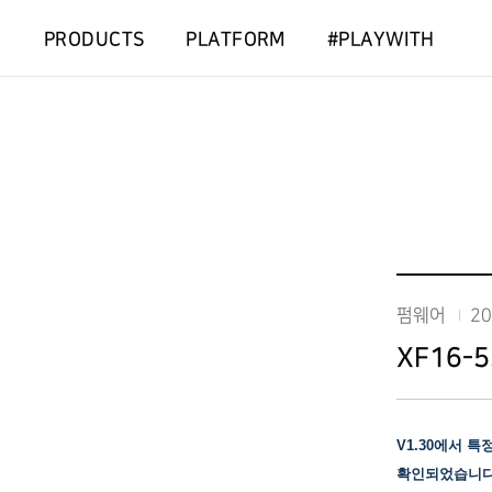
PRODUCTS
PLATFORM
#PLAYWITH
펌웨어
20
XF16-5
V1.30에서 
확인되었습니다