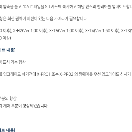
의 압축을 풀고 "DAT" 파일을 SD 카드에 복사하고 해당 렌즈의 펌웨어를 업데이트합
사항은 최신 펌웨어 버전이 있는 다음 카메라가 필요합니다.
0 이후), X-H2(Ver.1.00 이후), X-T5(Ver.1.00 이후), X-T4(Ver.1.60 이후), X-T3(
50 이상)
데이트 내용]
보정 표시 기능 향상
를 업그레이드 하기전에 X-PRO1 또는 X-PRO2 의 펌웨어를 우선 업그레이드 하시기
 부분의 향상
차 제어 부분이 향상되었습니다.
데이트 내용]