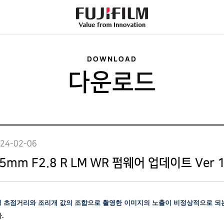
FujiFilm
-
Value
from
Innovation
DOWNLOAD
다운로드
24-02-06
5mm F2.8 R LM WR 펌웨어 업데이트 Ver 1
특정 초점거리와 조리개 값의 조합으로 촬영한 이미지의 노출이 비정상적으로 되
.