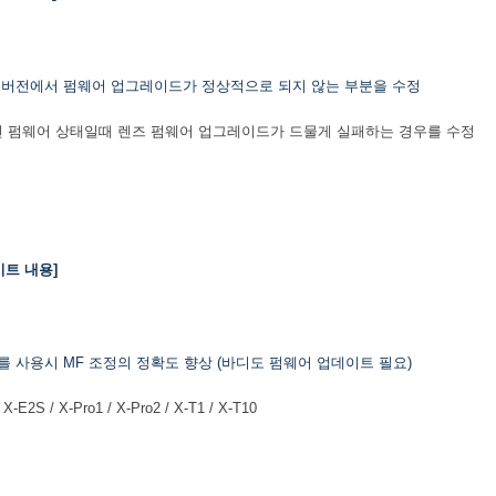
어 버전에서 펌웨어 업그레이드가 정상적으로 되지 않는 부분을 수정
전 펌웨어 상태일때 렌즈 펌웨어 업그레이드가 드물게 실패하는 경우를 수정
데이트 내용]
라를 사용시 MF 조정의 정확도 향상 (바디도 펌웨어 업데이트 필요)
/ X-E2S / X-Pro1 / X-Pro2 / X-T1 / X-T10