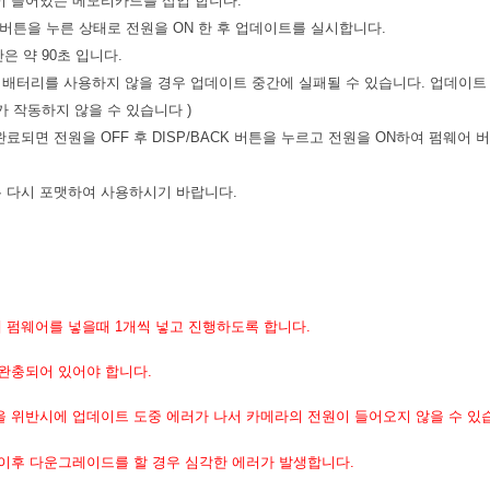
이 들어있는 메모리카드를 삽입 합니다.
CK 버튼을 누른 상태로 전원을 ON 한 후 업데이트를 실시합니다.
은 약 90초 입니다.
충된 배터리를 사용하지 않을 경우 업데이트 중간에 실패될 수 있습니다. 업데이트
 작동하지 않을 수 있습니다 )
완료되면 전원을 OFF 후 DISP/BACK 버튼을 누르고 전원을 ON하여 펌웨어 
 다시 포맷하여 사용하시기 바랍니다.
 펌웨어를 넣을때 1개씩 넣고 진행하도록 합니다.
 완충되어 있어야 합니다.
을 위반시에 업데이트 도중 에러가 나서 카메라의 전원이 들어오지 않을 수 있
 이후 다운그레이드를 할 경우 심각한 에러가 발생합니다.