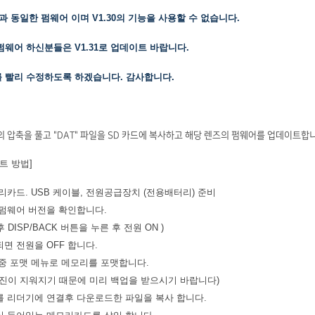
.20과 동일한 펌웨어 이며 V1.30의 기능을 사용할 수 없습니다.
 펌웨어 하신분들은 V1.31로 업데이트 바랍니다.
그를 빨리 수정하도록 하겠습니다. 감사합니다.
의 압축을 풀고 "DAT" 파일을 SD 카드에 복사하고 해당 렌즈의 펌웨어를 업데이트합
트 방법]
모리카드. USB 케이블, 전원공급장치 (전용배터리) 준비
 펌웨어 버전을 확인합니다.
 DISP/BACK 버튼을 누른 후 전원 ON )
되면 전원을 OFF 합니다.
 중 포맷 메뉴로 메모리를 포맷합니다.
 사진이 지워지기 때문에 미리 백업을 받으시기 바랍니다)
를 리더기에 연결후 다운로드한 파일을 복사 합니다.