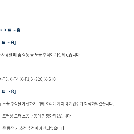
업데이트 내용
데이트 내용]
를 사용할 때 줌 작동 중 노출 추적이 개선되었습니다.
X-T5, X-T4, X-T3, X-S20, X-S10
데이트 내용]
 중 노출 추적을 개선하기 위해 조리개 제어 매개변수가 최적화되었습니다.
 시 포커싱 모터 소음 변동이 안정화되었습니다.
 시 줌 동작 시 초점 추적이 개선되었습니다.