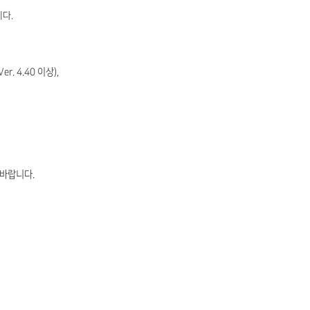
니다.
Ver. 4.40 이상),
 바랍니다.