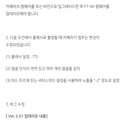
카메라의 펌웨어를 최신 버전으로 업그레이드한 후 FT-XH 펌웨어를
업데이트해야 합니다.
2. 다음 조건에서 플래시로 촬영할 때 카메라가 멈추는 현상이
수정되었습니다.
(1) 플래시 설정 : TTL
(2) 얼굴 인식이 켜져 있고 여러 개의 얼굴을 감지
(3) ISO, 조리개 또는 셔터스피드 설정을 사용하여 노출을 "-2" 정도로 설정
3. 버그 수정
[ Ver.3.01 업데이트 내용]