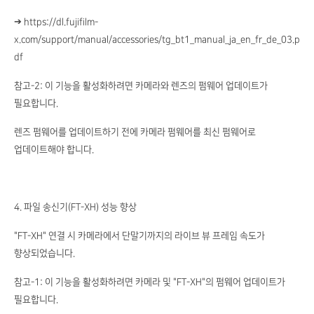
➔ https://dl.fujifilm-
x.com/support/manual/accessories/tg_bt1_manual_ja_en_fr_de_03.p
df
참고-2: 이 기능을 활성화하려면 카메라와 렌즈의 펌웨어 업데이트가
필요합니다.
렌즈 펌웨어를 업데이트하기 전에 카메라 펌웨어를 최신 펌웨어로
업데이트해야 합니다.
4. 파일 송신기(FT-XH) 성능 향상
"FT-XH" 연결 시 카메라에서 단말기까지의 라이브 뷰 프레임 속도가
향상되었습니다.
참고-1: 이 기능을 활성화하려면 카메라 및 "FT-XH"의 펌웨어 업데이트가
필요합니다.