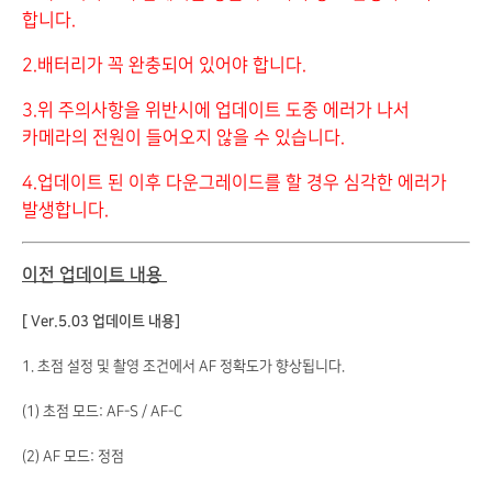
합니다.
2.배터리가 꼭 완충되어 있어야 합니다.
3.위 주의사항을 위반시에 업데이트 도중 에러가 나서
카메라의 전원이 들어오지 않을 수 있습니다.
4.업데이트 된 이후 다운그레이드를 할 경우 심각한 에러가
발생합니다.
이전 업데이트 내용
[ Ver.5.03 업데이트 내용]
1. 초점 설정 및 촬영 조건에서 AF 정확도가 향상됩니다.
(1) 초점 모드: AF-S / AF-C
(2) AF 모드: 정점