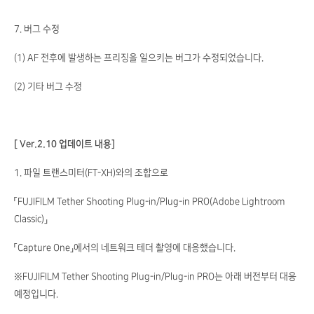
7. 버그 수정
(1) AF 전후에 발생하는 프리징을 일으키는 버그가 수정되었습니다.
(2) 기타 버그 수정
[ Ver.2.10 업데이트 내용]
1. 파일 트랜스미터(FT-XH)와의 조합으로
「FUJIFILM Tether Shooting Plug-in/Plug-in PRO(Adobe Lightroom
Classic)」
「Capture One」에서의 네트워크 테더 촬영에 대응했습니다.
※FUJIFILM Tether Shooting Plug-in/Plug-in PRO는 아래 버전부터 대응
예정입니다.