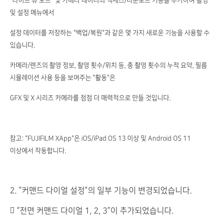
"라이브 뷰 모드" 및 카메라 데이터의 액세스/다운로드 기능을 추가하여 촬영
및 설정 메뉴에서
설정 데이터를 저장하는 "백업/복원"과 같은 몇 가지 새로운 기능을 사용할 수
있습니다.
카메라/렌즈의 촬영 정보, 촬영 횟수/위치 등, 총 촬영 횟수의 누적 요약, 필름
시뮬레이션 사용 등을 보여주는 "활동"은
GFX 및 X 시리즈 카메라를 점점 더 매력적으로 만들 것입니다.
참고: "FUJIFILM XApp"은 iOS/iPad OS 13 이상 및 Android OS 11
이상에서 작동합니다.
2. “커맨드 다이얼 설정”의 일부 기능이 변경되었습니다.
 “전면 커맨드 다이얼 1, 2, 3”이 추가되었습니다.