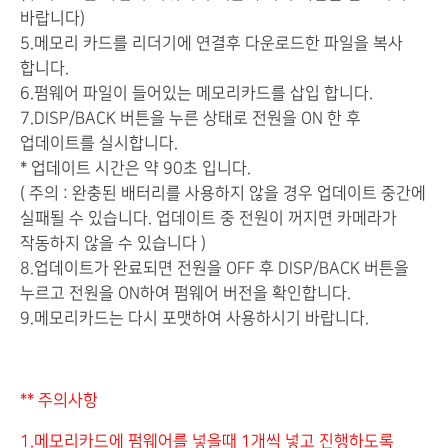
바랍니다)
5.메모리 카드를 리더기에 연결후 다운로드한 파일을 복사
합니다.
6.펌웨어 파일이 들어있는 메모리카드를 삽입 합니다.
7.DISP/BACK 버튼을 누른 상태로 전원을 ON 한 후
업데이트를 실시합니다.
* 업데이트 시간은 약 90초 입니다.
( 주의 : 완충된 배터리를 사용하지 않을 경우 업데이트 중간에
실패될 수 있습니다. 업데이트 중 전원이 꺼지면 카메라가
작동하지 않을 수 있습니다 )
8.업데이트가 완료되면 전원을 OFF 후 DISP/BACK 버튼을
누르고 전원을 ON하여 펌웨어 버전을 확인합니다.
9.메모리카드는 다시 포맷하여 사용하시기 바랍니다.
** 주의사항
1.메모리카드에 펌웨어를 넣을때 1개씩 넣고 진행하도록