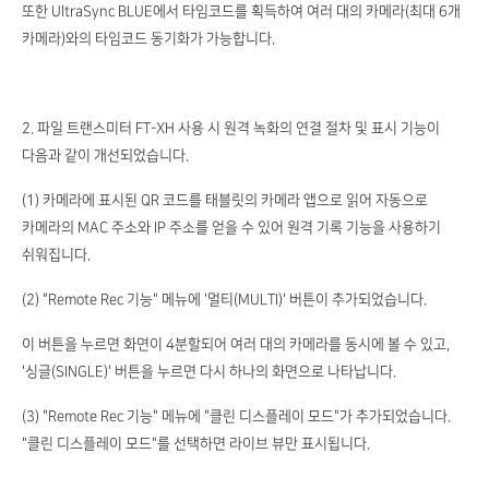
또한 UltraSync BLUE에서 타임코드를 획득하여 여러 대의 카메라(최대 6개
카메라)와의 타임코드 동기화가 가능합니다.
2. 파일 트랜스미터 FT-XH 사용 시 원격 녹화의 연결 절차 및 표시 기능이
다음과 같이 개선되었습니다.
(1) 카메라에 표시된 QR 코드를 태블릿의 카메라 앱으로 읽어 자동으로
카메라의 MAC 주소와 IP 주소를 얻을 수 있어 원격 기록 기능을 사용하기
쉬워집니다.
(2) "Remote Rec 기능" 메뉴에 '멀티(MULTI)' 버튼이 추가되었습니다.
이 버튼을 누르면 화면이 4분할되어 여러 대의 카메라를 동시에 볼 수 있고,
'싱글(SINGLE)' 버튼을 누르면 다시 하나의 화면으로 나타납니다.
(3) "Remote Rec 기능" 메뉴에 "클린 디스플레이 모드"가 추가되었습니다.
"클린 디스플레이 모드"를 선택하면 라이브 뷰만 표시됩니다.