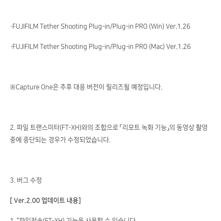
・FUJIFILM Tether Shooting Plug-in/Plug-in PRO (Win) Ver.1.26
・FUJIFILM Tether Shooting Plug-in/Plug-in PRO (Mac) Ver.1.26
※Capture One은 추후 대응 버전이 릴리즈될 예정입니다.
2. 파일 트랜스미터(FT-XH)와의 조합으로 「리모트 녹화 기능」의 동영상 촬영
중에 중단되는 경우가 수정되었습니다.
3. 버그 수정
[ Ver.2.00 업데이트 내용]
1. “파일전송(FT-XH) 기능을 사용할 수 있습니다.