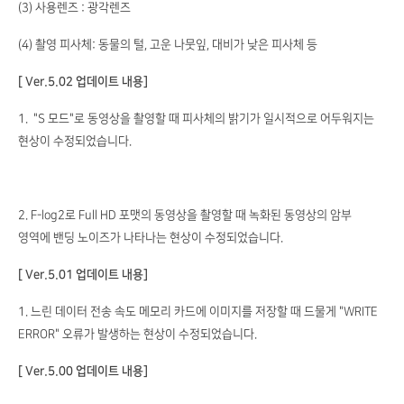
(3) 사용렌즈 : 광각렌즈
(4) 촬영 피사체: 동물의 털, 고운 나뭇잎, 대비가 낮은 피사체 등
[ Ver.5.02 업데이트 내용]
1. "S 모드"로 동영상을 촬영할 때 피사체의 밝기가 일시적으로 어두워지는
현상이 수정되었습니다.
2. F-log2로 Full HD 포맷의 동영상을 촬영할 때 녹화된 동영상의 암부
영역에 밴딩 노이즈가 나타나는 현상이 수정되었습니다.
[ Ver.5.01 업데이트 내용]
1. 느린 데이터 전송 속도 메모리 카드에 이미지를 저장할 때 드물게 "WRITE
ERROR" 오류가 발생하는 현상이 수정되었습니다.
[ Ver.5.00 업데이트 내용]