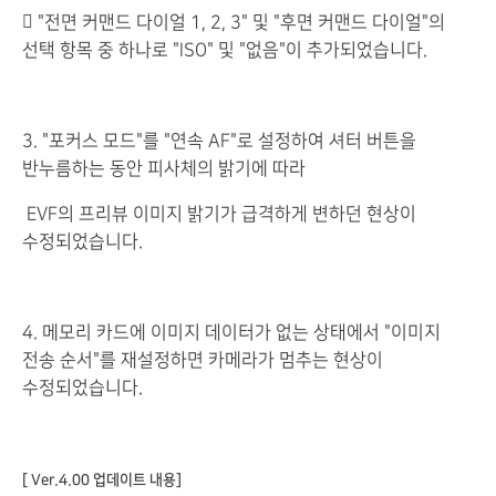
 "전면 커맨드 다이얼 1, 2, 3" 및 "후면 커맨드 다이얼"의
선택 항목 중 하나로 "ISO" 및 "없음"이 추가되었습니다.
3. "포커스 모드"를 "연속 AF"로 설정하여 셔터 버튼을
반누름하는 동안 피사체의 밝기에 따라
EVF의 프리뷰 이미지 밝기가 급격하게 변하던 현상이
수정되었습니다.
4. 메모리 카드에 이미지 데이터가 없는 상태에서 "이미지
전송 순서"를 재설정하면 카메라가 멈추는 현상이
수정되었습니다.
[ Ver.4.00 업데이트 내용]