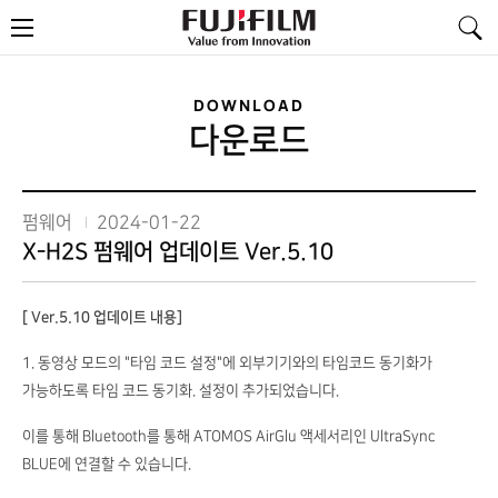
FujiFilm
메
-
뉴
Value
from
Innovation
DOWNLOAD
다운로드
펌웨어
2024-01-22
X-H2S 펌웨어 업데이트 Ver.5.10
[ Ver.5.10 업데이트 내용]
1. 동영상 모드의 "타임 코드 설정"에 외부기기와의 타임코드 동기화가
가능하도록 타임 코드 동기화. 설정이 추가되었습니다.
이를 통해 Bluetooth를 통해 ATOMOS AirGlu 액세서리인 UltraSync
BLUE에 연결할 수 있습니다.