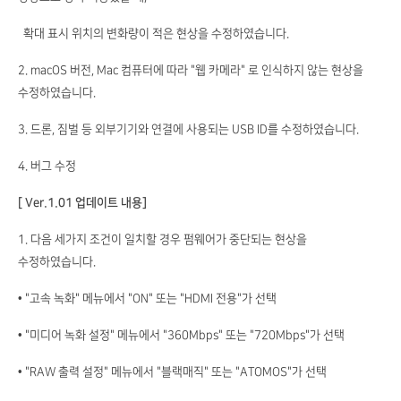
확대 표시 위치의 변화량이 적은 현상을 수정하였습니다.
2. macOS 버전, Mac 컴퓨터에 따라 "웹 카메라" 로 인식하지 않는 현상을
수정하였습니다.
3. 드론, 짐벌 등 외부기기와 연결에 사용되는 USB ID를 수정하였습니다.
4. 버그 수정
[ Ver.1.01 업데이트 내용]
1. 다음 세가지 조건이 일치할 경우 펌웨어가 중단되는 현상을
수정하였습니다.
• "고속 녹화" 메뉴에서 "ON" 또는 "HDMI 전용"가 선택
• "미디어 녹화 설정" 메뉴에서 "360Mbps" 또는 "720Mbps"가 선택
• "RAW 출력 설정" 메뉴에서 "블랙매직" 또는 "ATOMOS"가 선택