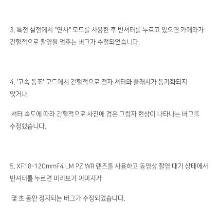
3. 특정 설정에서 "연사" 모드를 사용한 후 반셔터를 누르고 있으면 카메라가
간헐적으로 촬영을 멈추는 버그가 수정되었습니다.
4. '고속 동조' 모드에서 간헐적으로 전자 셔터와 플래시가 동기화되지
않거나,
셔터 속도에 따라 간헐적으로 사진에 검은 그림자 현상이 나타나는 버그를
수정했습니다.
5. XF18-120mmF4 LM PZ WR 렌즈를 사용하고 동영상 촬영 대기 상태에서
반셔터를 누르면 미리보기 이미지가
몇 초 동안 정지되는 버그가 수정되었습니다.