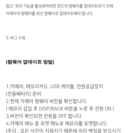
참고: 위의 기능을 활성화하려면 렌즈의 펌웨어를 업데이트하기 전에
카메라의 펌웨어를 최신 펌웨어로 업데이트해야 합니다.
5. 버그 수정
[펌웨어 업데이트 방법]
1.카메라, 메모리카드. USB 케이블, 전원공급장치
(전용배터리) 준비
2.현재 카메라 펌웨어 버전을 확인합니다.
( 메모리 삽입 후 DISP/BACK 버튼을 누른 후 전원 ON )
3.버전이 확인되면 전원을 OFF 합니다.
4.카메라 메뉴 중 포맷 메뉴로 메모리를 포맷합니다.
(주의 : 모든 사진이 지워지기 때문에 미리 백업을 받으시기