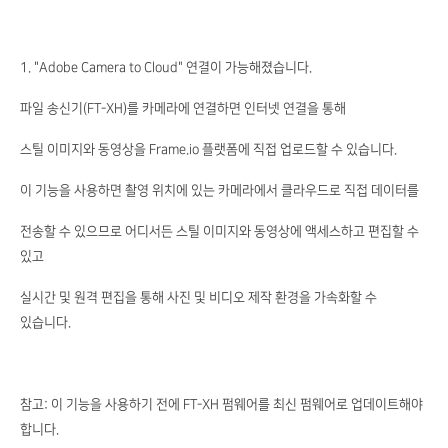
1. "Adobe Camera to Cloud" 연결이 가능해졌습니다.
파일 송신기(FT-XH)를 카메라에 연결하면 인터넷 연결을 통해
스틸 이미지와 동영상을 Frame.io 플랫폼에 직접 업로드할 수 있습니다.
이 기능을 사용하면 촬영 위치에 있는 카메라에서 클라우드로 직접 데이터를
전송할 수 있으므로 어디서든 스틸 이미지와 동영상에 액세스하고 편집할 수
있고
실시간 및 원격 편집을 통해 사진 및 비디오 제작 환경을 가속화할 수
있습니다.
참고: 이 기능을 사용하기 전에 FT-XH 펌웨어를 최신 펌웨어로 업데이트해야
합니다.