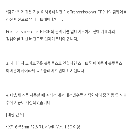
*참고: 위와 같은 기능을 사용하려면 File Transmissioner FT-XH의 펌웨어를
최신 버전으로 업데이트해야 합니다.
File Transmissioner FT-XH의 펌웨어를 업데이트하기 전에 카메라의
펌웨어를 최신 버전으로 업데이트해야 합니다.
3. 카메라와 스마트폰을 블루투스로 연결하면 스마트폰 아이콘과 블루투스
아이콘이 카메라의 디스플레이 화면에 표시됩니다.
4. 다음 렌즈를 사용할 때 조리개 제어 매개변수를 최적화하여 줌 작동 중 노출
추적 기능이 개선되었습니다.
[대상 렌즈]
▪ XF16-55mmF2.8 R LM WR: Ver. 1.30 이상