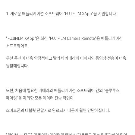
1. 새로운 애플리케이션 소프트웨어 "FUJIFILM XApp"을 지원합니다.
"FUJIFILM XApp"은 최신 "FUJIFILM Camera Remote"용 애플리케이션
소프트웨어로,
무선 통신이 더욱 안정적이고 빨라서 카메라의 이미지와 동영상 전송이 더욱
원활해집니다.
또한, 처음에 필요한 카메라와 애플리케이션 소프트웨어 간의 "블루투스
페어링"을 제외한 모든 데이터 전송 작업이
스마트폰과 태블릿 단말기로 완료되기 때문에 훨씬 간단해집니다.