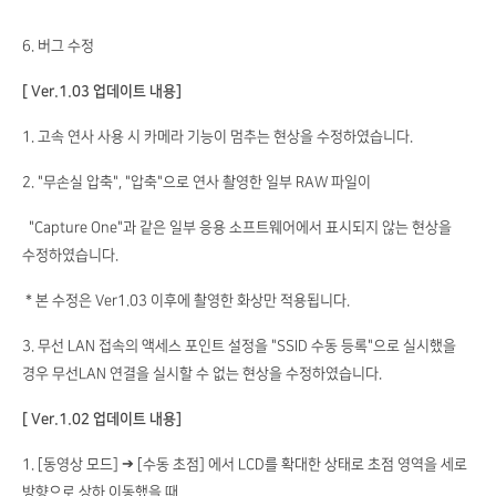
6. 버그 수정
[ Ver.1.03 업데이트 내용]
1. 고속 연사 사용 시 카메라 기능이 멈추는 현상을 수정하였습니다.
2. "무손실 압축", "압축"으로 연사 촬영한 일부 RAW 파일이
"Capture One"과 같은 일부 응용 소프트웨어에서 표시되지 않는 현상을
수정하였습니다.
* 본 수정은 Ver1.03 이후에 촬영한 화상만 적용됩니다.
3. 무선 LAN 접속의 액세스 포인트 설정을 "SSID 수동 등록"으로 실시했을
경우 무선LAN 연결을 실시할 수 없는 현상을 수정하였습니다.
[ Ver.1.02 업데이트 내용]
1. [동영상 모드] ➔ [수동 초점] 에서 LCD를 확대한 상태로 초점 영역을 세로
방향으로 상하 이동했을 때,