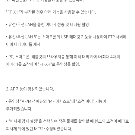
"FT-XH"가 부착된 경우 아래 기능을 사용할 수 있습니다.
• 유선/무선 LAN을 통한 이미지 전송 및 테더링 촬영.
• 유선/무선 LAN 또는 스마트폰의 USB 테더링 기능을 사용하여 FTP 서버에
이미지 데이터를 게시.
• PC, 스마트폰, 태블릿의 브라우저를 통해 여러 대의 카메라(최대 4대의
카메라)를 조작하여 "FT-XH"로 동영상을 촬영.
2. AF 기능이 향상되었습니다.
• 동영상 "AF/MF" 메뉴의 "MF 어시스트"에 "초점 미터" 기능이
추가되었습니다.
• "피사체 감지 설정"을 선택하여 작은 물체를 촬영할 때 렌즈의 초점이 때때로
피사체 뒤에 있던 버그가 수정되었습니다.