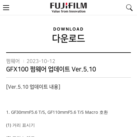
FujiFilm
메
-
뉴
Value
from
Innovation
DOWNLOAD
다운로드
펌웨어
2023-10-12
GFX100 펌웨어 업데이트 Ver.5.10
[Ver.5.10 업데이트 내용]
1. GF30mmF5.6 T/S, GF110mmF5.6 T/S Macro 호환
(1) 거리 표시기