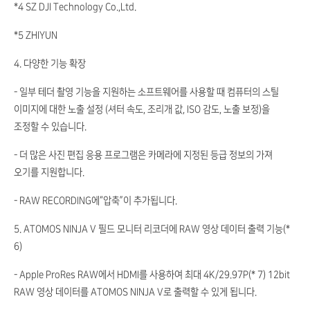
*4 SZ DJI Technology Co.,Ltd.
*5 ZHIYUN
4. 다양한 기능 확장
- 일부 테더 촬영 기능을 지원하는 소프트웨어를 사용할 때 컴퓨터의 스틸
이미지에 대한 노출 설정 (셔터 속도, 조리개 값, ISO 감도, 노출 보정)을
조정할 수 있습니다.
- 더 많은 사진 편집 응용 프로그램은 카메라에 지정된 등급 정보의 가져
오기를 지원합니다.
- RAW RECORDING에“압축”이 추가됩니다.
5. ATOMOS NINJA V 필드 모니터 리코더에 RAW 영상 데이터 출력 기능(*
6)
- Apple ProRes RAW에서 HDMI를 사용하여 최대 4K/29.97P(* 7) 12bit
RAW 영상 데이터를 ATOMOS NINJA V로 출력할 수 있게 됩니다.