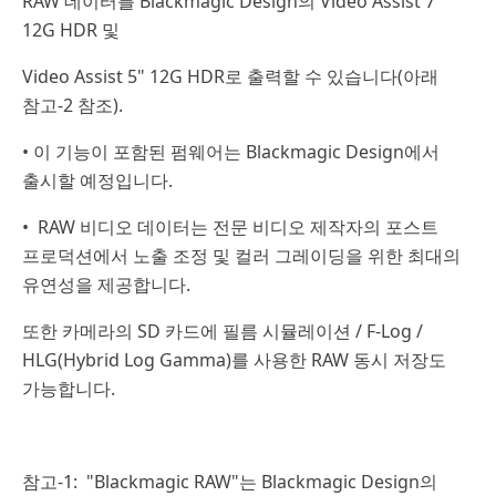
RAW 데이터를 Blackmagic Design의 Video Assist 7"
12G HDR 및
Video Assist 5" 12G HDR로 출력할 수 있습니다(아래
참고-2 참조).
• 이 기능이 포함된 펌웨어는 Blackmagic Design에서
출시할 예정입니다.
• RAW 비디오 데이터는 전문 비디오 제작자의 포스트
프로덕션에서 노출 조정 및 컬러 그레이딩을 위한 최대의
유연성을 제공합니다.
또한 카메라의 SD 카드에 필름 시뮬레이션 / F-Log /
HLG(Hybrid Log Gamma)를 사용한 RAW 동시 저장도
가능합니다.
참고-1: "Blackmagic RAW"는 Blackmagic Design의