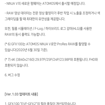
- NINJA V의 새로운 펌웨어는 ATOMOS에서 출시할 예정입니다.
- RAW 영상 데이터는 전문 영상 촬영자가 후반 작업 시 노출을 조정하거나 색
그레이딩을 할 때 최대한의 유연성을 제공합니다.
또한, 필름 시뮬레이션 / F-Log / 하이브리드 로그 감마(HLG)를 사용한
RAW의 동시 출력도 가능합니다.
(* 6) GFX100는 ATOMOS NINJA V로만 ProRes RAW를 촬영할 수
있습니다(2020년 6월 30일 기준).
(* 7) 4K (3840x2160) 29.97P/25P/24P/23.98P와 호환됩니다. FHD와
호환되지 않습니다.
6. 버그 수정
[Ver.1.03 업데이트 내용]
1. GFX100 "EVF-GFX2"의 컬러 품질이 개선되었습니다.