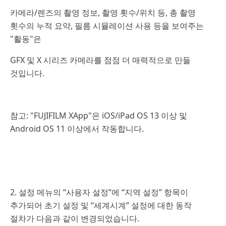
카메라/렌즈의 촬영 정보, 촬영 횟수/위치 등, 총 촬영
횟수의 누적 요약, 필름 시뮬레이션 사용 등을 보여주는
"활동"은
GFX 및 X 시리즈 카메라를 점점 더 매력적으로 만들
것입니다.
참고: "FUJIFILM XApp"은 iOS/iPad OS 13 이상 및
Android OS 11 이상에서 작동합니다.
2. 설정 메뉴의 “사용자 설정”에 “지역 설정” 항목이
추가되어 초기 설정 및 “세계시계” 설정에 대한 동작
절차가 다음과 같이 변경되었습니다.