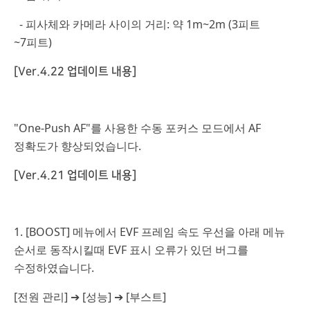
- 피사체와 카메라 사이의 거리: 약 1m~2m (3피트
~7피트)
[Ver.4.22 업데이트 내용]
"One-Push AF"를 사용한 수동 포커스 모드에서 AF
정확도가 향상되었습니다.
[Ver.4.21 업데이트 내용]
1. [BOOST] 메뉴에서 EVF 프레임 속도 우선을 아래 메뉴
순서로 동작시킬때 EVF 표시 오류가 있던 버그를
수정하였습니다.
[전원 관리] ➔ [성능] ➔ [부스트]