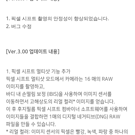
1. 픽셀 시프트 촬영의 안정성이 향상되었습니다.
2. 버그 수정
[Ver.3.00 업데이트 내용]
1. 픽셀 시프트 멀티샷 기능 추가
픽셀 시프트 멀티샷 모드에서 카메라는 16 매의 RAW
이미지를 촬영하고,
바디 내 손떨림 보정 (IBIS)을 사용하여 이미지 센서를
이동하면서 고해상도의 리얼 컬러* 이미지를 얻습니다.
이 후 후지필름 픽셀 시프트 컴바이너 소프트웨어를 사용하여
이미지들을 결합하면 1매의 디지털 네거티브(DNG) RAW
파일을 만들 수 있습니다.
* 리얼 컬러: 이미지 센서의 픽셀은 빨강, 녹색, 파랑 중 하나의