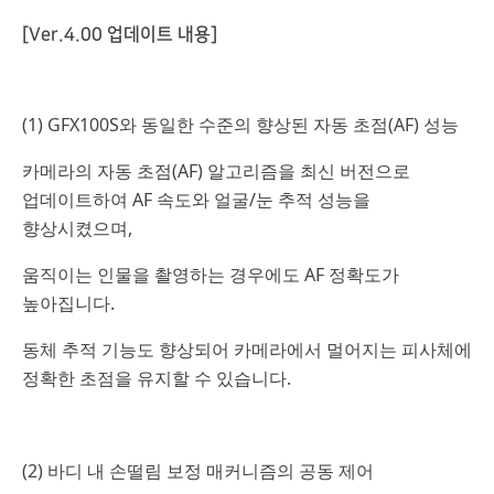
[Ver.4.00 업데이트 내용]
(1) GFX100S와 동일한 수준의 향상된 자동 초점(AF) 성능
카메라의 자동 초점(AF) 알고리즘을 최신 버전으로
업데이트하여 AF 속도와 얼굴/눈 추적 성능을
향상시켰으며,
움직이는 인물을 촬영하는 경우에도 AF 정확도가
높아집니다.
동체 추적 기능도 향상되어 카메라에서 멀어지는 피사체에
정확한 초점을 유지할 수 있습니다.
(2) 바디 내 손떨림 보정 매커니즘의 공동 제어