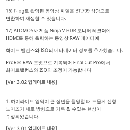
16) F-log로 촬영된 동영상 파일을 BT.709 상당으로
변환하여 재생할 수 있습니다.
17) ATOMOS사 제품 Ninja V HDR 모니터 레코더에
HDMI를 통해 출력하는 동영상 RAW 데이터에
화이트 밸런스와 ISO의 메타데이터 정보를 추가했습니다.
ProRes RAW 포맷으로 기록되어 Final Cut Pro에서
화이트밸런스와 ISO의 조정이 가능합니다
[Ver.3.02 업데이트 내용]
1.
하이라이트 영역이 큰 장면을 촬영할 때 드물게 선형
노이즈가 세로 방향으로 기록 될 수있는 현상이
수정되었습니다.
[Ver.3.01 업데이트 내용]