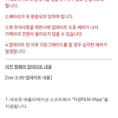
합니다.
2.배터리가 꼭 완충되어 있어야 합니다.
3.위 주의사항을 위반시에 업데이트 도중 에러가 나서
카메라의 전원이 들어오지 않을 수 있습니다.
4.업데이트 된 이후 다운그레이드를 할 경우 심각한 에러가
발생합니다.
이전 펌웨어 업데이트 내용
[Ver.5.00 업데이트 내용]
1. 새로운 애플리케이션 소프트웨어 "FUJIFILM XApp"을
지원합니다.