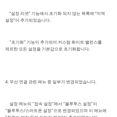
“설정 리셋” 기능에서 초기화 되지 않는 목록에 “지역
설정”이 추가되었습니다.
"초기화" 기능이 추가되어 커스텀 화이트 밸런스를
제외한 모든 설정을 기본값으로 초기화합니다.
4. 무선 연결 관련 메뉴 중 일부가 변경되었습니다.
설정 메뉴의 "접속 설정"에서 "블루투스 설정"이
"블루투스/스마트폰 설정"으로 변경되었으며 이 메뉴에