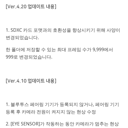
[Ver.4.20 업데이트 내용]
1. SDXC 카드 포맷과의 호환성을 향상시키기 위해 사양이
변경되었습니다.
한 폴더에 저장할 수 있는 최대 프레임 수가 9,999에서
999로 변경되었습니다.
[Ver.4.10 업데이트 내용]
1. 블루투스 페어링 기기가 등록되지 않거나, 페어링 기기
등록 후 카메라 전원이 켜지지 않는 현상 수정
2. [EYE SENSOR]가 작동하는 동안 카메라가 멈추는 현상