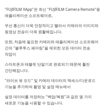
"FUJIFILM XApp"은 최신 "FUJIFILM Camera Remote"용
애플리케이션 소프트웨어로,
무선 통신이 더욱 안정적이고 빨라서 카메라의 이미지와
동영상 전송이 더욱 원활해집니다.
또한, 처음에 필요한 카메라와 애플리케이션 소프트웨어
간의 "블루투스 페어링"을 제외한 모든 데이터 전송
작업이
스마트폰과 태블릿 단말기로 완료되기 때문에 훨씬
간단해집니다.
"라이브 뷰 모드" 및 카메라 데이터의 액세스/다운로드
기능을 추가하여 촬영 및 설정 메뉴에서
설정 데이터를 저장하는 "백업/복원"과 같은 몇 가지
새로운 기능을 사용할 수 있습니다.