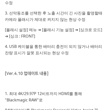
수정
3. 선막동조를 선택한 후 노출 시간이 긴 사진을 촬영할때
카메라 플래시가 제대로 켜지지 않는 현상 수정
[플래시 설정] 메뉴 ➔ [플래시 기능 설정] ➔ [싱크로 모드]
➔ [싱크 : FRONT]
4. USB 케이블을 통한 배터리 충전이 되지 않거나 배터리
잔량 표시가 잘못 표시되는 현상 수정
[Ver.4.10 업데이트 내용]
1. 최대 4K/29.97P 12비트까지 HDMI를 통해
"Blackmagic RAW"로