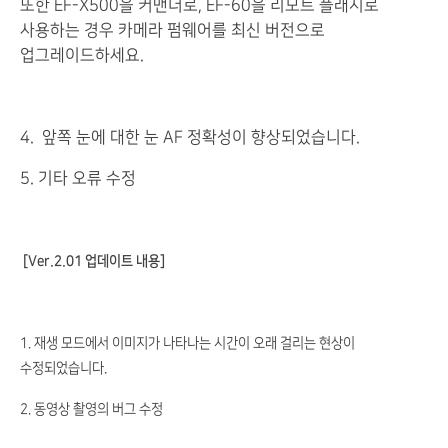
또한 EF-X500을 커맨더로, EF-60을 리모트 플래시로
사용하는 경우 카메라 펌웨어를 최신 버전으로
업그레이드하세요.
4. 앞쪽 눈에 대한 눈 AF 정확성이 향상되었습니다.
5. 기타 오류 수정
[Ver.2.01 업데이트 내용]
1. 재생 모드에서 이미지가 나타나는 시간이 오래 걸리는 현상이
수정되었습니다.
2. 동영상 촬영의 버그 수정