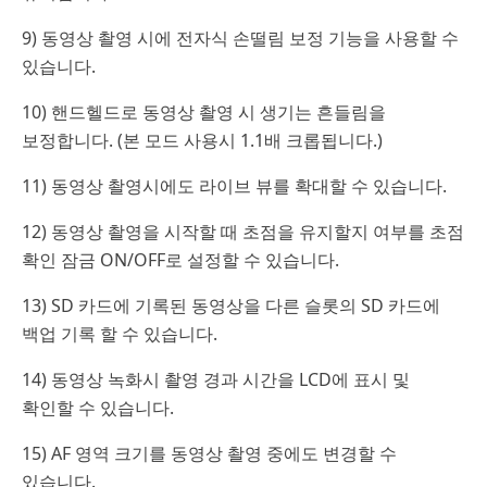
9) 동영상 촬영 시에 전자식 손떨림 보정 기능을 사용할 수
있습니다.
10) 핸드헬드로 동영상 촬영 시 생기는 흔들림을
보정합니다. (본 모드 사용시 1.1배 크롭됩니다.)
11) 동영상 촬영시에도 라이브 뷰를 확대할 수 있습니다.
12) 동영상 촬영을 시작할 때 초점을 유지할지 여부를 초점
확인 잠금 ON/OFF로 설정할 수 있습니다.
13) SD 카드에 기록된 동영상을 다른 슬롯의 SD 카드에
백업 기록 할 수 있습니다.
14) 동영상 녹화시 촬영 경과 시간을 LCD에 표시 및
확인할 수 있습니다.
15) AF 영역 크기를 동영상 촬영 중에도 변경할 수
있습니다.