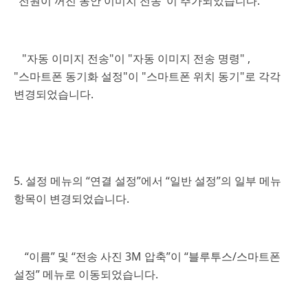
"전원이 꺼진 동안 이미지 전송"이 추가되었습니다.
"자동 이미지 전송"이 "자동 이미지 전송 명령" ,
"스마트폰 동기화 설정"이 "스마트폰 위치 동기"로 각각
변경되었습니다.
5. 설정 메뉴의 “연결 설정”에서 “일반 설정”의 일부 메뉴
항목이 변경되었습니다.
“이름” 및 “전송 사진 3M 압축”이 “블루투스/스마트폰
설정” 메뉴로 이동되었습니다.