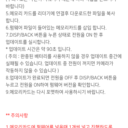
바랍니다)
5.메모리 카드를 리더기에 연결후 다운로드한 파일을 복사
합니다.
6.펌웨어 파일이 들어있는 메모리카드를 삽입 합니다.
7.DISP/BACK 버튼을 누른 상태로 전원을 ON 한 후
업데이트를 실시합니다.
* 업데이트 시간은 약 90초 입니다.
( 주의 : 완충된 배터리를 사용하지 않을 경우 업데이트 중간에
실패될 수 있습니다. 업데이트 중 전원이 꺼지면 카메라가
작동하지 않을 수 있습니다 )
8.업데이트가 완료되면 전원을 OFF 후 DISP/BACK 버튼을
누르고 전원을 ON하여 펌웨어 버전을 확인합니다.
9.메모리카드는 다시 포맷하여 사용하시기 바랍니다.
** 주의사항
1.메모리카드에 펌웨어를 넣을때 1개씩 넣고 진행하도록