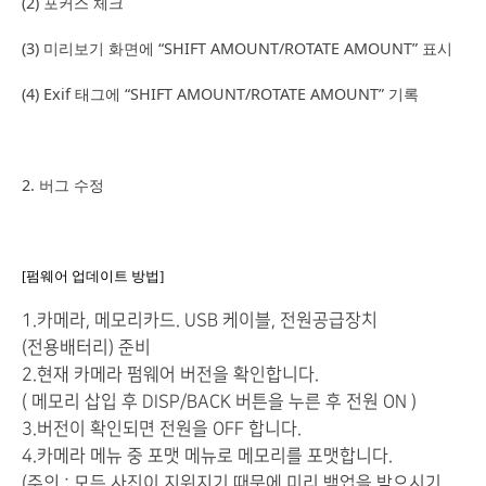
(2) 포커스 체크
(3) 미리보기 화면에 “SHIFT AMOUNT/ROTATE AMOUNT” 표시
(4) Exif 태그에 “SHIFT AMOUNT/ROTATE AMOUNT” 기록
2. 버그 수정
[펌웨어 업데이트 방법]
1.카메라, 메모리카드. USB 케이블, 전원공급장치
(전용배터리) 준비
2.현재 카메라 펌웨어 버전을 확인합니다.
( 메모리 삽입 후 DISP/BACK 버튼을 누른 후 전원 ON )
3.버전이 확인되면 전원을 OFF 합니다.
4.카메라 메뉴 중 포맷 메뉴로 메모리를 포맷합니다.
(주의 : 모든 사진이 지워지기 때문에 미리 백업을 받으시기