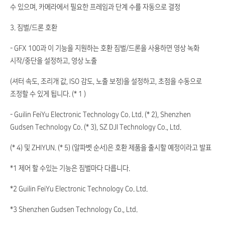
수 있으며, 카메라에서 필요한 프레임과 단계 수를 자동으로 결정
3. 짐벌/드론 호환
- GFX 100과 이 기능을 지원하는 호환 짐벌/드론을 사용하면 영상 녹화
시작/중단을 설정하고, 영상 노출
(셔터 속도, 조리개 값, ISO 감도, 노출 보정)을 설정하고, 초점을 수동으로
조정할 수 있게 됩니다. (* 1 )
- Guilin FeiYu Electronic Technology Co. Ltd. (* 2), Shenzhen
Gudsen Technology Co. (* 3), SZ DJI Technology Co., Ltd.
(* 4) 및 ZHIYUN. (* 5) (알파벳 순서)은 호환 제품을 출시할 예정이라고 발표
*1 제어 할 수있는 기능은 짐벌마다 다릅니다.
*2 Guilin FeiYu Electronic Technology Co. Ltd.
*3 Shenzhen Gudsen Technology Co., Ltd.