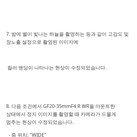
7. 밤에 별이 빛나는 하늘을 촬영하는 등과 같이 고감도 및
장노출 설정으로 촬영된 이미지에
컬러 밴딩이 나타나는 현상이 수정되었습니다.
8. 다음 조건에서 GF20-35mmF4 R WR을 마운트한
상태에서 정지 이미지를 촬영할 때 카메라가 드물게
멈추는 현상이 수정되었습니다.
- 줌 위치: "WIDE"