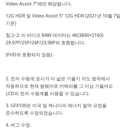
Video Assist 7"에만 해당됩니다.
12G HDR 및 Video Assist 5” 12G HDR (2021년 10월 7일
기준)
참고-2: 이 비디오 RAW 데이터는 4K(3840×2160)
29.97P/25P/24P/23.98P와 호환됩니다.
(FHD와 호환되지 않음).
2. 전자 수평계 표시가 더 넓은 기울기 각도 범위에서
작동하므로 현재 펌웨어로 카메라를 그 이상 기울여도
LCD의 전자 수평계를 사용할 수 있습니다.
3. GFX100은 미국 및 캐나다의 에너지 절약 규정을
준수하도록 수정되었습니다.
4. 버그 수정.