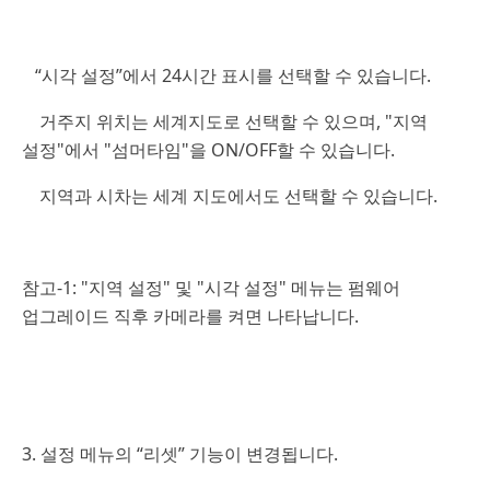
“시각 설정”에서 24시간 표시를 선택할 수 있습니다.
거주지 위치는 세계지도로 선택할 수 있으며, "지역
설정"에서 "섬머타임"을 ON/OFF할 수 있습니다.
지역과 시차는 세계 지도에서도 선택할 수 있습니다.
참고-1: "지역 설정" 및 "시각 설정" 메뉴는 펌웨어
업그레이드 직후 카메라를 켜면 나타납니다.
3. 설정 메뉴의 “리셋” 기능이 변경됩니다.