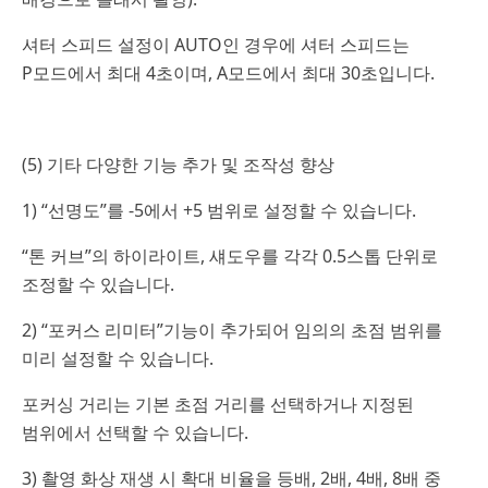
셔터 스피드 설정이 AUTO인 경우에 셔터 스피드는
P모드에서 최대 4초이며, A모드에서 최대 30초입니다.
(5) 기타 다양한 기능 추가 및 조작성 향상
1) “선명도”를 -5에서 +5 범위로 설정할 수 있습니다.
“톤 커브”의 하이라이트, 섀도우를 각각 0.5스톱 단위로
조정할 수 있습니다.
2) “포커스 리미터”기능이 추가되어 임의의 초점 범위를
미리 설정할 수 있습니다.
포커싱 거리는 기본 초점 거리를 선택하거나 지정된
범위에서 선택할 수 있습니다.
3) 촬영 화상 재생 시 확대 비율을 등배, 2배, 4배, 8배 중