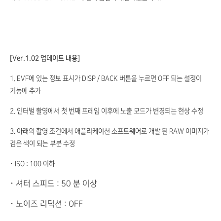
[Ver.1.02 업데이트 내용]
1. EVF에 있는 정보 표시가 DISP / BACK 버튼을 누르면 OFF 되는 설정이
기능에 추가
2. 인터벌 촬영에서 첫 번째 프레임 이후에 노출 모드가 변경되는 현상 수정
3. 아래의 촬영 조건에서 애플리케이션 소프트웨어로 개발 된 RAW 이미지가
검은 색이 되는 부분 수정
･ ISO : 100 이하
･ 셔터 스피드 : 50 분 이상
･ 노이즈 리덕션 : OFF