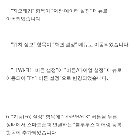
“지오태깅” 항목이 “저장 데이터 설정” 메뉴로
이동되었습니다.
“위치 정보” 항목이 “화면 설정” 메뉴로 이동되었습니다.
"〔Wi-Fi〕 버튼 설정"이 "버튼/다이얼 설정" 메뉴로
이동되어 "Fn1 버튼 설정"으로 변경되었습니다.
6. “기능(Fn) 설정” 항목에 “DISP/BACK” 버튼을 누른
상태에서 스마트폰과 연결하는 “블루투스 페어링 등록”
항목이 추가되었습니다.