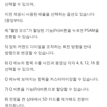
선택할 수 있으며,
이전 재생시 사용된 배율을 선택하는 옵션도 있습니다
(중앙부터).
4) “촬영 모드”가 할당된 기능(Fn)버튼을 누르면 PSAM을
전환할 수 있습니다.
5) 앞뒤 커맨드 다이얼을 조작하는 회전 방향을 반대
방향으로 변경할 수 있습니다.
6) Q 메뉴의 항목 수를 사진과 동영상 각각 4, 8, 12, 16 중
선택할 수 있으며,
Q 메뉴에 보여지는 항목을 커스터마이징할 수 있습니다.
7) Q 버튼을 기능(Fn)버튼으로 할당할 수 있습니다.
8) 전원을 켠 상태에서 SD 카드를 제거해도 전원이
유지됩니다.