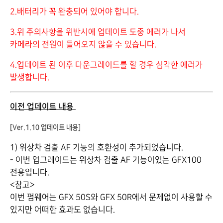
2.배터리가 꼭 완충되어 있어야 합니다.
3.위 주의사항을 위반시에 업데이트 도중 에러가 나서
카메라의 전원이 들어오지 않을 수 있습니다.
4.업데이트 된 이후 다운그레이드를 할 경우 심각한 에러가
발생합니다.
이전 업데이트 내용
[Ver.1.10 업데이트 내용]
1) 위상차 검출 AF 기능의 호환성이 추가되었습니다.
- 이번 업그레이드는 위상차 검출 AF 기능이있는 GFX100
전용입니다.
<참고>
이번 펌웨어는 GFX 50S와 GFX 50R에서 문제없이 사용할 수
있지만 어떠한 효과도 없습니다.