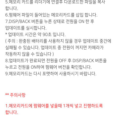
5.메모리 카드를 리더기에 연결후 다운로드한 파일을 복사
합니다.
6.펌웨어 파일이 들어있는 메모리카드를 삽입 합니다.
7.DISP/BACK 버튼을 누른 상태로 전원을 ON 한 후
업데이트를 실시합니다.
* 업데이트 시간은 약 90초 입니다.
( 주의 : 완충된 배터리를 사용하지 않을 경우 업데이트 중간에
실패될 수 있습니다. 업데이트 중 전원이 꺼지면 카메라가
작동하지 않을 수 있습니다 )
8.업데이트가 완료되면 전원을 OFF 후 DISP/BACK 버튼을
누르고 전원을 ON하여 펌웨어 버전을 확인합니다.
9.메모리카드는 다시 포맷하여 사용하시기 바랍니다.
** 주의사항
1.메모리카드에 펌웨어를 넣을때 1개씩 넣고 진행하도록
합니다.