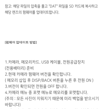
참고: 해당 파일의 압축을 풀고 "DAT" 파일을 SD 카드에 복사하고
해당 렌즈의 펌웨어를 업데이트합니다.
[펌웨어 업데이트 방법]
1.카메라, 메모리카드. USB 케이블, 전원공급장치
(전용배터리) 준비
2.현재 카메라 펌웨어 버전을 확인합니다.
( 메모리 삽입 후 DISP/BACK 버튼을 누른 후 전원 ON )
3.버전이 확인되면 전원을 OFF 합니다.
4.카메라 메뉴 중 포맷 메뉴로 메모리를 포맷합니다.
(주의 : 모든 사진이 지워지기 때문에 미리 백업을 받으시기
바랍니다)