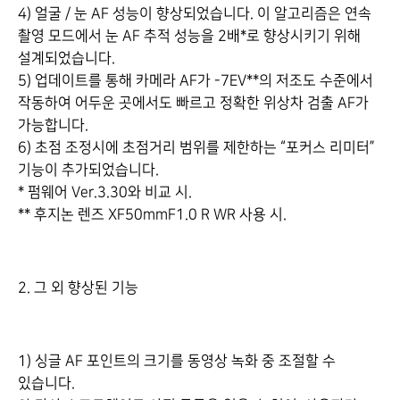
4) 얼굴 / 눈 AF 성능이 향상되었습니다. 이 알고리즘은 연속
촬영 모드에서 눈 AF 추적 성능을 2배*로 향상시키기 위해
설계되었습니다.
5) 업데이트를 통해 카메라 AF가 -7EV**의 저조도 수준에서
작동하여 어두운 곳에서도 빠르고 정확한 위상차 검출 AF가
가능합니다.
6) 초점 조정시에 초점거리 범위를 제한하는 “포커스 리미터”
기능이 추가되었습니다.
* 펌웨어 Ver.3.30와 비교 시.
** 후지논 렌즈 XF50mmF1.0 R WR 사용 시.
2. 그 외 향상된 기능
1) 싱글 AF 포인트의 크기를 동영상 녹화 중 조절할 수
있습니다.