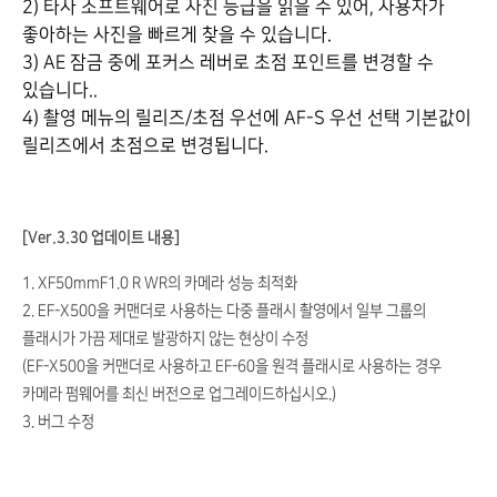
2) 타사 소프트웨어로 사진 등급을 읽을 수 있어, 사용자가
좋아하는 사진을 빠르게 찾을 수 있습니다.
3) AE 잠금 중에 포커스 레버로 초점 포인트를 변경할 수
있습니다..
4) 촬영 메뉴의 릴리즈/초점 우선에 AF-S 우선 선택 기본값이
릴리즈에서 초점으로 변경됩니다.
[Ver.3.30 업데이트 내용]
1. XF50mmF1.0 R WR의 카메라 성능 최적화
2. EF-X500을 커맨더로 사용하는 다중 플래시 촬영에서 일부 그룹의
플래시가 가끔 제대로 발광하지 않는 현상이 수정
(EF-X500을 커맨더로 사용하고 EF-60을 원격 플래시로 사용하는 경우
카메라 펌웨어를 최신 버전으로 업그레이드하십시오.)
3. 버그 수정