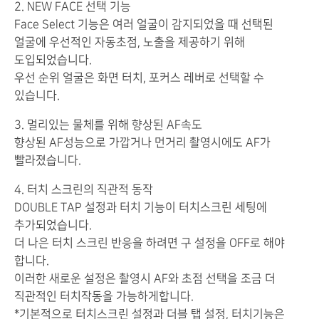
2. NEW FACE 선택 기능
Face Select 기능은 여러 얼굴이 감지되었을 때 선택된
얼굴에 우선적인 자동초점, 노출을 제공하기 위해
도입되었습니다.
우선 순위 얼굴은 화면 터치, 포커스 레버로 선택할 수
있습니다.
3. 멀리있는 물체를 위해 향상된 AF속도
향상된 AF성능으로 가깝거나 먼거리 촬영시에도 AF가
빨라졌습니다.
4. 터치 스크린의 직관적 동작
DOUBLE TAP 설정과 터치 기능이 터치스크린 세팅에
추가되었습니다.
더 나은 터치 스크린 반응을 하려면 구 설정을 OFF로 해야
합니다.
이러한 새로운 설정은 촬영시 AF와 초점 선택을 조금 더
직관적인 터치작동을 가능하게합니다.
*기본적으로 터치스크린 설정과 더블 탭 설정, 터치기능은