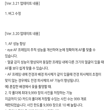
[Ver.3.21 업데이트 내용]
1. 버그 수정
[Ver.3.20 업데이트 내용]
1. AF 성능 향상
･ eye AF 프레임의 추적 성능을 개선하여 눈에 정확하게 AF를 맞출 수
있습니다.
･ 얼굴 감지 성능이 향상되어 동일한 프레임 내에 다른 크기의 얼굴이 있을 때
AF를 보다 쉽게 맞출 수 있습니다.
･ AF 프레임 내에 전경과 배경 피사체가 같이 있을때 전경 피사체의 초점이
맞지 않는 경우에도 전경 피사체의 AF 기능이 향상됩니다.
예) 혼잡한 배경에서 꽃을 촬영할 때.
2. 각 폴더에 최대 9,999 장의 사진을 저장하는 기능
지금까지 SD 카드의 폴더에 저장할 수있는 사진 수는 999 개로
제한되었습니다. 사진 한도를 9,999 장으로 10 배 늘립니다.