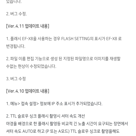
있습니다.
2. 버그 수정.
[Ver.4.11 업데이트 내용]
1. 플래시 EF-X8을 사용하는 경우 FLASH SETTING의 표시가 EF-X8 로
변경됩니다.
2. 파일 이름 편집 기능으로 생성 된 지정된 파일명으로 이미지를 재생할
수없는 현상이 수정되었습니다.
3. 버그 수정
[Ver.4.10 업데이트 내용]
1. 메뉴> 접속 설정> 정보에 IP 주소 표시가 추가되었습니다.
2. TTL 슬로우 싱크 플래시 촬영시 셔터 속도 개선
야경을 배경으로 한 플래시 촬영등 비교적 긴 노출 시간이 요구되는 장면에서
셔터 속도 AUTO로 하고 (P 또는 A모드) TTL 슬로우 싱크로 촬영을해도