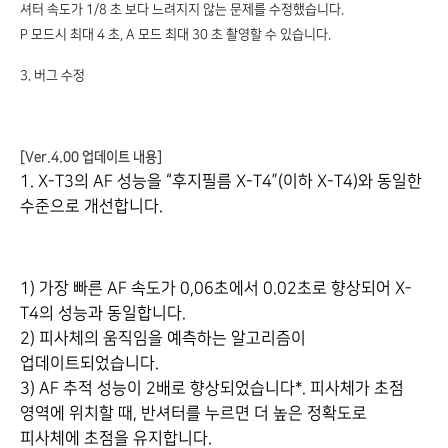
셔터 속도가 1/8 초 보다 느려지지 않는 문제를 수정했습니다.
P 모드시 최대 4 초, A 모드 최대 30 초 촬영할 수 있습니다.
3. 버그 수정
[Ver.4.00 업데이트 내용]
1. X-T3의 AF 성능을 “후지필름 X-T4”(이하 X-T4)와 동일한
수준으로 개선합니다.
1) 가장 빠른 AF 속도가 0,06초에서 0.02초로 향상되어 X-
T4의 성능과 동일합니다.
2) 피사체의 움직임을 예측하는 알고리즘이
업데이트되었습니다.
3) AF 추적 성능이 2배로 향상되었습니다*. 피사체가 초점
영역에 위치할 때, 반셔터를 누르면 더 높은 정확도로
피사체에 초점을 유지합니다.