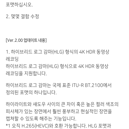
포맷하십시오.
2. 몇몇 결함 수정
[Ver.2.00 업데이트 내용]
1. 하이브리드 로그 감마(HLG) 형식의 4K HDR 동영상
레코딩
하이브리드 로그 감마(HLG) 형식으로 4K HDR 동영상
레코딩을 지원합니다.
하이브리드 로그 감마는 국제 표준 ITU-R BT.2100에서
정의된 포맷의 하나입니다.
하이라이트와 섀도우 사이의 큰 차이 혹은 높은 컬러 색조의
피사체가 있는 장면에서 훨씬 풍부하고 현실적인 장면을
캡쳐할 수 있도록 해주는 기능입니다.
*1 오직 H.265(HEVC)와 호환 가능합니다. HLG 포맷과