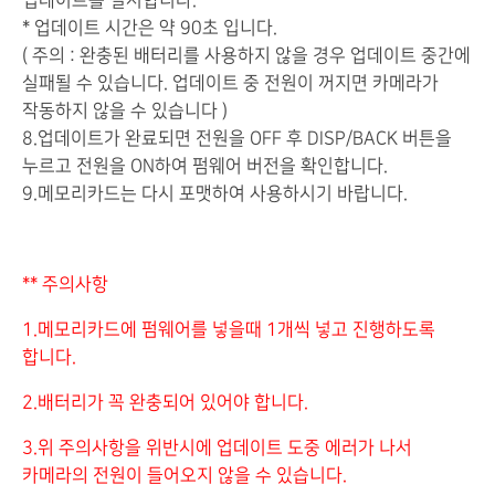
업데이트를 실시합니다.
* 업데이트 시간은 약 90초 입니다.
( 주의 : 완충된 배터리를 사용하지 않을 경우 업데이트 중간에
실패될 수 있습니다. 업데이트 중 전원이 꺼지면 카메라가
작동하지 않을 수 있습니다 )
8.업데이트가 완료되면 전원을 OFF 후 DISP/BACK 버튼을
누르고 전원을 ON하여 펌웨어 버전을 확인합니다.
9.메모리카드는 다시 포맷하여 사용하시기 바랍니다.
** 주의사항
1.메모리카드에 펌웨어를 넣을때 1개씩 넣고 진행하도록
합니다.
2.배터리가 꼭 완충되어 있어야 합니다.
3.위 주의사항을 위반시에 업데이트 도중 에러가 나서
카메라의 전원이 들어오지 않을 수 있습니다.