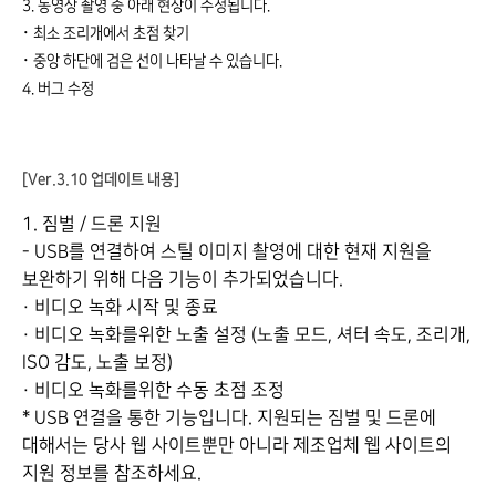
3. 동영상 촬영 중 아래 현상이 수정됩니다.
･ 최소 조리개에서 초점 찾기
･ 중앙 하단에 검은 선이 나타날 수 있습니다.
4. 버그 수정
[Ver.3.10 업데이트 내용]
1. 짐벌 / 드론 지원
- USB를 연결하여 스틸 이미지 촬영에 대한 현재 지원을
보완하기 위해 다음 기능이 추가되었습니다.
・ 비디오 녹화 시작 및 종료
・ 비디오 녹화를위한 노출 설정 (노출 모드, 셔터 속도, 조리개,
ISO 감도, 노출 보정)
・ 비디오 녹화를위한 수동 초점 조정
* USB 연결을 통한 기능입니다. 지원되는 짐벌 및 드론에
대해서는 당사 웹 사이트뿐만 아니라 제조업체 웹 사이트의
지원 정보를 참조하세요.