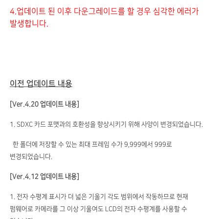
4.업데이트 된 이후 다운그레이드를 할 경우 심각한 에러가
발생합니다.
이전 업데이트 내용
[Ver.4.20 업데이트 내용]
1. SDXC 카드 포맷과의 호환성을 향상시키기 위해 사양이 변경되었습니다.
한 폴더에 저장할 수 있는 최대 프레임 수가 9,999에서 999로
변경되었습니다.
[Ver.4.12 업데이트 내용]
1. 전자 수평계 표시가 더 넓은 기울기 각도 범위에서 작동하므로 현재
펌웨어로 카메라를 그 이상 기울여도 LCD의 전자 수평계를 사용할 수