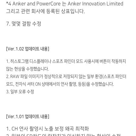
*4 Anker and PowerCore 는 Anker Innovation Limited
그리고 관련 회사에 등록된 상표입니다.
7. 몇몇 결함 수정
[Ver.1.02 업데이트 내용]
1. 히스토그램 디스플레이나 스포츠 파인더 모드 사용시에 버튼이 작동하지
않는 현상을 수정했습니다.
2. RAW 파일 이미지가 정상적으로 저장되지 않는 일부 환경(스포츠 파인더
모드, 전자식 셔터 ON 상태에서의 연사 촬영, 등등)을 수정했습니다.
3. 일부 오류 수정
[Ver.1.01 업데이트 내용]
1. CH 연사 촬영시 노출 보정 왜곡 최적화