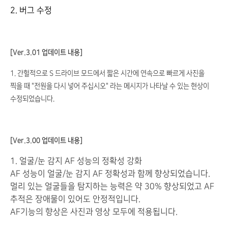
2. 버그 수정
[Ver.3.01 업데이트 내용]
1. 간헐적으로 S 드라이브 모드에서 짧은 시간에 연속으로 빠르게 사진을
찍을 때 "전원을 다시 넣어 주십시오" 라는 메시지가 나타날 수 있는 현상이
수정되었습니다.
[Ver.3.00 업데이트 내용]
1. 얼굴/눈 감지 AF 성능의 정확성 강화
AF 성능이 얼굴/눈 감지 AF 정확성과 함께 향상되었습니다.
멀리 있는 얼굴들을 탐지하는 능력은 약 30% 향상되었고 AF
추적은 장애물이 있어도 안정적입니다.
AF기능의 향상은 사진과 영상 모두에 적용됩니다.