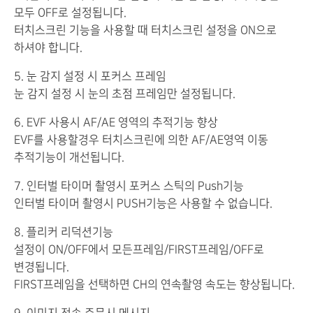
모두 OFF로 설정됩니다.
터치스크린 기능을 사용할 때 터치스크린 설정을 ON으로
하셔야 합니다.
5. 눈 감지 설정 시 포커스 프레임
눈 감지 설정 시 눈의 초점 프레임만 설정됩니다.
6. EVF 사용시 AF/AE 영역의 추적기능 향상
EVF를 사용할경우 터치스크린에 의한 AF/AE영역 이동
추적기능이 개선됩니다.
7. 인터벌 타이머 촬영시 포커스 스틱의 Push기능
인터벌 타이머 촬영시 PUSH기능은 사용할 수 없습니다.
8. 플리커 리덕션기능
설정이 ON/OFF에서 모든프레임/FIRST프레임/OFF로
변경됩니다.
FIRST프레임을 선택하면 CH의 연속촬영 속도는 향상됩니다.