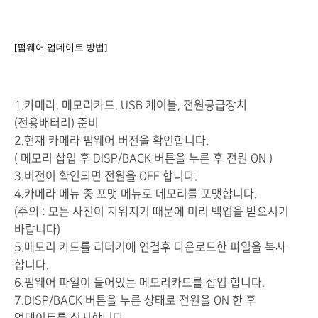
[펌웨어 업데이트 방법]
1.카메라, 메모리카드. USB 케이블, 전원공급장치
(전용배터리) 준비
2.현재 카메라 펌웨어 버전을 확인합니다.
( 메모리 삽입 후 DISP/BACK 버튼을 누른 후 전원 ON )
3.버전이 확인되면 전원을 OFF 합니다.
4.카메라 메뉴 중 포맷 메뉴로 메모리를 포맷합니다.
(주의 : 모든 사진이 지워지기 때문에 미리 백업을 받으시기
바랍니다)
5.메모리 카드를 리더기에 연결후 다운로드한 파일을 복사
합니다.
6.펌웨어 파일이 들어있는 메모리카드를 삽입 합니다.
7.DISP/BACK 버튼을 누른 상태로 전원을 ON 한 후