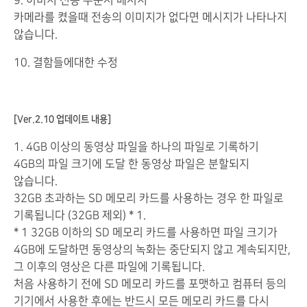
9. 이미지 전송 주문시 메시지
카메라를 켰을때 전송의 이미지가 없다면 메시지가 나타나지
않습니다.
10. 결함들에대한 수정
[Ver.2.10 업데이트 내용]
1. 4GB 이상의 동영상 파일을 하나의 파일로 기록하기
4GB의 파일 크기에 도달 한 동영상 파일은 분할되지
않습니다.
32GB 초과하는 SD 메모리 카드를 사용하는 경우 한 파일로
기록됩니다 (32GB 제외) * 1.
* 1 32GB 이하의 SD 메모리 카드를 사용하면 파일 크기가
4GB에 도달하면 동영상의 녹화는 중단되지 않고 계속되지만,
그 이후의 영상은 다른 파일에 기록됩니다.
처음 사용하기 전에 SD 메모리 카드를 포맷하고 컴퓨터 등의
기기에서 사용한 후에는 반드시 모든 메모리 카드를 다시