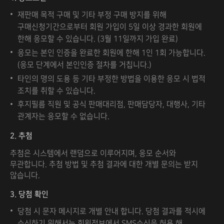
재판매 목적 구매 및 기타 부정 구매 방지를 위해
구매신청기간으로부터 회원 가입이 5일 이상 경과한 회원에
한해 응모할 수 있습니다. (3월 11일까지 가입 완료)
응모는 본인 인증을 완료한 회원에 한해 1인 1회 가능합니다.
(응모 단계에서 본인인증 절차를 거칩니다.)
타인의 명의 도용 등 기타 부정한 방법을 이용한 응모 시 법적
조치를 취할 수 있습니다.
후지필름 직원 및 공식 판매대리점, 판매담당자, 대행사, 기타
관계자는 응모할 수 없습니다.
2. 추첨
추첨은 시스템에서 랜덤으로 이루어지며, 응모 순서와
무관합니다. 추첨 방법 및 추첨 결과에 대한 개별 문의는 받지
않습니다.
3. 당첨 확인
당첨 시 문자 메시지로 개별 안내 합니다. 당첨 결과를 적시에
수신하기 위해서는 회원정보에서 SMS수신을 허용 해