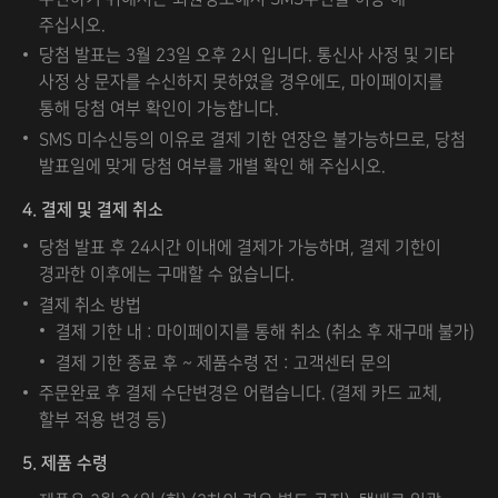
주십시오.
당첨 발표는 3월 23일 오후 2시 입니다. 통신사 사정 및 기타
사정 상 문자를 수신하지 못하였을 경우에도, 마이페이지를
통해 당첨 여부 확인이 가능합니다.
SMS 미수신등의 이유로 결제 기한 연장은 불가능하므로, 당첨
발표일에 맞게 당첨 여부를 개별 확인 해 주십시오.
4. 결제 및 결제 취소
당첨 발표 후 24시간 이내에 결제가 가능하며, 결제 기한이
경과한 이후에는 구매할 수 없습니다.
결제 취소 방법
결제 기한 내 : 마이페이지를 통해 취소 (취소 후 재구매 불가)
결제 기한 종료 후 ~ 제품수령 전 : 고객센터 문의
주문완료 후 결제 수단변경은 어렵습니다. (결제 카드 교체,
할부 적용 변경 등)
5. 제품 수령