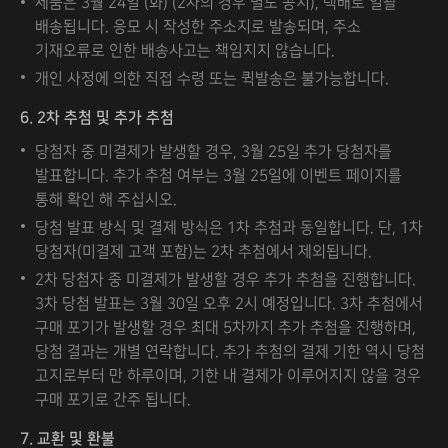
제품은 3월 24일 (화) (2차의 경우 별도 공지), 택배로 일괄
배송됩니다. 응모 시 작성한 주소지로 발송되며, 주소
기재오류로 인한 배송사고는 책임지지 않습니다.
개인 사정에 의한 직접 수령 또는 퀵발송은 불가능합니다.
6. 2차 추첨 및 추가 추첨
당첨자 중 미결제가 발생할 경우, 3월 25일 추가 당첨자를
발표합니다. 추가 추첨 여부는 3월 25일에 이벤트 페이지를
통해 확인 해 주십시오.
당첨 발표 방식 및 결제 방식은 1차 추첨과 동일합니다. 단, 1차
당첨자(미결제 고객 포함)는 2차 추첨에서 제외됩니다.
2차 당첨자 중 미결제가 발생할 경우 추가 추첨을 진행합니다.
3차 당첨 발표는 3월 30일 오후 2시 예정입니다. 3차 추첨에서
구매 포기가 발생할 경우 최대 5차까지 추가 추첨을 진행하며,
당첨 결과는 개별 연락합니다. 추가 추첨의 결제 기한 역시 당첨
고지로부터 만 하루이며, 기한 내 결제가 이루어지지 않을 경우
구매 포기로 간주 됩니다.
7. 교환 및 환불