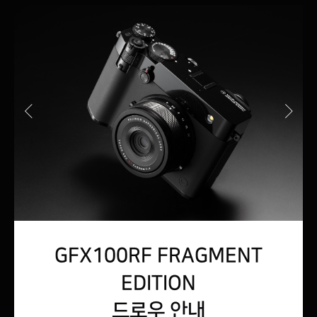
GFX100RF FRAGMENT
EDITION
드로우 안내