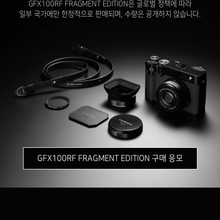
GFX100RF FRAGMENT EDITION은 글로벌 정책에 따라
일부 국가에만 한정적으로 판매되며, 수량은 공개하지 않습니다.
GFX100RF FRAGMENT EDITION 구매 응모