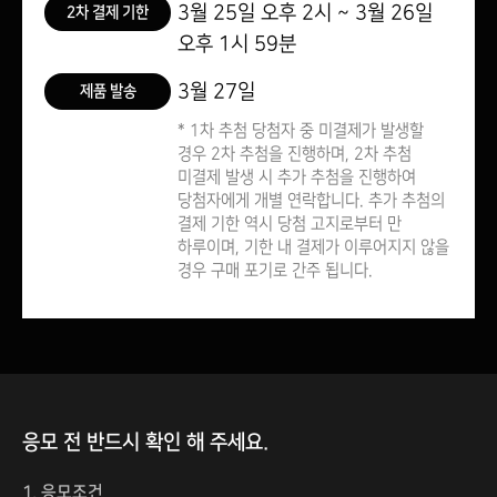
3월 25일
오후 2시 ~
3월 26일
2차 결제 기한
오후 1시 59분
3월 27일
제품 발송
* 1차 추첨 당첨자 중 미결제가 발생할
경우 2차 추첨을 진행하며, 2차 추첨
미결제 발생 시 추가 추첨을 진행하여
당첨자에게 개별 연락합니다. 추가 추첨의
결제 기한 역시 당첨 고지로부터 만
하루이며, 기한 내 결제가 이루어지지 않을
경우 구매 포기로 간주 됩니다.
응모 전 반드시 확인 해 주세요.
1. 응모조건