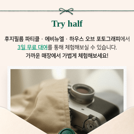
Try half
후지필름 파티클 · 에비뉴엘 · 하우스 오브 포토그래피
에서
3일 무료 대여
를 통해 체험해보실 수 있습니다.
가까운 매장에서 가볍게 체험해보세요!