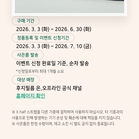
합
니
다
.
구매 기간
2026. 3. 3 (화) ~ 2026. 6. 30 (화)
정품등록 및 이벤트 신청기간
2026. 3. 3 (화) ~ 2026. 7. 10 (금)
사은품 발송
이벤트 신청 완료일 기준, 순차 발송
*신청일로부터 최대 1개월 소요
대상 매장
후지필름 온,오프라인 공식 채널
홈페이지 확인
※ X half 스트랩을 다른 기종에 결착하여 사용하지 마십시오.
타 기종과의
사용으로 인해 발생하는 기기 손상 및 훼손에 대해 책임을 지지 않습니다.
※ 사은품은 한정 수량이며, 재고 소진 시 별도 공지 없이 종료됩니다.