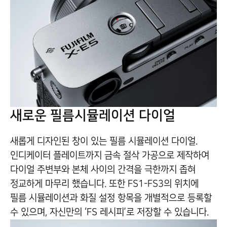
새로운 필름시뮬레이션 다이얼
새롭게 디자인된 창이 있는 필름 시뮬레이션 다이얼.
인디케이터 플레이트까지 금속 절삭 가공으로 제작하여
다이얼 주변부와 본체 사이의 간격을 극한까지 좁혀
정교하게 마무리 했습니다. 또한 FS1-FS3의 위치에
필름 시뮬레이션과 화질 설정 항목을 개별적으로 등록할
수 있으며, 자신만의 ‘FS 레시피’로 저장할 수 있습니다.