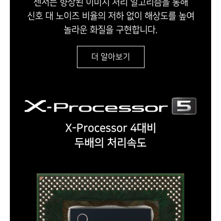
센서는 향상된 이미지 처리 알고리즘을 통해
신호 대 노이즈 비율의 저하 없이 해상도를 높여
놀라운 화질을 구현합니다.
더 알아보기
X-Processor 4대비
두배의 처리속도