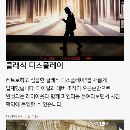
클래식 디스플레이
레트로하고 심플한 클래식 디스플레이*를 새롭게
탑재했습니다. 다이얼과 레버 조작이 오른손만으로
완성되는 레이아웃과 함께 파인더를 들여다보면서 사진
촬영에 몰입할 수 있습니다.
*EVF에서만 이용 가능