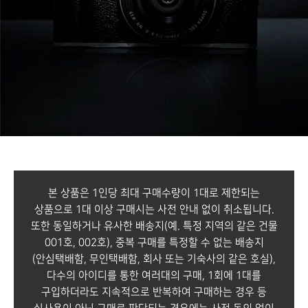
본 상품은 1인당 최대 구매수량이 1대로 제한되는
상품으로 1대 이상 구매시는 사전 안내 없이 취소됩니다.
또한 동일하거나 유사한 배송지(예. 특정 지역의 같은 건물
001호, 002호),
중복 구매를 특정할 수 없는 배송지
(안심택배함, 무인택배함, 회사 또는 기숙사의 같은 호실),
다수의 아이디를 통한 여러대의 구매, 1회에 1대를
구입하더라도 지속적으로 반복하여 구매하는 경우 등