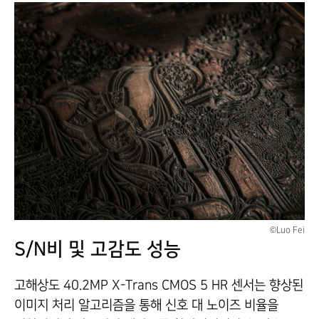
©Luo Fei
S/N비 및 고감도 성능
고해상도 40.2MP X-Trans CMOS 5 HR 센서는 향상된
이미지 처리 알고리즘을 통해 신호 대 노이즈 비율을