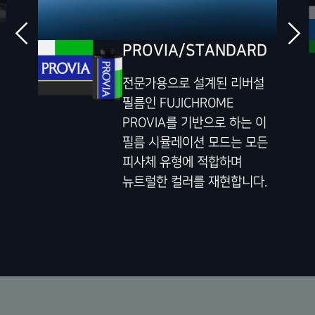
PROVIA/STANDARD
전문가용으로 설계된 리버설
필름인 FUJICHROME
PROVIA를 기반으로 하는 이
필름 시뮬레이션 모드는 모든
피사체 유형에 적합하며
뉴트럴한 컬러를 재현합니다.