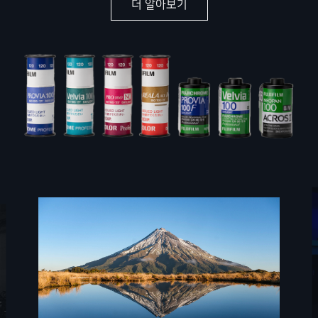
더 알아보기