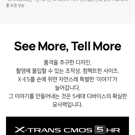
롤 보정 성능
See More, Tell More
품격을 추구한 디자인.
촬영에 몰입할 수 있는 조작성. 컴팩트한 사이즈.
X-E5를 손에 쥐면 자연스레 특별한 ‘이야기’가
늘어갑니다.
그 이야기를 만들어내는 것은 5세대 디바이스의 확실한
묘사력입니다.