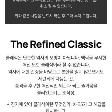
실사용이 아닌 구매로 판단되는 경우에는 사전 동의 없이
취소 될 수 있습니다.
위와 같은 사항을 반드시 확인 후 구매 부탁 드립니다.
The Refined Classic
클래식은 단순한 역사의 모방이 아닙니다. 맥락을 무시한
혁신 또한 클래식이라 할 수 없습니다.
역사에 대한 존중을 바탕으로 본질을 잃지 않으면서도
세련되게 다듬는 것.
품격을 추구한 혁신적인 외관과 찍는 즐거움을
불러일으키는 조작성.
사진기에 있어 클래식이란 무엇인가, X-E5가 그 해답을
제시합니다.