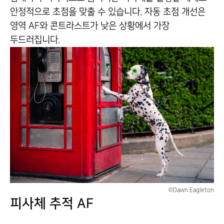
안정적으로 초점을 맞출 수 있습니다. 자동 초점 개선은
영역 AF와 콘트라스트가 낮은 상황에서 가장
두드러집니다.
©Dawn Eagleton
피사체 추적 AF