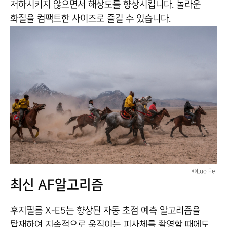
저하시키지 않으면서 해상도를 향상시킵니다. 놀라운
화질을 컴팩트한 사이즈로 즐길 수 있습니다.
©Luo Fei
최신 AF알고리즘
후지필름 X-E5는 향상된 자동 초점 예측 알고리즘을
탑재하여 지속적으로 움직이는 피사체를 촬영할 때에도