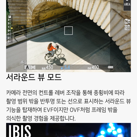
서라운드 뷰 모드
카메라 전면의 컨트롤 레버 조작을 통해 종횡비에 따라
촬영 범위 밖을 반투명 또는 선으로 표시하는 서라운드 뷰
기능을 탑재하여 EVF이지만 OVF처럼 프레임 밖을
의식한 촬영 경험을 제공합니다.