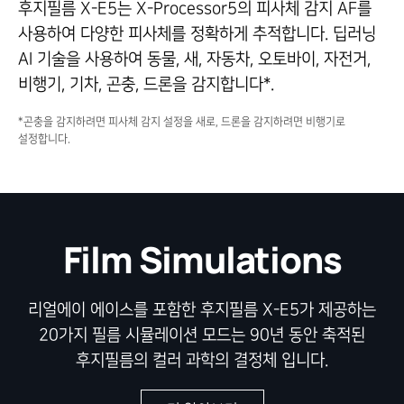
후지필름 X-E5는 X-Processor5의 피사체 감지 AF를
사용하여 다양한 피사체를 정확하게 추적합니다. 딥러닝
AI 기술을 사용하여 동물, 새, 자동차, 오토바이, 자전거,
비행기, 기차, 곤충, 드론을 감지합니다*.
*곤충을 감지하려면 피사체 감지 설정을 새로, 드론을 감지하려면 비행기로
설정합니다.
Film Simulations
리얼에이 에이스를 포함한 후지필름 X-E5가 제공하는
20가지 필름 시뮬레이션 모드는
90년 동안 축적된
후지필름의 컬러 과학의 결정체 입니다.