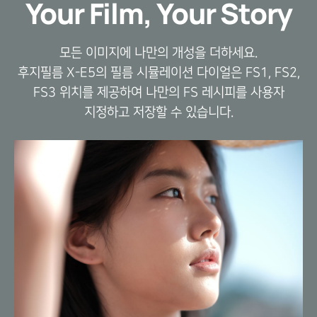
Your Film, Your Story
모든 이미지에 나만의 개성을 더하세요.
후지필름 X-E5의 필름 시뮬레이션 다이얼은 FS1, FS2,
FS3 위치를 제공하여
나만의 FS 레시피를 사용자
지정하고 저장할 수 있습니다.