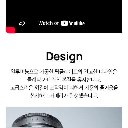
Design
알루미늄으로 가공한 탑플레이트의 견고한 디자인은
클래식 카메라의 본질을 유지합니다.
고급스러운 외관에 조작감이 더해져 사용의 즐거움을
선사하는 카메라가 탄생했습니다.