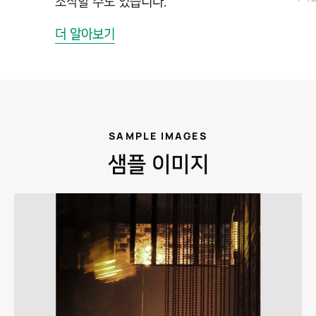
조작할 수도 있습니다.
더 알아보기
SAMPLE IMAGES
샘플 이미지