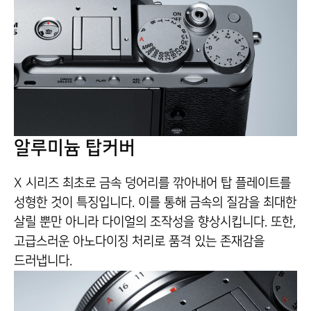
알루미늄 탑커버
X 시리즈 최초로 금속 덩어리를 깎아내어 탑 플레이트를
성형한 것이 특징입니다. 이를 통해 금속의 질감을 최대한
살릴 뿐만 아니라 다이얼의 조작성을 향상시킵니다. 또한,
고급스러운 아노다이징 처리로 품격 있는 존재감을
드러냅니다.