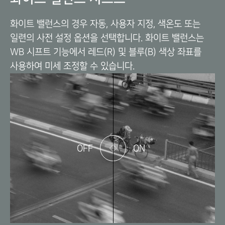
화이트 밸런스의 경우 자동, 사용자 지정, 색온도 또는
일련의 사전 설정 옵션을 선택합니다. 화이트 밸런스는
WB 시프트 기능에서 레드(R) 및 블루(B) 색상 좌표를
사용하여 미세 조정할 수 있습니다.
OFF
ON
이
동