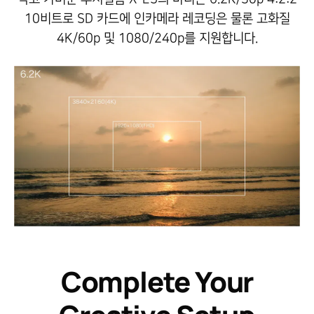
10비트로 SD 카드에
인카메라 레코딩은 물론 고화질
4K/60p 및 1080/240p를 지원합니다.
Complete Your