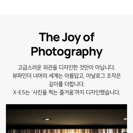
The Joy of
Photography
고급스러운 외관을 디자인한 것만이 아닙니다.
뷰파인더 너머의 세계는 아름답고, 아날로그 조작은
깊이를 더합니다.
X-E5는 ‘사진을 찍는 즐거움’까지 디자인했습니다.