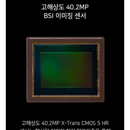
고해상도 40.2MP
BSI 이미징 센서
고해상도 40.2MP X-Trans CMOS 5 HR