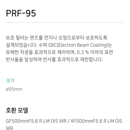
PRF-95
보호 필터는 렌즈를 먼지나 오염으로부터 보호하도록
설계되었습니다. 수퍼 EBC(Electron Beam Coating)는
유해한 차광을 효과적으로 제어하며, 0.3 % 이하의 표면
반사율을 달성하여 반사를 효과적으로 제한합니다.
크기
ø95mm
호환 모델
GF500mmF5.6 R LM OIS WR / XF500mmF5.6 R LM OIS
WR