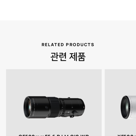
RELATED PRODUCTS
관련 제품