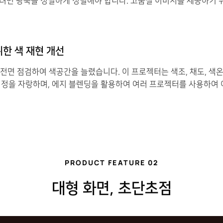
려면 광축을 정밀하게 정렬해야 합니다. 고품질 이미지를 제공하기 
위한 색 재현 개선
전면 점검하여 색공간을 늘렸습니다. 이 프로젝터는 색조, 채도, 색온
설정을 자랑하며, 에지 블렌딩을 활용하여 여러 프로젝터를 사용하여
PRODUCT FEATURE 02
대형 화면, 초단초점