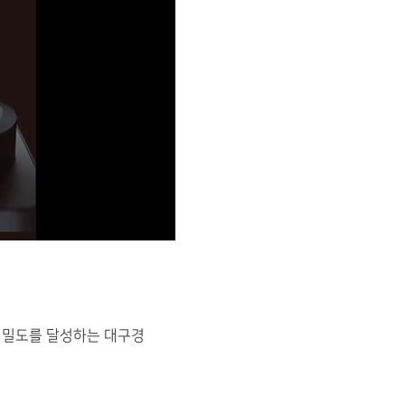
 정밀도를 달성하는 대구경