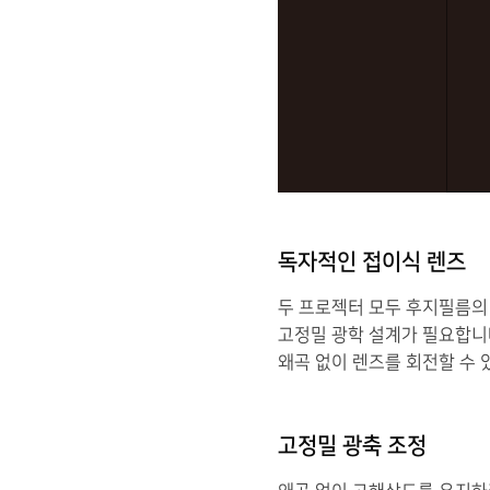
독자적인 접이식 렌즈
두 프로젝터 모두 후지필름의
고정밀 광학 설계가 필요합니
왜곡 없이 렌즈를 회전할 수
고정밀 광축 조정