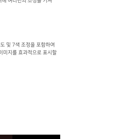
위해 여러번의 조정을 거쳐
도 및 7색 조정을 포함하여
 이미지를 효과적으로 표시할