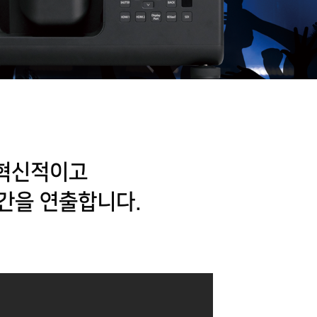
 혁신적이고
간을 연출합니다.