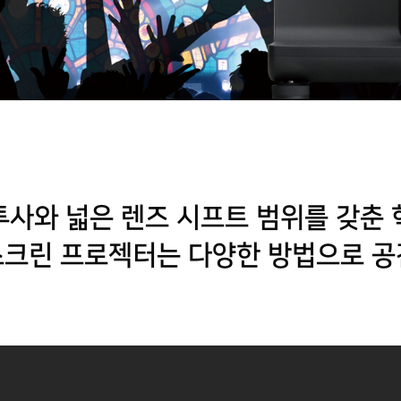
사와 넓은 렌즈 시프트 범위를 갖춘
스크린 프로젝터는 다양한 방법으로 공