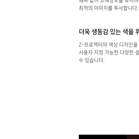
왜곡 없이 고해상도를 유지하
최적의 이미지를 투사합니다.
더욱 생동감 있는 색을 
Z-프로젝터의 색상 디자인을 
사용자 지정 가능한 다양한 
수 있습니다.