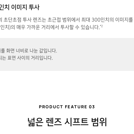
인치 이미지 투사
터의 초단초점 투사 렌즈는 초근접 범위에서 최대 300인치의 이미지를
28인치)의 매우 가까운 거리에서 투사할 수 있습니다.
*2
리를 화면 너비로 나눈 값입니다.
되는 표면 사이의 거리입니다.
PRODUCT FEATURE 03
넓은 렌즈 시프트 범위