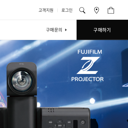
고객지원
로그인
구매하기
구매문의