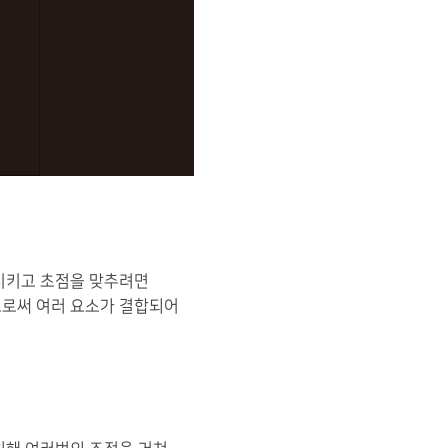
시키고 초점을 맞추려면
으로써 여러 요소가 결합되어