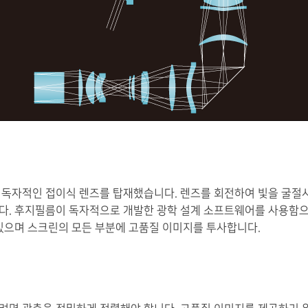
 독자적인 접이식 렌즈를 탑재했습니다. 렌즈를 회전하여 빛을 굴절
다. 후지필름이 독자적으로 개발한 광학 설계 소프트웨어를 사용함
 있으며 스크린의 모든 부분에 고품질 이미지를 투사합니다.