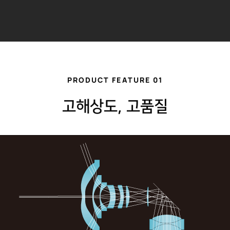
PRODUCT FEATURE 01
고해상도, 고품질