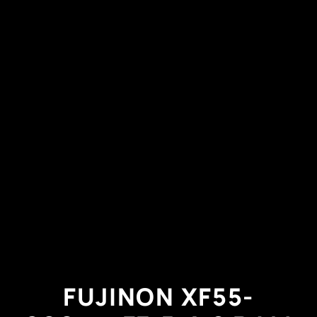
FUJINON XF55-