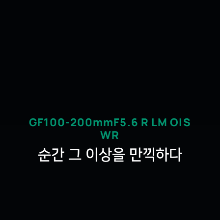
GF100-200mmF5.6 R LM OIS
WR
순간 그 이상을 만끽하다