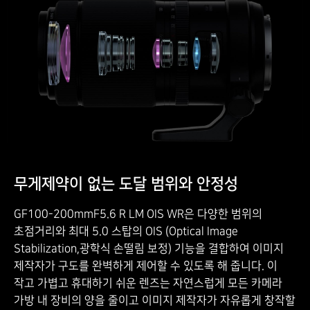
무게제약이 없는 도달 범위와 안정성
GF100-200mmF5.6 R LM OIS WR은 다양한 범위의
초점거리와 최대 5.0 스탑의 OIS (Optical Image
Stabilization,광학식 손떨림 보정) 기능을 결합하여 이미지
제작자가 구도를 완벽하게 제어할 수 있도록 해 줍니다. 이
작고 가볍고 휴대하기 쉬운 렌즈는 자연스럽게 모든 카메라
가방 내 장비의 양을 줄이고 이미지 제작자가 자유롭게 창작할