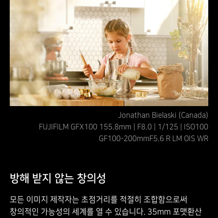
Jonathan Bielaski (Canada)
FUJIFILM GFX100 155.8mm | F8.0 | 1/125 | ISO100
GF100-200mmF5.6 R LM OIS WR
방해 받지 않는 창의성
모든 이미지 제작자는 초점거리를 적절히 조합함으로써
창의적인 가능성의 세계를 열 수 있습니다. 35mm 포맷환산