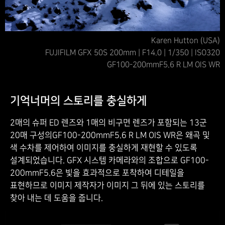
Karen Hutton (USA)
FUJIFILM GFX 50S 200mm | F14.0 | 1/350 | ISO320
GF100-200mmF5.6 R LM OIS WR
기억너머의 스토리를 충실하게
2매의 슈퍼 ED 렌즈와 1매의 비구면 렌즈가 포함되는 13군
20매 구성의GF100-200mmF5.6 R LM OIS WR은 왜곡 및
색 수차를 제어하여 이미지를 충실하게 재현할 수 있도록
설계되었습니다. GFX 시스템 카메라와의 조합으로 GF100-
200mmF5.6은 빛을 효과적으로 포착하여 디테일을
표현하므로 이미지 제작자가 이미지 그 뒤에 있는 스토리를
찾아 내는 데 도움을 줍니다.