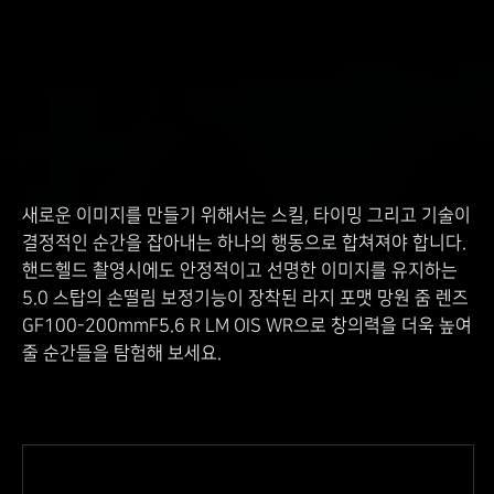
새로운 이미지를 만들기 위해서는 스킬, 타이밍 그리고 기술이
결정적인 순간을 잡아내는 하나의 행동으로 합쳐져야 합니다.
핸드헬드 촬영시에도 안정적이고 선명한 이미지를 유지하는
5.0 스탑의 손떨림 보정기능이 장착된 라지 포맷 망원 줌 렌즈
GF100-200mmF5.6 R LM OIS WR으로 창의력을 더욱 높여
줄 순간들을 탐험해 보세요.