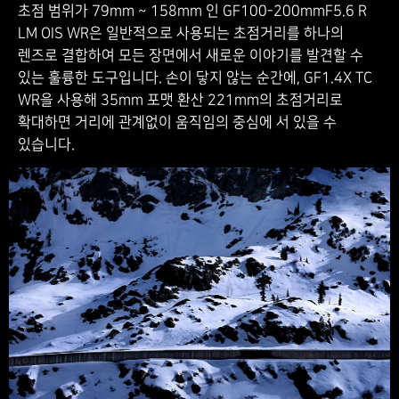
초점 범위가 79mm ~ 158mm 인 GF100-200mmF5.6 R
LM OIS WR은 일반적으로 사용되는 초점거리를 하나의
렌즈로 결합하여 모든 장면에서 새로운 이야기를 발견할 수
있는 훌륭한 도구입니다. 손이 닿지 않는 순간에, GF1.4X TC
WR을 사용해 35mm 포맷 환산 221mm의 초점거리로
확대하면 거리에 관계없이 움직임의 중심에 서 있을 수
있습니다.