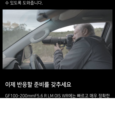
수 있도록 도와줍니다.
이제 반응할 준비를 갖추세요
GF100-200mmF5.6 R LM OIS WR에는 빠르고 매우 정확한
자동초점 기능이 장착되어 있어 이미지 제작자는 촬영 기회에
상관없이 언제든지 준비를 할 수 있습니다. 초점을 맞추기