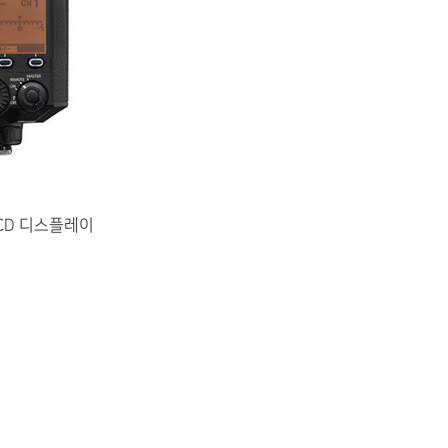
CD 디스플레이