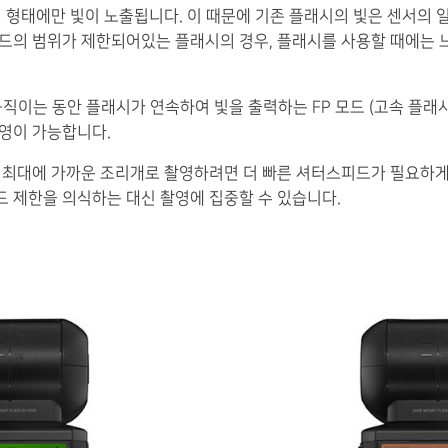
 형태에만 빛이 노출됩니다. 이 때문에 기존 플래시의 빛은 센서의 일
드의 범위가 제한되어있는 플래시의 경우, 플래시를 사용할 때에는 
 움직이는 동안 플래시가 연속하여 빛을 출력하는 FP 모드 (고속 플래
영이 가능합니다.
 최대에 가까운 조리개로 촬영하려면 더 빠른 셔터스피드가 필요하게
 제한을 의식하는 대신 촬영에 집중할 수 있습니다.