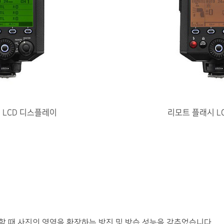
 LCD 디스플레이
리모트 플래시 L
할 때 사진의 영역을 확장하는 방진 및 방습 성능을 갖추었습니다.