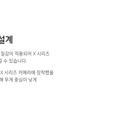
설계
죽 질감이 적용되어 X 시리즈
 수 있습니다.
 X 시리즈 카메라에 장착했을
해 무게 중심이 낮게