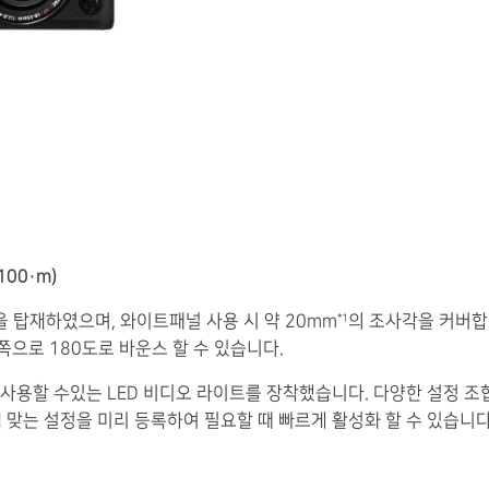
100·m)
을 탑재하였으며, 와이트패널 사용 시 약 20mm
의 조사각을 커버합니
*1
른쪽으로 180도로 바운스 할 수 있습니다.
 사용할 수있는 LED 비디오 라이트를 장착했습니다. 다양한 설정 조
 맞는 설정을 미리 등록하여 필요할 때 빠르게 활성화 할 수 있습니다