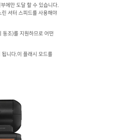
부에만 도달 할 수 있습니다.
느린 셔터 스피드를 사용해야
시 동조)를 지원하므로 어떤
 됩니다.이 플래시 모드를