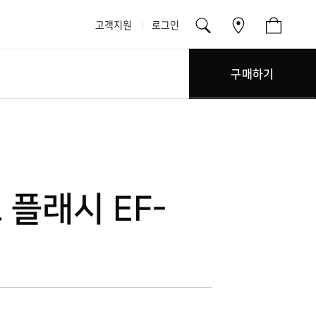
고객지원
로그인
구매하기
플래시 EF-