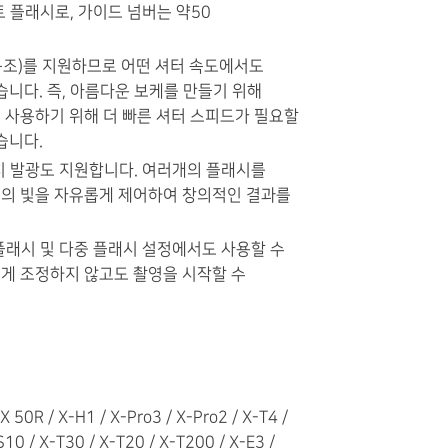
트 플래시로, 가이드 넘버는 약50
 동조)를 지원하므로 어떤 셔터 속도에서도
습니다. 즉, 아름다운 보케를 만들기 위해
 사용하기 위해 더 빠른 셔터 스피드가 필요할
습니다.
래시 발광도 지원합니다. 여러개의 플래시를
의 빛을 자유롭게 제어하여 창의적인 결과를
 플래시 및 다중 플래시 설정에서도 사용할 수
게 조정하지 않고도 촬영을 시작할 수
 50R / X-H1 / X-Pro3 / X-Pro2 / X-T4 /
S10 / X-T30 / X-T20 / X-T200 / X-E3 /