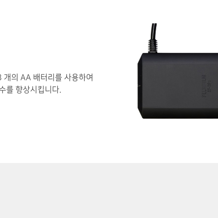
 8 개의 AA 배터리를 사용하여
수를 향상시킵니다.