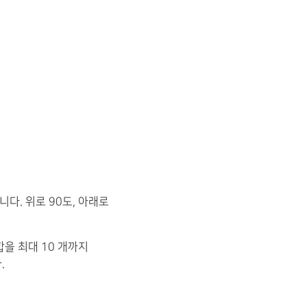
다. 위로 90도, 아래로
합을 최대 10 개까지
.