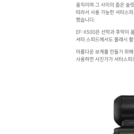
움직이며 그 사이의 좁은 슬릿
따라서 사용 가능한 셔터스피
했습니다.
EF-X500은 선막과 후막이
셔터 스피드에서도 플래시 촬
아름다운 보케를 만들기 위해
사용하면 사진가가 셔터스피드