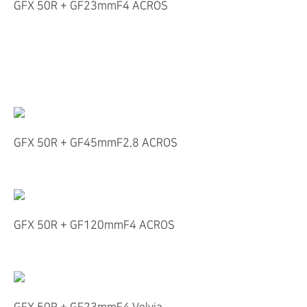
GFX 50R + GF23mmF4 ACROS
GFX 50R + GF45mmF2.8 ACROS
GFX 50R + GF120mmF4 ACROS