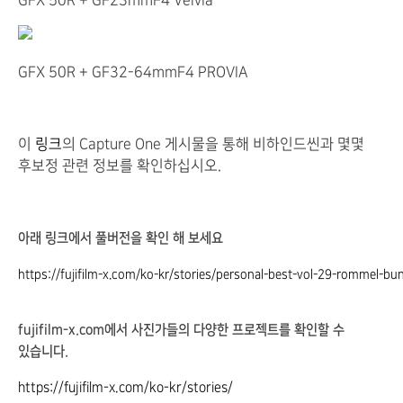
GFX 50R + GF23mmF4 Velvia
GFX 50R + GF32-64mmF4 PROVIA
이
링크
의 Capture One 게시물을 통해 비하인드씬과 몇몇
후보정 관련 정보를 확인하십시오.
아래 링크에서 풀버전을 확인 해 보세요
https://fujifilm-x.com/ko-kr/stories/personal-best-vol-29-rommel-bun
fujifilm-x.com에서 사진가들의 다양한 프로젝트를 확인할 수
있습니다.
https://fujifilm-x.com/ko-kr/stories/