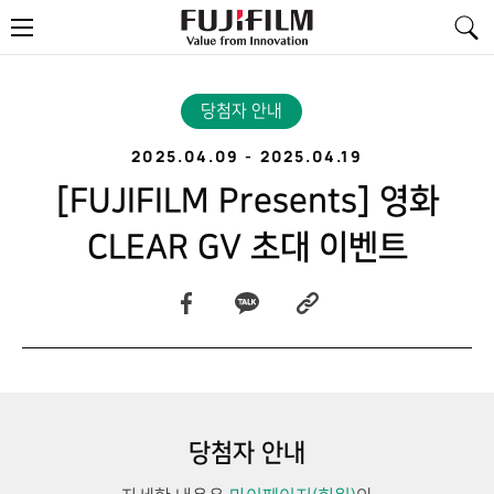
FujiFilm
메
-
뉴
Value
from
Innovation
당첨자 안내
2025.04.09
-
2025.04.19
[FUJIFILM Presents] 영화
CLEAR GV 초대 이벤트
당첨자 안내