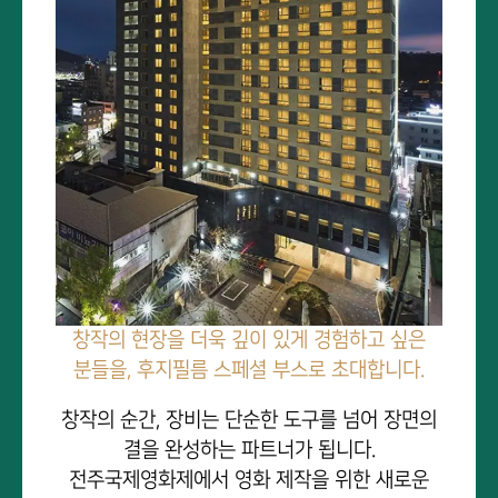
창작의 현장을 더욱 깊이 있게 경험하고 싶은
분들을, 후지필름 스페셜 부스로 초대합니다.
창작의 순간, 장비는 단순한 도구를 넘어 장면의
결을 완성하는 파트너가 됩니다.
전주국제영화제에서 영화 제작을 위한 새로운