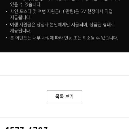
있을 수 있습니다.
사인 포스터 및 여행 지원금(10만원)은 GV 현장에서 직접
지급됩니다.
여행 지원금은 당첨자 본인에게만 지급되며, 상품권 형태로
제공됩니다.
본 이벤트는 내부 사정에 따라 변동 또는 취소될 수 있습니다.
목록 보기
고