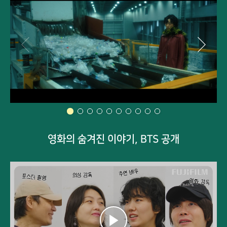
영화의 숨겨진 이야기, BTS 공개
유