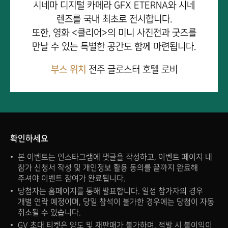
시네마 디지털 카메라 GFX ETERNA와 시네
렌즈를 국내 최초로 전시합니다.
또한, 영화 <클리어>의 미니 사진전과 굿즈를
만날 수 있는 특별한 공간도 함께 마련됩니다.
부스 위치
전주 글로스터 호텔 로비
확인하세요
본 이벤트는 인스타그램에 댓글을 작성하고, 이벤트 페이지 내
참가 신청서 작성 및 개인정보 활용 동의를 끝까지 완료해
주셔야 이벤트 참여가 완료됩니다.
당첨자는 홈페이지를 통해 발표합니다. 일정 참가자의 경우
개별 연락 예정이며, 당일 참석이 불가한 경우에는 당첨이 자동
취소될 수 있습니다.
GV 초대 티켓은 양도 및 재판매가 불가하며, 적발 시 불이익이