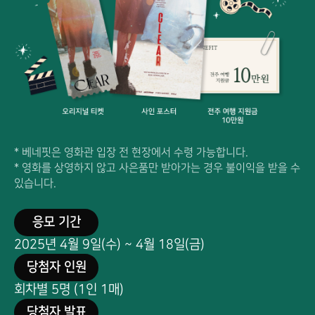
* 베네핏은 영화관 입장 전 현장에서 수령 가능합니다.
* 영화를 상영하지 않고 사은품만 받아가는 경우 불이익을 받을 수
있습니다.
응모 기간
2025년 4월 9일(수) ~ 4월 18일(금)
당첨자 인원
회차별 5명 (1인 1매)
당첨자 발표