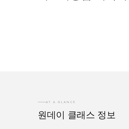
AT A GLANCE
원데이 클래스 정보