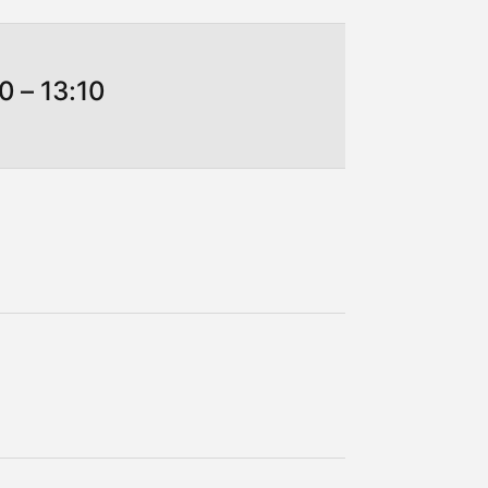
 – 13:10