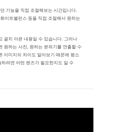
던 기능을 직접 조절해보는 시간입니다.
도, 화이트밸런스 등을 직접 조절해서 원하는
고 골치 아픈 내용일 수 있습니다. 그러나
면 원하는 사진, 원하는 분위기를 연출할 수
른 이미지의 차이도 알아보기 때문에 평소
하려면 어떤 렌즈가 필요한지도 알 수