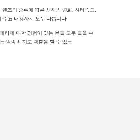
 렌즈의 종류에 따른 사진의 변화, 셔터속도,
영의 주요 내용까지 모두 다룹니다.
라에 대한 경험이 있는 분들 모두 들을 수
있는 일종의 지도 역할을 할 수 있는