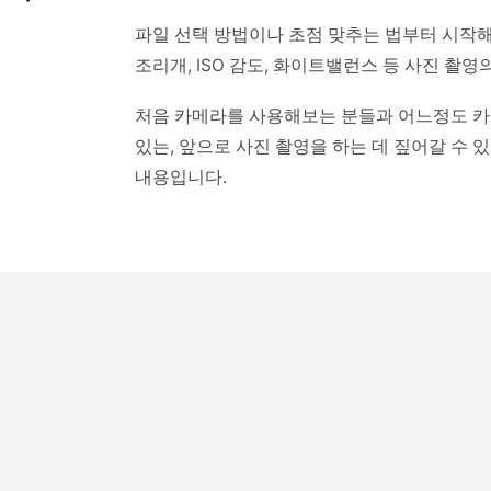
파일 선택 방법이나 초점 맞추는 법부터 시작해
조리개, ISO 감도, 화이트밸런스 등 사진 촬
처음 카메라를 사용해보는 분들과 어느정도 카메
있는, 앞으로 사진 촬영을 하는 데 짚어갈 수 
내용입니다.