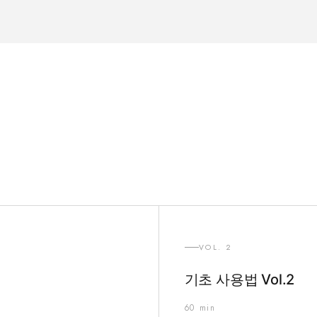
VOL. 2
기초 사용법 Vol.2
60 min