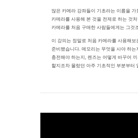
많은 카메라 강좌들이 기초라는 이름을 가
카메라를 사용해 본 것을 전제로 하는 것처
카메라를 처음 구매한 사람들에게는 그것조
이 강의는 정말로 처음 카메라를 사용해보
준비됐습니다. 메모리는 무엇을 사야 하는
충전해야 하는지, 렌즈는 어떻게 바꾸어 
할지조차 몰랐던 아주 기초적인 부분부터 