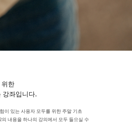
 위한
내는 강좌입니다.
험이 있는 사용자 모두를 위한 주말 기초
ol.2의 내용을 하나의 강의에서 모두 들으실 수