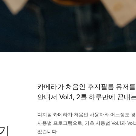
카메라가 처음인 후지필름 유저를
안내서 Vol.1, 2를 하루만에 끝
디지털 카메라가 처음인 사용자와 어느정도 경
사용법 프로그램으로, 기초 사용법 Vol.1과 V
기
있습니다.