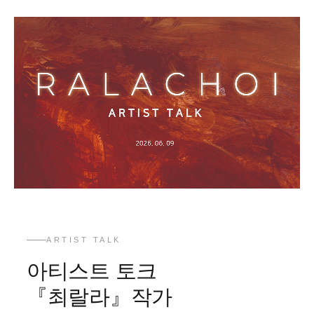
ARTIST TALK
아티스트 토크
『최랄라』작가