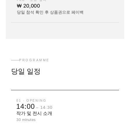
₩ 20,000
당일 참석 확인 후 상품권으로 페이백
PROGRAMME
당일 일정
01 · OPENING
14:00
– 14:30
작가 및 전시 소개
30 minutes