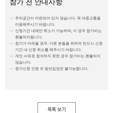
참가 전 안내사항
주차공간이 마련되어 있지 않습니다. 꼭 대중교통을
이용해주시기 바랍니다.
신청기간 내에만 취소가 가능하며, 이 경우 참가비는
환불처리됩니다.
참가가 어려울 경우, 다른 분들을 위하여 반드시 신청
기간 내 신청 취소를 해주시기 바랍니다.
개인 사유로 참석하지 못한 경우 참가비는 환불되지
않습니다.
참가신청 인원 외 동반입장은 불가능합니다.
목록 보기