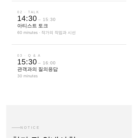
02 · TALK
14:30
– 15:30
아티스트 토크
60 minutes · 작가의 작업과 시선
03 · Q & A
15:30
– 16:00
관객과의 질의응답
30 minutes
NOTICE