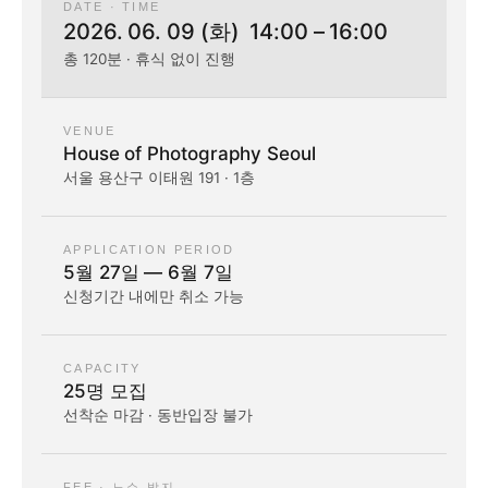
DATE · TIME
2026. 06. 09 (화) 14:00 – 16:00
총 120분 · 휴식 없이 진행
VENUE
House of Photography Seoul
서울 용산구 이태원 191 · 1층
APPLICATION PERIOD
5월 27일 — 6월 7일
신청기간 내에만 취소 가능
CAPACITY
25명 모집
선착순 마감 · 동반입장 불가
FEE · 노쇼 방지