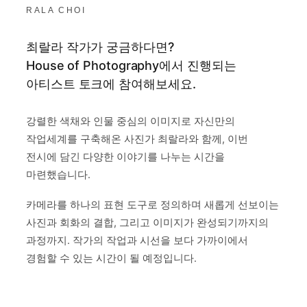
RALA CHOI
최랄라 작가가 궁금하다면?
House of Photography에서 진행되는
아티스트 토크에 참여해보세요.
강렬한 색채와 인물 중심의 이미지로 자신만의
작업세계를 구축해온 사진가 최랄라와 함께, 이번
전시에 담긴 다양한 이야기를 나누는 시간을
마련했습니다.
카메라를 하나의 표현 도구로 정의하며 새롭게 선보이는
사진과 회화의 결합, 그리고 이미지가 완성되기까지의
과정까지. 작가의 작업과 시선을 보다 가까이에서
경험할 수 있는 시간이 될 예정입니다.