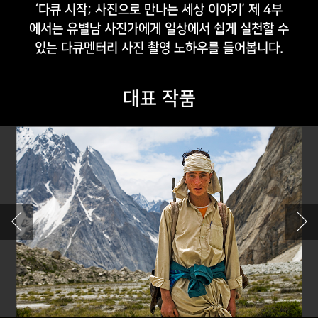
‘다큐 시작; 사진으로 만나는 세상 이야기’ 제 4부
에서는
유별남 사진가에게 일상에서 쉽게 실천할 수
있는
다큐멘터리 사진 촬영 노하우를 들어봅니다.
대표 작품