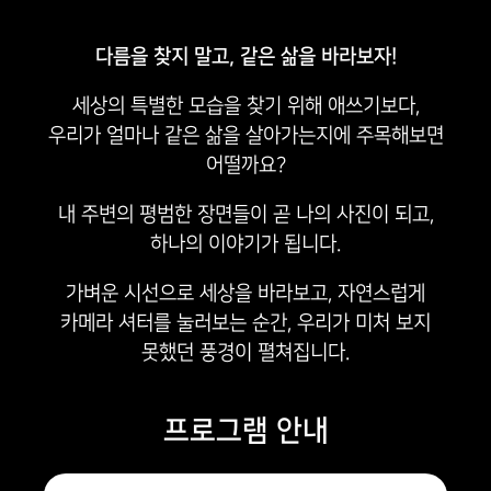
다름을 찾지 말고, 같은 삶을 바라보자!
세상의 특별한 모습을 찾기 위해 애쓰기보다,
우리가 얼마나 같은 삶을 살아가는지에 주목해보면
어떨까요?
내 주변의 평범한 장면들이 곧 나의 사진이 되고,
하나의 이야기가 됩니다.
가벼운 시선으로 세상을 바라보고, 자연스럽게
카메라 셔터를 눌러보는 순간,
우리가 미처 보지
못했던 풍경이 펼쳐집니다.
프로그램 안내