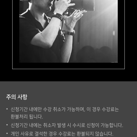
주의 사항
신청기간 내에만 수강 취소가 가능하며, 이 경우 수강료는
환불처리 됩니다.
신청기간 내에는 취소자 발생 시 수시로 신청이 가능합니다.
개인 사유로 결석한 경우 수강료는 환불되지 않습니다.