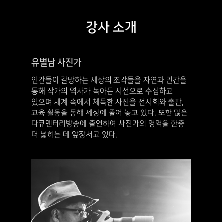
강사 소개
유별남 사진가
인간들이 갈망하는 세상의 조각들을 자연과 인간을
통해 작가의 역사가 녹아든 시선으로 수집하고
있으며 세계 속에서 체득한 사진을 전시회와 출판,
교육 활동을 통해 세상에 풀어 놓고 있다. 또한 많은
다큐멘터리방송에 출연하여 사진가의 영역을 한층
더 넓히는 데 앞장서고 있다.