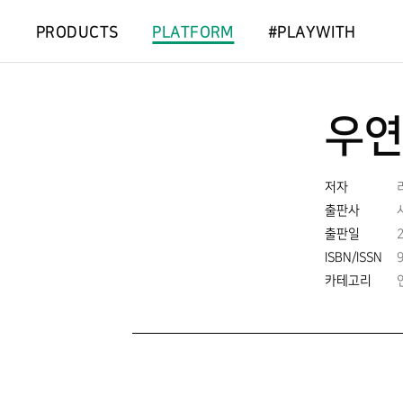
PRODUCTS
PLATFORM
#PLAYWITH
우연
저자
출판사
출판일
ISBN/ISSN
카테고리