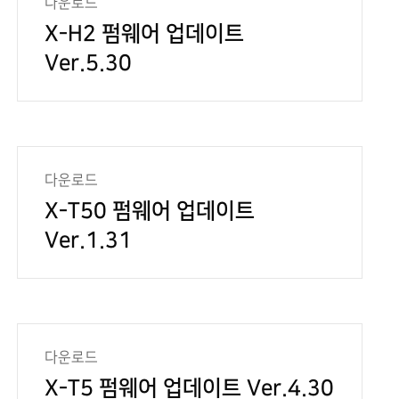
다운로드
X-H2 펌웨어 업데이트
Ver.5.30
다운로드
X-T50 펌웨어 업데이트
Ver.1.31
다운로드
X-T5 펌웨어 업데이트 Ver.4.30