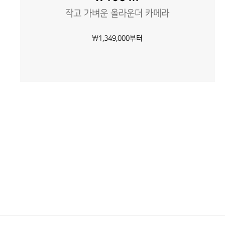
작고 가벼운 올라운더 카메라
\1,349,000부터