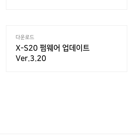
다운로드
X-S20 펌웨어 업데이트
Ver.3.20