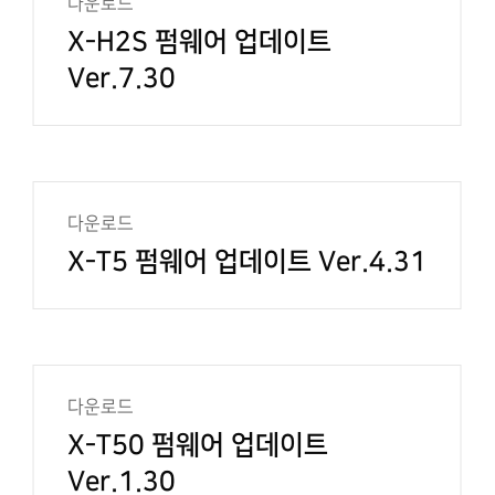
다운로드
X-H2S 펌웨어 업데이트
Ver.7.30
다운로드
X-T5 펌웨어 업데이트 Ver.4.31
다운로드
X-T50 펌웨어 업데이트
Ver.1.30