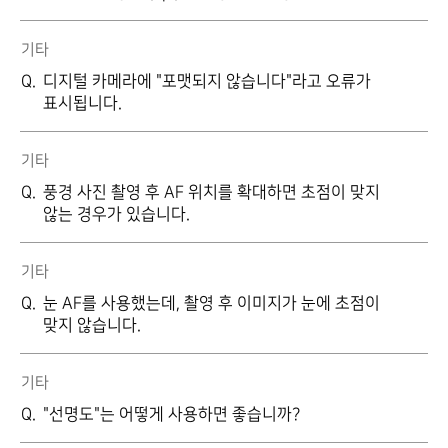
기타
디지털 카메라에 "포맷되지 않습니다"라고 오류가
표시됩니다.
기타
풍경 사진 촬영 후 AF 위치를 확대하면 초점이 맞지
않는 경우가 있습니다.
기타
눈 AF를 사용했는데, 촬영 후 이미지가 눈에 초점이
맞지 않습니다.
기타
"선명도"는 어떻게 사용하면 좋습니까?