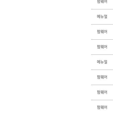
펌웨어
메뉴얼
펌웨어
펌웨어
메뉴얼
펌웨어
펌웨어
펌웨어