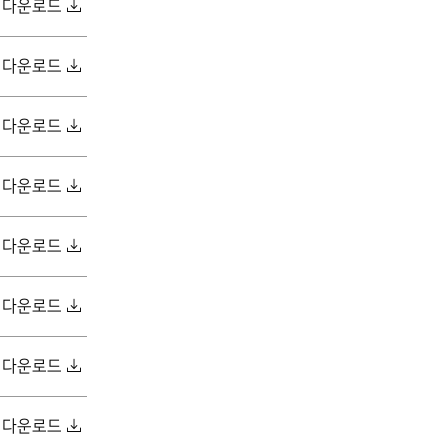
다운로드
다운로드
다운로드
다운로드
다운로드
다운로드
다운로드
다운로드