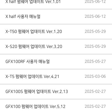
X half 펌웨어 업데이트 Ver.1.01
2025-06-12
X half 사용자 매뉴얼
2025-06-12
X-T50 펌웨어 업데이트 Ver.1.20
2025-05-29
X-S20 펌웨어 업데이트 Ver.3.20
2025-05-29
GFX100RF 사용자 매뉴얼
2025-05-27
X-T5 펌웨어 업데이트 Ver.4.21
2025-03-06
GFX100S 펌웨어 업데이트 Ver.2.13
2025-02-27
GFX100 펌웨어 업데이트 Ver.5.12
2025-02-27